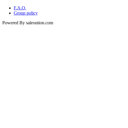
F.A.Q.
Group policy
Powered By saleoution.com