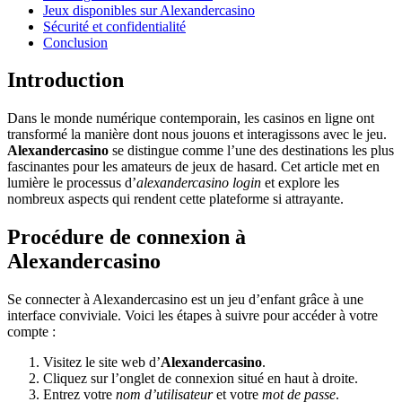
Jeux disponibles sur Alexandercasino
Sécurité et confidentialité
Conclusion
Introduction
Dans le monde numérique contemporain, les casinos en ligne ont
transformé la manière dont nous jouons et interagissons avec le jeu.
Alexandercasino
se distingue comme l’une des destinations les plus
fascinantes pour les amateurs de jeux de hasard. Cet article met en
lumière le processus d’
alexandercasino login
et explore les
nombreux aspects qui rendent cette plateforme si attrayante.
Procédure de connexion à
Alexandercasino
Se connecter à Alexandercasino est un jeu d’enfant grâce à une
interface conviviale. Voici les étapes à suivre pour accéder à votre
compte :
Visitez le site web d’
Alexandercasino
.
Cliquez sur l’onglet de connexion situé en haut à droite.
Entrez votre
nom d’utilisateur
et votre
mot de passe
.