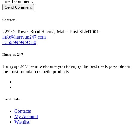
time I comment.
Send Comment
Contacts
227 / 2 Tower Road Sliema, Malta Post SLM1601
info@hurryup247.com
+356 99 99 9 580
Hurry up 24/7
Hurryup 24/7 team welcome you to enjoy the best deals possible on
the most popular cosmetic products.
Useful Links
Contacts
My Account
Wishlist