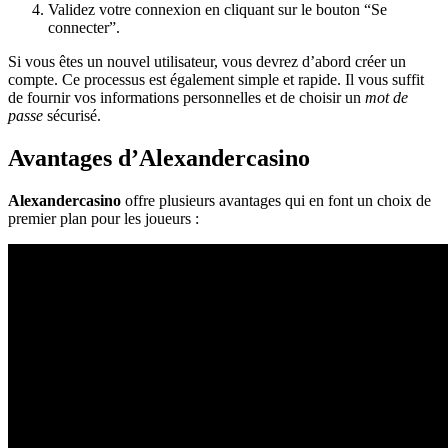
Validez votre connexion en cliquant sur le bouton “Se
connecter”.
Si vous êtes un nouvel utilisateur, vous devrez d’abord créer un
compte. Ce processus est également simple et rapide. Il vous suffit
de fournir vos informations personnelles et de choisir un
mot de
passe
sécurisé.
Avantages d’Alexandercasino
Alexandercasino
offre plusieurs avantages qui en font un choix de
premier plan pour les joueurs :