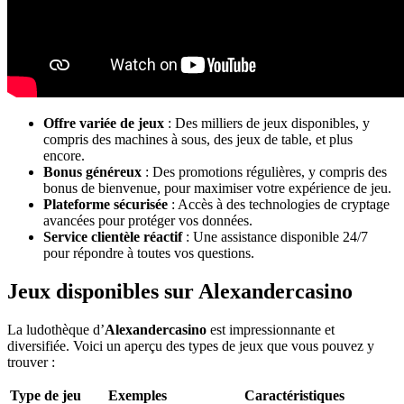
Offre variée de jeux
: Des milliers de jeux disponibles, y
compris des machines à sous, des jeux de table, et plus
encore.
Bonus généreux
: Des promotions régulières, y compris des
bonus de bienvenue, pour maximiser votre expérience de jeu.
Plateforme sécurisée
: Accès à des technologies de cryptage
avancées pour protéger vos données.
Service clientèle réactif
: Une assistance disponible 24/7
pour répondre à toutes vos questions.
Jeux disponibles sur Alexandercasino
La ludothèque d’
Alexandercasino
est impressionnante et
diversifiée. Voici un aperçu des types de jeux que vous pouvez y
trouver :
Type de jeu
Exemples
Caractéristiques