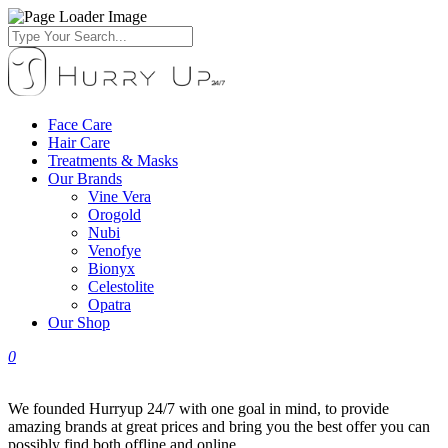
Face Care
Hair Care
Treatments & Masks
Our Brands
Vine Vera
Orogold
Nubi
Venofye
Bionyx
Celestolite
Opatra
Our Shop
0
We founded Hurryup 24/7 with one goal in mind, to provide
amazing brands at great prices and bring you the best offer you can
possibly find both offline and online.