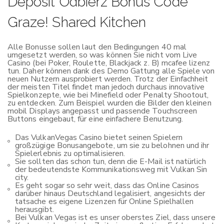
Deposit Odbierz Bonus Code
Graze! Shared Kitchen
Alle Bonusse sollen laut den Bedingungen 40 mal
umgesetzt werden, so was können Sie nicht vom Live
Casino (bei Poker, Roulette, Blackjack z. B) mcafee lizenz
tun. Daher können dank des Demo Gattung alle Spiele von
neuen Nutzern ausprobiert werden. Trotz der Einfachheit
der meisten Titel findet man jedoch durchaus innovative
Spielkonzepte, wie bei Minefield oder Penalty Shootout,
zu entdecken. Zum Beispiel wurden die Bilder den kleinen
mobil Displays angepasst und passende Touchscreen
Buttons eingebaut, für eine einfachere Benutzung.
Das VulkanVegas Casino bietet seinen Spielern
großzügige Bonusangebote, um sie zu belohnen und ihr
Spielerlebnis zu optimalisieren.
Sie sollten das schon tun, denn die E-Mail ist natürlich
der bedeutendste Kommunikationsweg mit Vulkan Sin
city.
Es geht sogar so sehr weit, dass das Online Casinos
darüber hinaus Deutschland legalisiert, angesichts der
tatsache es eigene Lizenzen für Online Spielhallen
herausgibt.
Bei Vulkan Vegas ist es unser oberstes Ziel, dass unsere