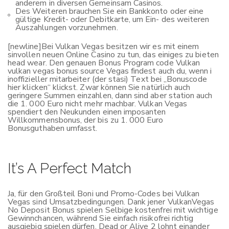
anderem in diversen Gemeinsam Casinos.
Des Weiteren brauchen Sie ein Bankkonto oder eine
gültige Kredit- oder Debitkarte, um Ein- des weiteren
Auszahlungen vorzunehmen.
[newline]Bei Vulkan Vegas besitzen wir es mit einem
sinvollen neuen Online Casino zu tun, das einiges zu bieten
head wear. Den genauen Bonus Program code Vulkan
vulkan vegas bonus source Vegas findest auch du, wenn i
inoffizieller mitarbeiter (der stasi) Text bei „Bonuscode
hier klicken“ klickst. Zwar können Sie natürlich auch
geringere Summen einzahlen, dann sind aber station auch
die 1. 000 Euro nicht mehr machbar. Vulkan Vegas
spendiert den Neukunden einen imposanten
Willkommensbonus, der bis zu 1. 000 Euro
Bonusguthaben umfasst.
It’s A Perfect Match
Ja, für den Großteil Boni und Promo-Codes bei Vulkan
Vegas sind Umsatzbedingungen. Dank jener VulkanVegas
No Deposit Bonus spielen Selbige kostenfrei mit wichtige
Gewinnchancen, während Sie einfach risikofrei richtig
ausgiebig spielen dürfen. Dead or Alive 2 lohnt einander