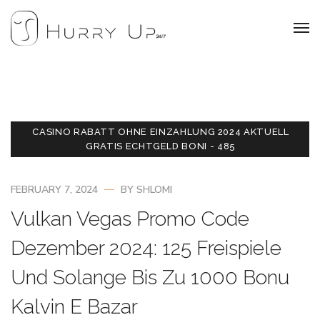
CASINO RABATT OHNE EINZAHLUNG 2024 AKTUELL
GRATIS ECHTGELD BONI - 485
FEBRUARY 7, 2024
BY
SHLOMI
Vulkan Vegas Promo Code
Dezember 2024: 125 Freispiele
Und Solange Bis Zu 1000 Bonu
Kalvin E Bazar