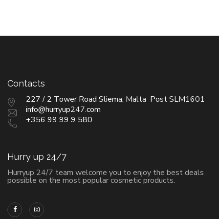
Contacts
227 / 2 Tower Road Sliema, Malta Post SLM1601
info@hurryup247.com
+356 99 99 9 580
Hurry up 24/7
Hurryup 24/7 team welcome you to enjoy the best deals
possible on the most popular cosmetic products.