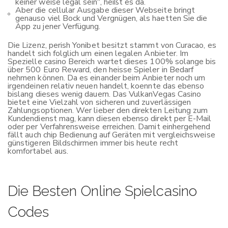
keiner weise legal sein“, heißt es da.
Aber die cellular Ausgabe dieser Webseite bringt
genauso viel Bock und Vergnügen, als haetten Sie die
App zu jener Verfügung.
Die Lizenz, perish Yonibet besitzt stammt von Curacao, es
handelt sich folglich um einen legalen Anbieter. Im
Spezielle casino Bereich wartet dieses 100% solange bis
über 500 Euro Reward, den heisse Spieler in Bedarf
nehmen können. Da es einander beim Anbieter noch um
irgendeinen relativ neuen handelt, koennte das ebenso
bislang dieses wenig dauern. Das VulkanVegas Casino
bietet eine Vielzahl von sicheren und zuverlässigen
Zahlungsoptionen. Wer lieber den direkten Leitung zum
Kundendienst mag, kann diesen ebenso direkt per E-Mail
oder per Verfahrensweise erreichen. Damit einhergehend
fällt auch chip Bedienung auf Geräten mit vergleichsweise
günstigeren Bildschirmen immer bis heute recht
komfortabel aus.
Die Besten Online Spielcasino
Codes