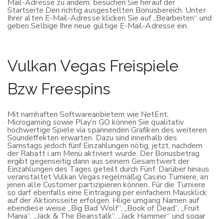
Mail-Adresse zu ändern, besuchen Sie herauf der
Startseite Den richtig ausgestellten Bonusbereich. Unter
Ihrer alten E-Mail-Adresse klicken Sie auf „Bearbeiten“ und
geben Selbige Ihre neue gültige E-Mail-Adresse ein.
Vulkan Vegas Freispiele
Bzw Freespins
Mit namhaften Softwareanbietern wie NetEnt,
Microgaming sowie Play’n GO können Sie qualitativ
hochwertige Spiele via spannenden Grafiken des weiteren
Soundeffekten erwarten. Dazu sind innerhalb des
Samstags jedoch fünf Einzahlungen nötig, jetzt, nachdem
der Rabatt i am Menü aktiviert wurde. Der Bonusbetrag
ergibt gegenseitig dann aus seinem Gesamtwert der
Einzahlungen des Tages geteilt durch Fünf. Darüber hinaus
veranstaltet Vulkan Vegas regelmäßig Casino Turniere, an
jenen alle Customer partizipieren können. Für die Turniere
so darf ebenfalls eine Eintragung per einfachem Mausklick
auf der Aktionsseite erfolgen. Hlige umgang Namen auf
ebendiese weise „Big Bad Wolf“, „Book of Dead“, „Fruit
Mania“, „Jack & The Beanstalk“, „Jack Hammer“ und sogar