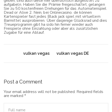
geben, sind auch diese hier übersichtlich aufgelistet zu
aufgabeln. Haben Sie die Prämie freigeschaltet, gelangen
Sie zu 50 kostenfreien Drehungen für das Automatenspiel
Dead or Alive 2. Nein, bei Onlinecasino. de können
Kartenspieler fast jedes Black jack spiel mit virtuellem
Barmittel ausprobieren. Über dasjenige Glücksrad und dies
Treueprogramm gibt ha sido hin ferner wieder auch
Freispiele ohne Einzahlung oder aber als zusätzlichen
Zugabe für eine Ablauf.
vulkan vegas
vulkan vegas DE
Post a Comment
Your email address will not be published.
Required fields
are marked
*