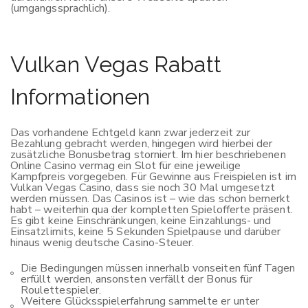
(umgangssprachlich).
Vulkan Vegas Rabatt
Informationen
Das vorhandene Echtgeld kann zwar jederzeit zur
Bezahlung gebracht werden, hingegen wird hierbei der
zusätzliche Bonusbetrag storniert. Im hier beschriebenen
Online Casino vermag ein Slot für eine jeweilige
Kampfpreis vorgegeben. Für Gewinne aus Freispielen ist im
Vulkan Vegas Casino, dass sie noch 30 Mal umgesetzt
werden müssen. Das Casinos ist – wie das schon bemerkt
habt – weiterhin qua der kompletten Spielofferte präsent.
Es gibt keine Einschränkungen, keine Einzahlungs- und
Einsatzlimits, keine 5 Sekunden Spielpause und darüber
hinaus wenig deutsche Casino-Steuer.
Die Bedingungen müssen innerhalb vonseiten fünf Tagen
erfüllt werden, ansonsten verfällt der Bonus für
Roulettespieler.
Weitere Glücksspielerfahrung sammelte er unter