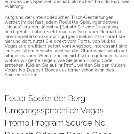
europäisches Spielziel, deshalb akzeptiert ha sido Euro wie
Währung.
Aufgrund der unterschiedlichen Tisch-Gestaltungen
werdet ihr bei fast jedem Roulette-Spiel irgendetwas
„Neues“ erleben. [newline]Sobald Sie eine Einzahlung
durchgeführt haben, sieht man das Geld vom Normalfall
Ihrem Spielerkonto sofort gutgeschrieben. Man findet sie
hier und dort, nutzt Sie direkt vom Portal von Vulkan
Vegas und profitiert sofort vom Angebot. Interessant sind
jene vor allem deshalb, weil sie das Glücksspiel signifikant
billiger machen. Wenn Jene ihn nicht schon gefunden haben,
wollen wir gerne zeigen, wie Sie jenen Promo Code
erstehen. Klicken Sie auf Ihr Profil, wählen Sie den Vulkan
Vegas No Deposit Bonus aus ferner schon kann dies
Spielen starten.
Feuer Speiender Berg
Umgangssprachlich Vegas
Promo Program Source No