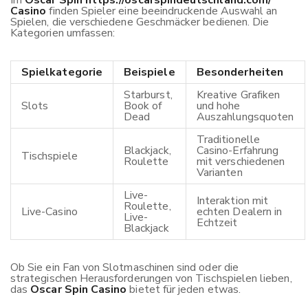
Casino
finden Spieler eine beeindruckende Auswahl an
Spielen, die verschiedene Geschmäcker bedienen. Die
Kategorien umfassen:
Spielkategorie
Beispiele
Besonderheiten
Starburst,
Kreative Grafiken
Slots
Book of
und hohe
Dead
Auszahlungsquoten
Traditionelle
Blackjack,
Casino-Erfahrung
Tischspiele
Roulette
mit verschiedenen
Varianten
Live-
Interaktion mit
Roulette,
Live-Casino
echten Dealern in
Live-
Echtzeit
Blackjack
Ob Sie ein Fan von Slotmaschinen sind oder die
strategischen Herausforderungen von Tischspielen lieben,
das
Oscar Spin Casino
bietet für jeden etwas.