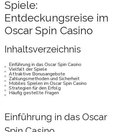
Spiele:
Entdeckungsreise im
Oscar Spin Casino
Inhaltsverzeichnis
Einführung in das Oscar Spin Casino
Vielfalt der Spiele
Attraktive Bonusangebote
Zahlungsmethoden und Sicherheit
Mobiles Spielen im Oscar Spin Casino
Strategien für den Erfolg
Häufig gestellte Fragen
Einführung in das Oscar
Spin Casino