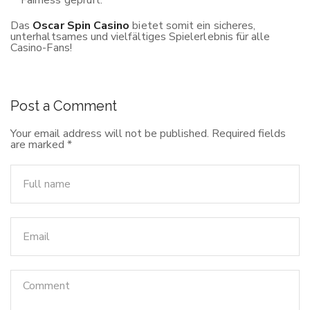
Das
Oscar Spin Casino
bietet somit ein sicheres,
unterhaltsames und vielfältiges Spielerlebnis für alle
Casino-Fans!
Post a Comment
Your email address will not be published.
Required fields
are marked
*