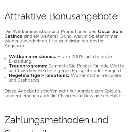
Attraktive Bonusangebote
Die Willkommensboni und Promotionen des
Oscar Spin
Casinos
sind ein weiterer Grund, warum Spieler immer
wieder zurückkehren. Hier sind einige der besten
Angebote:
Willkommensbonus:
Bis zu 200% auf die erste
Einzahlung.
Treueprogramm:
Sammeln Sie Punkte für jede Wette
und tauschen Sie diese gegen Freispiele oder Bargeld.
Regelmäßige Promotions:
Wöchentliche Freispiele
und Cashbacks.
Diese Angebote schaffen nicht nur Anreize zum Spielen,
sondern erhöhen auch die Chancen auf Gewinne erheblich.
Zahlungsmethoden und