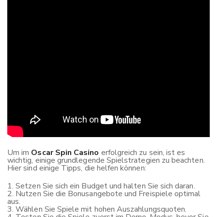
Um im
Oscar Spin Casino
erfolgreich zu sein, ist es
wichtig, einige grundlegende Spielstrategien zu beachten.
Hier sind einige Tipps, die helfen können:
Setzen Sie sich ein Budget und halten Sie sich daran.
Nutzen Sie die Bonusangebote und Freispiele optimal
aus.
Wählen Sie Spiele mit hohen Auszahlungsquoten.
Testen Sie die Spiele zuerst im Demo-Modus, bevor Sie