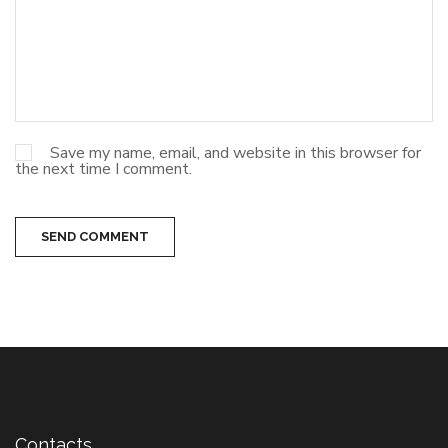
Save my name, email, and website in this browser for
the next time I comment.
SEND COMMENT
Contacts