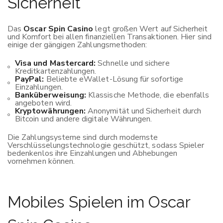
Sicherheit
Das
Oscar Spin Casino
legt großen Wert auf Sicherheit
und Komfort bei allen finanziellen Transaktionen. Hier sind
einige der gängigen Zahlungsmethoden:
Visa und Mastercard:
Schnelle und sichere
Kreditkartenzahlungen.
PayPal:
Beliebte eWallet-Lösung für sofortige
Einzahlungen.
Banküberweisung:
Klassische Methode, die ebenfalls
angeboten wird.
Kryptowährungen:
Anonymität und Sicherheit durch
Bitcoin und andere digitale Währungen.
Die Zahlungsysteme sind durch modernste
Verschlüsselungstechnologie geschützt, sodass Spieler
bedenkenlos ihre Einzahlungen und Abhebungen
vornehmen können.
Mobiles Spielen im Oscar