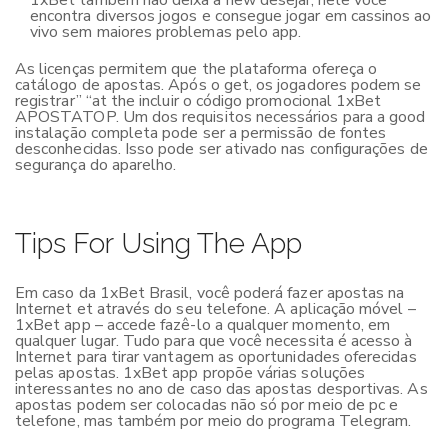
encontra diversos jogos e consegue jogar em cassinos ao
vivo sem maiores problemas pelo app.
As licenças permitem que the plataforma ofereça o
catálogo de apostas. Após o get, os jogadores podem se
registrar” “at the incluir o código promocional 1xBet
APOSTATOP. Um dos requisitos necessários para a good
instalação completa pode ser a permissão de fontes
desconhecidas. Isso pode ser ativado nas configurações de
segurança do aparelho.
Tips For Using The App
Em caso da 1xBet Brasil, você poderá fazer apostas na
Internet et através do seu telefone. A aplicação móvel –
1xBet app – accede fazê-lo a qualquer momento, em
qualquer lugar. Tudo para que você necessita é acesso à
Internet para tirar vantagem as oportunidades oferecidas
pelas apostas. 1xBet app propõe várias soluções
interessantes no ano de caso das apostas desportivas. As
apostas podem ser colocadas não só por meio de pc e
telefone, mas também por meio do programa Telegram.