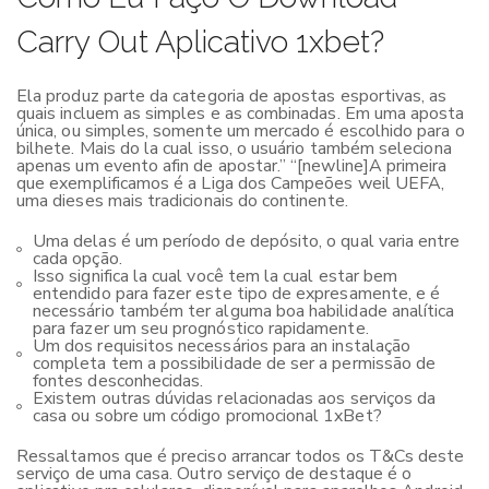
Carry Out Aplicativo 1xbet?
Ela produz parte da categoria de apostas esportivas, as
quais incluem as simples e as combinadas. Em uma aposta
única, ou simples, somente um mercado é escolhido para o
bilhete. Mais do la cual isso, o usuário também seleciona
apenas um evento afin de apostar.” “[newline]A primeira
que exemplificamos é a Liga dos Campeões weil UEFA,
uma dieses mais tradicionais do continente.
Uma delas é um período de depósito, o qual varia entre
cada opção.
Isso significa la cual você tem la cual estar bem
entendido para fazer este tipo de expresamente, e é
necessário também ter alguma boa habilidade analítica
para fazer um seu prognóstico rapidamente.
Um dos requisitos necessários para an instalação
completa tem a possibilidade de ser a permissão de
fontes desconhecidas.
Existem outras dúvidas relacionadas aos serviços da
casa ou sobre um código promocional 1xBet?
Ressaltamos que é preciso arrancar todos os T&Cs deste
serviço de uma casa. Outro serviço de destaque é o