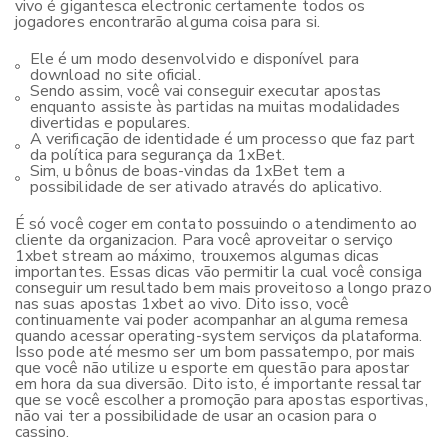
vivo é gigantesca electronic certamente todos os
jogadores encontrarão alguma coisa para si.
Ele é um modo desenvolvido e disponível para
download no site oficial.
Sendo assim, você vai conseguir executar apostas
enquanto assiste às partidas na muitas modalidades
divertidas e populares.
A verificação de identidade é um processo que faz part
da política para segurança da 1xBet.
Sim, u bônus de boas-vindas da 1xBet tem a
possibilidade de ser ativado através do aplicativo.
É só você coger em contato possuindo o atendimento ao
cliente da organizacion. Para você aproveitar o serviço
1xbet stream ao máximo, trouxemos algumas dicas
importantes. Essas dicas vão permitir la cual você consiga
conseguir um resultado bem mais proveitoso a longo prazo
nas suas apostas 1xbet ao vivo. Dito isso, você
continuamente vai poder acompanhar an alguma remesa
quando acessar operating-system serviços da plataforma.
Isso pode até mesmo ser um bom passatempo, por mais
que você não utilize u esporte em questão para apostar
em hora da sua diversão. Dito isto, é importante ressaltar
que se você escolher a promoção para apostas esportivas,
não vai ter a possibilidade de usar an ocasion para o
cassino.