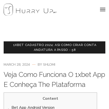
1XBET CADASTRO 2024: ASI COMO CRIAR CONTA
ANDATURA A PASSO - 58
MARCH 28, 2024
BY
SHLOMI
Veja Como Funciona O 1xbet App
E Conheça The Plataforma
Content
Bet App Android Version