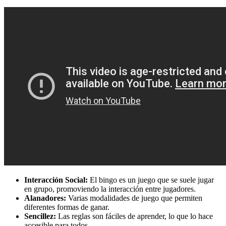
Interacción Social:
El bingo es un juego que se suele jugar
en grupo, promoviendo la interacción entre jugadores.
Alanadores:
Varias modalidades de juego que permiten
diferentes formas de ganar.
Sencillez:
Las reglas son fáciles de aprender, lo que lo hace
accesible para todos.