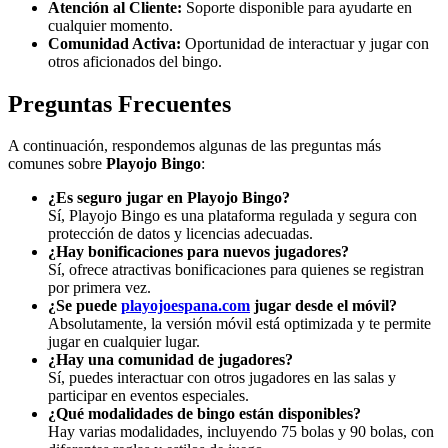
Atención al Cliente:
Soporte disponible para ayudarte en
cualquier momento.
Comunidad Activa:
Oportunidad de interactuar y jugar con
otros aficionados del bingo.
Preguntas Frecuentes
A continuación, respondemos algunas de las preguntas más
comunes sobre
Playojo Bingo
:
¿Es seguro jugar en Playojo Bingo?
Sí, Playojo Bingo es una plataforma regulada y segura con
protección de datos y licencias adecuadas.
¿Hay bonificaciones para nuevos jugadores?
Sí, ofrece atractivas bonificaciones para quienes se registran
por primera vez.
¿Se puede
playojoespana.com
jugar desde el móvil?
Absolutamente, la versión móvil está optimizada y te permite
jugar en cualquier lugar.
¿Hay una comunidad de jugadores?
Sí, puedes interactuar con otros jugadores en las salas y
participar en eventos especiales.
¿Qué modalidades de bingo están disponibles?
Hay varias modalidades, incluyendo 75 bolas y 90 bolas, con