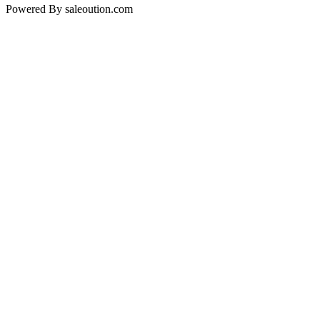
Powered By saleoution.com