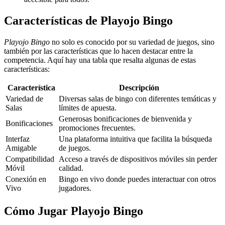
Características de Playojo Bingo
Playojo Bingo
no solo es conocido por su variedad de juegos, sino
también por las características que lo hacen destacar entre la
competencia. Aquí hay una tabla que resalta algunas de estas
características:
Característica
Descripción
Variedad de
Diversas salas de bingo con diferentes temáticas y
Salas
límites de apuesta.
Generosas bonificaciones de bienvenida y
Bonificaciones
promociones frecuentes.
Interfaz
Una plataforma intuitiva que facilita la búsqueda
Amigable
de juegos.
Compatibilidad
Acceso a través de dispositivos móviles sin perder
Móvil
calidad.
Conexión en
Bingo en vivo donde puedes interactuar con otros
Vivo
jugadores.
Cómo Jugar Playojo Bingo