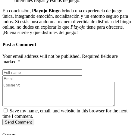
diferentes reglas y estilos de juego.
En conclusión,
Playojo Bingo
brinda una experiencia de juego
única, integrando emoción, socialización y un entorno seguro para
todos. Si estás buscando una manera divertida de disfrutar del bingo
online, no dudes en explorar lo que
Playojo
tiene para ofrecerte.
¡Buena suerte y que disfrutes del juego!
Post a Comment
Your email address will not be published.
Required fields are
marked
*
Save my name, email, and website in this browser for the next
time I comment.
Send Comment
Contacts