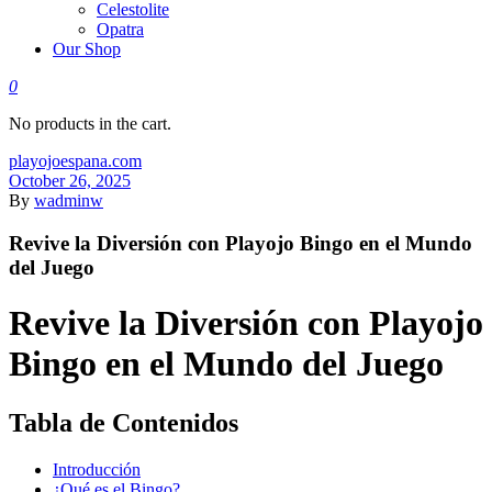
Celestolite
Opatra
Our Shop
0
No products in the cart.
playojoespana.com
October 26, 2025
By
wadminw
Revive la Diversión con Playojo Bingo en el Mundo
del Juego
Revive la Diversión con Playojo
Bingo en el Mundo del Juego
Tabla de Contenidos
Introducción
¿Qué es el Bingo?