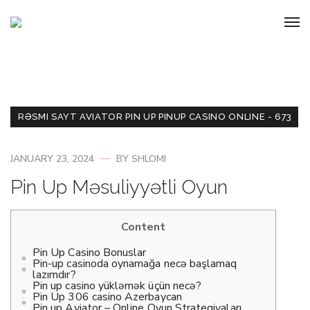
RƏSMI SAYT AVIATOR PIN UP PINUP CASINO ONLINE - 673
JANUARY 23, 2024
BY
SHLOMI
Pin Up Məsuliyyətli Oyun
Content
Pin Up Casino Bonuslar
Pin-up casinoda oynamağa necə başlamaq
lazımdır?
Pin up casino yükləmək üçün necə?
Pin Up 306 casino Azerbaycan
Pin up Aviator – Online Oyun Strategiyaları