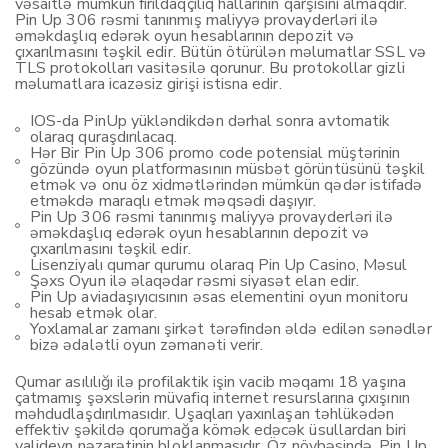
vəsaitlə mümkün fırıldaqçılıq hallarının qarşısını almaqdır.
Pin Up 306 rəsmi tanınmış maliyyə provayderləri ilə
əməkdaşlıq edərək oyun hesablarının depozit və
çıxarılmasını təşkil edir. Bütün ötürülən məlumatlar SSL və
TLS protokolları vasitəsilə qorunur. Bu protokollar gizli
məlumatlara icazəsiz girişi istisna edir.
IOS-da PinUp yükləndikdən dərhal sonra avtomatik
olaraq quraşdırılacaq.
Hər Bir Pin Up 306 promo code potensial müştərinin
gözündə oyun platformasının müsbət görüntüsünü təşkil
etmək və onu öz xidmətlərindən mümkün qədər istifadə
etməkdə maraqlı etmək məqsədi daşıyır.
Pin Up 306 rəsmi tanınmış maliyyə provayderləri ilə
əməkdaşlıq edərək oyun hesablarının depozit və
çıxarılmasını təşkil edir.
Lisenziyalı qumar qurumu olaraq Pin Up Casino, Məsul
Şəxs Oyun ilə əlaqədar rəsmi siyasət elan edir.
Pin Up aviadaşıyıcısının əsas elementini oyun monitoru
hesab etmək olar.
Yoxlamalar zamanı şirkət tərəfindən əldə edilən sənədlər
bizə ədalətli oyun zəmanəti verir.
Qumar asılılığı ilə profilaktik işin vacib məqamı 18 yaşına
çatmamış şəxslərin müvafiq internet resurslarına çıxışının
məhdudlaşdırılmasıdır. Uşaqları yaxınlaşan təhlükədən
effektiv şəkildə qorumağa kömək edəcək üsullardan biri
valideyn nəzarətinin bloklanmasıdır. Öz növbəsində, Pin Up