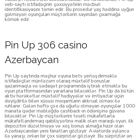
veb-saytı istifadəçinin şəxsiyyətinin məcburi
identifikasiyasını təmin edir. Bu prosedur yaş həddinə uyğun
gəlməyən oyunçuları müştərilərin sayından çıxarmağa
kömək edir.
Pin Up 306 casino
Azerbaycan
Pin Up saytında məşhur oyuna bets yerləşdirməklə
istifadəçilər müntəzəm olaraq müxtəlif bonuslar
qazanmaqla və sədaqət proqramında iştirak etməklə bu
oyun platformasından yararlana biləcəklər. Pin Up da bütün
aktiv hərəkətlər müxtəlif hədiyyələr və imtiyazlar üçün
dəyişdirilə bilən xüsusi məqamların akkrual olması ilə
ruhlanır. Gələn həftə çox da uğurlu olmayan oyunçular 1000
manata qədər məbləğdə cashback-ın ödənişinə güvənə
biləcəklər. Pin Up müştərilərini təsirli mükafatlarla
mükafatlandırmaq qabiliyyətinə malik olan maraqlı oyun, ilk
depozitini düzəltməyə və xoş bonus almağa hazır olan
Azərbaycandan yeni fanatları gözləyir. Aviatorda əyləncə
ilə yanaşı, onları bir çox sürprizlər gözləyir. Bu sürprizlər ən