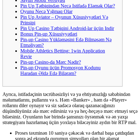
Saytın Mobil Versiyası
Pin Up Tətbiqindən Necə Istifadə Eləmək Olar?
Oyunu Necə Yığmaq Olar
Pin Up Aviator – Oyunun Xüsusiyyətləri Və
Prinsipi
Pin Up Casino Tətbiqini Android-lar üçün Indir
Bonus Pin-up Xüsusiyyətləri
Pin-up Casino Yükləməsini Edə Bilməsəm Nə
Etməliyəm?
Mobile Athletics Betting: 1win Application
Revie
Pin-up Casino-da Mərc Nədir?
Pin-up Oyunu üçün Promosyon Kodunu
Haradan Əldə Edə Bilərəm?
Ayrıca, istifadəçinin təcrübəsizliyi və ya ehtiyatsızlığı səbəbindən
məlumatlarını, pullarını və s. Həm «Banker» , həm də «Player»
rollarını diler oynayır və siz sadəcə olaraq qazanacağınızı
düşündüyünüz ələ mərc edirsiniz və ya heç-heçəyə mərc etməyi seçə
bilərsiniz. Oyunların hər birində şansınızı öyrənmək və ən yaxşı
strategiyanı hazırlamaq üçün yoxlaya biləcəyiniz aydın bir RTP mal.
Proses təxminən 10 saniyə çəkəcək və dərhal başa çatdıqdan
sonra əsl ekranda qurumun simvolları olan bir əlamət