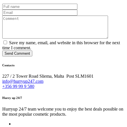
Save my name, email, and website in this browser for the next
time I comment.
Send Comment
Contacts
227 / 2 Tower Road Sliema, Malta Post SLM1601
info@hurryup247.com
+356 99 99 9 580
Hurry up 24/7
Hurryup 24/7 team welcome you to enjoy the best deals possible on
the most popular cosmetic products.