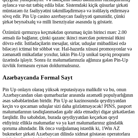
əyləncə vur-tut tətbiq edilə bilər. Sistemdəki kiçik qüsurlar şirkəti
müntəzəm öz fəaliyyətini təkmilləşdirməyə və irəliləyiş etdirməyə
sövq edir. Pin Up casino azerbaycan fəaliyyəti qanunidir, çünki
şirkət beynəlxalq və milli lisenziyalar əsasında iş göstərir.
Özünüzü qırmızıya keçməkdən qorumaq üçün birinci mərc 2.00
əmsalı ilə bağlanır, çünki qazanc ikinci mərcdən potensial itkini
dövrə edir. İstifadəçilərin mesajlar, sirlər, uduşlar mübadiləsi edə
biləcəyi ictimai bir söhbət var. Hal-hazırda xüsusi promosyonlar və
zəmanətli mükafatlar yoxdur, lakin Pin-Up unikal təşviq proqramı
üzərində işləyir. Sonra öz məlumatlarınızla ağlınıza gələn Pin-Up
üzvlük formasını eynən doldurmalısınız.
Azərbaycanda Formal Sayt
Pin Up onlayn olaraq yüksək reputasiyaya malikdir və bu, onun
Azərbaycandan olan qumarbazlar arasında əzəmətli populyarlığının
əsas səbəblərindən biridir. Pin Up az kazinosunda qeydiyyatdan
keçin və qocaman uduşlar sizi daha gözlətməyəcək! PINS, pasport
məlumatlarının təsdiqlənmədən gəlir əldə etmədiyi digər şirkətlərdən
fərqlidir. Bu səbəbdən, burada qeydiyyatdan keçərkən qeyd
etdiyiniz elliklə məlumatlar və ya kart məlumatlarınız gündəlik
qoruma altındadır. İlk öncə vurğulamaq istərdik ki, 1Win AZ
bukmeker şirkəti Azərbaycan dilində xidmət göstərən operatorlara