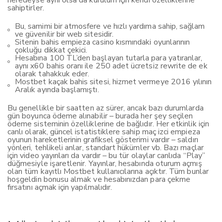
sahiptirler.
Bu, samimi bir atmosfere ve hızlı yardıma sahip, sağlam
ve güvenilir bir web sitesidir.
Sitenin bahis empieza casino kısmındaki oyunlarının
çokluğu dikkat çekici.
Hesabına 100 TL’den başlayan tutarla para yatıranlar,
aynı x60 bahis oranı ile 250 adet ücretsiz rewrite de ek
olarak tahakkuk eder.
Mostbet kaçak bahis sitesi, hizmet vermeye 2016 yılının
Aralık ayında başlamıştı.
Bu genellikle bir saatten az sürer, ancak bazı durumlarda
gün boyunca ödeme alınabilir – burada her şey seçilen
ödeme sisteminin özelliklerine de bağlıdır. Her etkinlik için
canlı olarak, güncel istatistiklere sahip maç izci empieza
oyunun hareketlerinin grafiksel gösterimi vardır – saldırı
yönleri, tehlikeli anlar, standart hükümler vb. Bazı maçlar
için video yayınları da vardır – bu tür olaylar canlıda “Play”
düğmesiyle işaretlenir. Yayınlar, hesabında oturum açmış
olan tüm kayıtlı Mostbet kullanıcılarına açıktır. Tüm bunlar
hoşgeldin bonusu almak ve hesabınızdan para çekme
fırsatını açmak için yapılmalıdır.