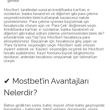
gerekir.
Mostbet tarafından sunulan kredi/banka kartları, e-
cüzdanlar, banka havaleleri ve diğerleri gibi para çekme
seçeneklerinden birini kullanarak kazancınızı nakde
çevirebilirsiniz. Para çekme işlemini başlatmak için
hesabınızda oturum açın ve ‘Para Çek’ düğmesini seçin.
Kredi/banka kartları, e-cüzdanlar, banka havaleleri ve
diğerleri gibi kabul edilen ödeme yöntemlerinden birini de?
erlendirmek vas?tas?yla Mostbet hesabınıza para
ekleyebilirsiniz. Başlamak için, hesabınıza giriş yapın ve
‘Para Yatırma’ seçeneğini seçin. Mostbet web sitesini
ziyaret ederek ve ‘Kaydol’ seçeneğini seçerek bir Mostbet
hesabı açabilirsiniz. Kayıt formunu kişisel bilgilerinizle
doldurun, ardından hesabınızı onaylamak için talimatları
izleyin.
✔ Mostbet’in Avantajları
Nelerdir?
Bahse girdikten sonra, bahis, kişisel ofisin bahis geçmişinde
bulunabilir – bahisçinin teklif vermesi durumunda, orada