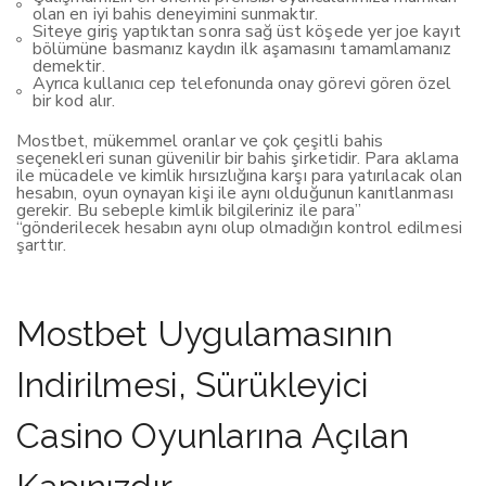
olan en iyi bahis deneyimini sunmaktır.
Siteye giriş yaptıktan sonra sağ üst köşede yer joe kayıt
bölümüne basmanız kaydın ilk aşamasını tamamlamanız
demektir.
Ayrıca kullanıcı cep telefonunda onay görevi gören özel
bir kod alır.
Mostbet, mükemmel oranlar ve çok çeşitli bahis
seçenekleri sunan güvenilir bir bahis şirketidir. Para aklama
ile mücadele ve kimlik hırsızlığına karşı para yatırılacak olan
hesabın, oyun oynayan kişi ile aynı olduğunun kanıtlanması
gerekir. Bu sebeple kimlik bilgileriniz ile para”
“gönderilecek hesabın aynı olup olmadığın kontrol edilmesi
şarttır.
Mostbet Uygulamasının
Indirilmesi, Sürükleyici
Casino Oyunlarına Açılan