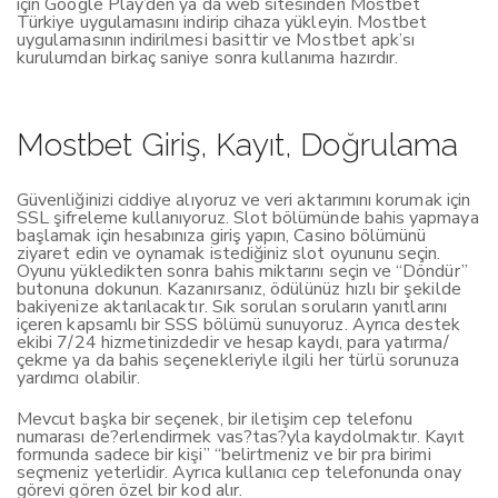
için Google Play’den ya da web sitesinden Mostbet
Türkiye uygulamasını indirip cihaza yükleyin. Mostbet
uygulamasının indirilmesi basittir ve Mostbet apk’sı
kurulumdan birkaç saniye sonra kullanıma hazırdır.
Mostbet Giriş, Kayıt, Doğrulama
Güvenliğinizi ciddiye alıyoruz ve veri aktarımını korumak için
SSL şifreleme kullanıyoruz. Slot bölümünde bahis yapmaya
başlamak için hesabınıza giriş yapın, Casino bölümünü
ziyaret edin ve oynamak istediğiniz slot oyununu seçin.
Oyunu yükledikten sonra bahis miktarını seçin ve “Döndür”
butonuna dokunun. Kazanırsanız, ödülünüz hızlı bir şekilde
bakiyenize aktarılacaktır. Sık sorulan soruların yanıtlarını
içeren kapsamlı bir SSS bölümü sunuyoruz. Ayrıca destek
ekibi 7/24 hizmetinizdedir ve hesap kaydı, para yatırma/
çekme ya da bahis seçenekleriyle ilgili her türlü sorunuza
yardımcı olabilir.
Mevcut başka bir seçenek, bir iletişim cep telefonu
numarası de?erlendirmek vas?tas?yla kaydolmaktır. Kayıt
formunda sadece bir kişi” “belirtmeniz ve bir pra birimi
seçmeniz yeterlidir. Ayrıca kullanıcı cep telefonunda onay
görevi gören özel bir kod alır.