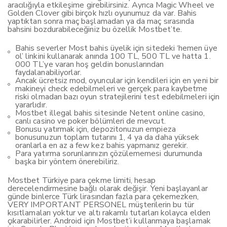
aracılığıyla etkileşime girebilirsiniz. Ayrıca Magic Wheel ve
Golden Clover gibi birçok hızlı oyunumuz da var. Bahis
yaptıktan sonra maç başlamadan ya da maç sırasında
bahsini bozdurabileceğiniz bu özellik Mostbet’te.
Bahis severler Most bahis üyelik için sitedeki ‘hemen üye
ol’ linkini kullanarak anında 100 TL, 500 TL ve hatta 1.
000 TL’ye varan hoş geldin bonuslarından
faydalanabiliyorlar.
Ancak ücretsiz mod, oyuncular için kendileri için en yeni bir
makineyi check edebilmeleri ve gerçek para kaybetme
riski olmadan bazı oyun stratejilerini test edebilmeleri için
yararlıdır.
Mostbet illegal bahis sitesinde Netent online casino,
canlı casino ve poker bölümleri de mevcut.
Bonusu yatırmak için, depozitonuzun empieza
bonusunuzun toplam tutarını 1, 4 ya da daha yüksek
oranlarla en az a few kez bahis yapmanız gerekir.
Para yatırma sorunlarınızın çözülememesi durumunda
başka bir yöntem önerebiliriz.
Mostbet Türkiye para çekme limiti, hesap
derecelendirmesine bağlı olarak değişir. Yeni başlayanlar
günde binlerce Türk lirasından fazla para çekemezken,
VERY IMPORTANT PERSONEL müşterilerin bu tür
kısıtlamaları yoktur ve altı rakamlı tutarları kolayca elden
çıkarabilirler. Android için Mostbet’i kullanmaya başlamak