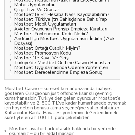
Mobil Uygulamaları
Çizgi, Live Ve Oranlar
Mostbet’te Bir Hesaba Nasıl Kaydolabilirim?
Mostbet Türkiye (tr) Bahisçisinde Bahis Yap
Mostbet Mobil Uygulamaları
Aviator Oyununun Prensip Empieza Kuralları
Mostbet Yönlendirme Kodu Nedir?
Android Için Mostbet Uygulamasını İndirin ( Apk
Dosyası)
Mostbet Ortağı Olabilir Miyim?
Mostbet Promosyon Kodu
Mostbet’te Kayıt Ve Giriş
Türkiye’de Mostbet On Line Casino Bonusları
Mostbet Uygulamasında Ödeme Yöntemleri
Mostbet Derecelendirme Empieza Sonuç
Mostbet Casino – küresel kumar pazarında faaliyet
gösteren Curaçao’nun just offshore lisanslı çevrimiçi
kumarhanesidir. Türkiye’den gelen oyuncular Mostbet’e
kaydolabilir ve 2, 500 TL’ye kadar kumarhanede oynamak
için hoşgeldin bonusu alma seçeneğine sahip olabilirler.
Kullanıcılar Banka Havalesi yöntemini de?erlendirmek
suretiyle en az 100 TL para çekebilirler.
Mostbet aviator hack olasılık hakkında bir yerlerde
okursanız – bu bir aldatmacadır.