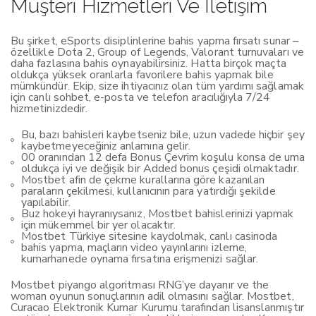
Müşteri Hizmetleri Ve Iletişim
Bu şirket, eSports disiplinlerine bahis yapma fırsatı sunar –
özellikle Dota 2, Group of Legends, Valorant turnuvaları ve
daha fazlasına bahis oynayabilirsiniz. Hatta birçok maçta
oldukça yüksek oranlarla favorilere bahis yapmak bile
mümkündür. Ekip, size ihtiyacınız olan tüm yardımı sağlamak
için canlı sohbet, e-posta ve telefon aracılığıyla 7/24
hizmetinizdedir.
Bu, bazı bahisleri kaybetseniz bile, uzun vadede hiçbir şey
kaybetmeyeceğiniz anlamına gelir.
00 oranından 12 defa Bonus Çevrim koşulu konsa de uma
oldukça iyi ve değişik bir Added bonus çeşidi olmaktadır.
Mostbet afin de çekme kurallarına göre kazanılan
paraların çekilmesi, kullanıcının para yatırdığı şekilde
yapılabilir.
Buz hokeyi hayranıysanız, Mostbet bahislerinizi yapmak
için mükemmel bir yer olacaktır.
Mostbet Türkiye sitesine kaydolmak, canlı casinoda
bahis yapma, maçların video yayınlarını izleme,
kumarhanede oynama fırsatına erişmenizi sağlar.
Mostbet piyango algoritması RNG’ye dayanır ve the
woman oyunun sonuçlarının adil olmasını sağlar. Mostbet,
Curacao Elektronik Kumar Kurumu tarafından lisanslanmıştır