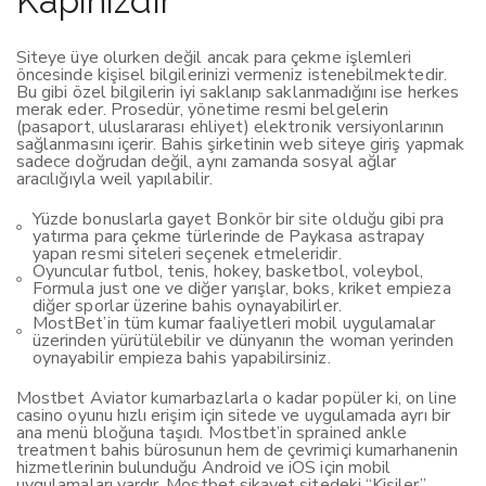
Kapınızdır
Siteye üye olurken değil ancak para çekme işlemleri
öncesinde kişisel bilgilerinizi vermeniz istenebilmektedir.
Bu gibi özel bilgilerin iyi saklanıp saklanmadığını ise herkes
merak eder. Prosedür, yönetime resmi belgelerin
(pasaport, uluslararası ehliyet) elektronik versiyonlarının
sağlanmasını içerir. Bahis şirketinin web siteye giriş yapmak
sadece doğrudan değil, aynı zamanda sosyal ağlar
aracılığıyla weil yapılabilir.
Yüzde bonuslarla gayet Bonkör bir site olduğu gibi pra
yatırma para çekme türlerinde de Paykasa astrapay
yapan resmi siteleri seçenek etmeleridir.
Oyuncular futbol, tenis, hokey, basketbol, voleybol,
Formula just one ve diğer yarışlar, boks, kriket empieza
diğer sporlar üzerine bahis oynayabilirler.
MostBet’in tüm kumar faaliyetleri mobil uygulamalar
üzerinden yürütülebilir ve dünyanın the woman yerinden
oynayabilir empieza bahis yapabilirsiniz.
Mostbet Aviator kumarbazlarla o kadar popüler ki, on line
casino oyunu hızlı erişim için sitede ve uygulamada ayrı bir
ana menü bloğuna taşıdı. Mostbet’in sprained ankle
treatment bahis bürosunun hem de çevrimiçi kumarhanenin
hizmetlerinin bulunduğu Android ve iOS için mobil
uygulamaları vardır. Mostbet sikayet sitedeki “Kişiler”