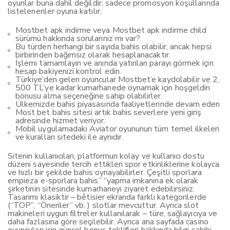
oyunlar buna dahil değildir, sadece promosyon koşullarında
listelenenler oyuna katılır.
Mostbet apk indirme veya Mostbet apk indirme child
sürümü hakkında sorularınız mı var?
Bu türden herhangi bir sayıda bahis olabilir, ancak hepsi
birbirinden bağımsız olarak hesaplanacaktır.
İşlemi tamamlayın ve anında yatırılan parayı görmek için
hesap bakiyenizi kontrol edin.
Türkiye’den gelen oyuncular Mostbet’e kaydolabilir ve 2,
500 TL’ye kadar kumarhanede oynamak için hoşgeldin
bonusu alma seçeneğine sahip olabilirler.
Ülkemizde bahis piyasasında faaliyetlerinde devam eden
Most bet bahis sitesi artık bahis severlere yeni giriş
adresinde hizmet veriyor.
Mobil uygulamadaki Aviator oyununun tüm temel ilkeleri
ve kuralları sitedeki ile aynıdır.
Sitenin kullanıcıları, platformun kolay ve kullanıcı dostu
düzeni sayesinde tercih ettikleri spor etkinliklerine kolayca
ve hızlı bir şekilde bahis oynayabilirler. Çeşitli sporlara
empieza e-sporlara bahis” “yapma imkanına ek olarak
şirketinin sitesinde kumarhaneyi ziyaret edebilirsiniz.
Tasarımı klasiktir – bêtisier ekranda farklı kategorilerde
(“TOP”, “Öneriler” vb. ) slotlar mevcuttur. Ayrıca slot
makineleri uygun filtreler kullanılarak – türe, sağlayıcıya ve
daha fazlasına göre seçilebilir. Ayrıca ana sayfada casino
oyuncuları için güncel bonus teklifleri hakkında bilgi sahibi