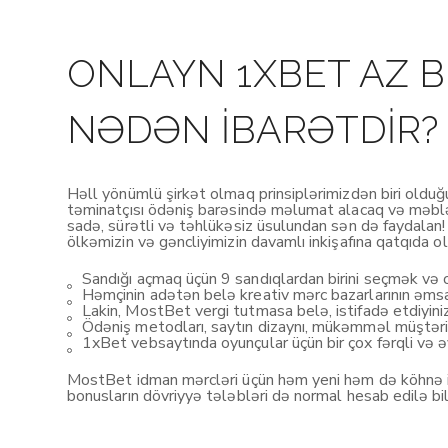
ONLAYN 1XBET AZ 
NƏDƏN İBARƏTDİR?
Həll yönümlü şirkət olmaq prinsiplərimizdən biri olduğ
təminatçısı ödəniş barəsində məlumat alacaq və məbləğ
sadə, sürətli və təhlükəsiz üsulundan sən də faydala
ölkəmizin və gəncliyimizin davamlı inkişafına qatqıda ol
Sandığı açmaq üçün 9 sandıqlardan birini seçmək və o
Həmçinin adətən belə kreativ mərc bazarlarının əmsa
Lakin, MostBet vergi tutmasa belə, istifadə etdiyini
Ödəniş metodları, saytın dizaynı, mükəmməl müştəri
1xBet vebsaytında oyunçular üçün bir çox fərqli və ə
MostBet idman mərcləri üçün həm yeni həm də köhnə ist
bonusların dövriyyə tələbləri də normal hesab edilə 