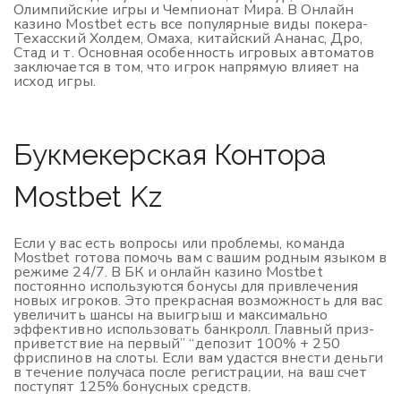
Олимпийские игры и Чемпионат Мира. В Онлайн
казино Mostbet есть все популярные виды покера-
Техасский Холдем, Омаха, китайский Ананас, Дро,
Стад и т. Основная особенность игровых автоматов
заключается в том, что игрок напрямую влияет на
исход игры.
Букмекерская Контора
Mostbet Kz
Если у вас есть вопросы или проблемы, команда
Mostbet готова помочь вам с вашим родным языком в
режиме 24/7. В БК и онлайн казино Mostbet
постоянно используются бонусы для привлечения
новых игроков. Это прекрасная возможность для вас
увеличить шансы на выигрыш и максимально
эффективно использовать банкролл. Главный приз-
приветствие на первый” “депозит 100% + 250
фриспинов на слоты. Если вам удастся внести деньги
в течение получаса после регистрации, на ваш счет
поступят 125% бонусных средств.