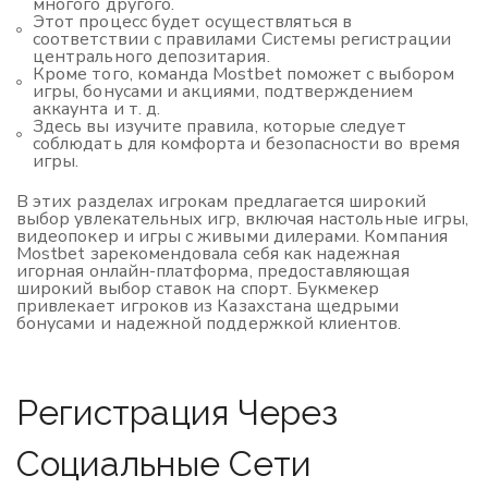
многого другого.
Этот процесс будет осуществляться в
соответствии с правилами Системы регистрации
центрального депозитария.
Кроме того, команда Mostbet поможет с выбором
игры, бонусами и акциями, подтверждением
аккаунта и т. д.
Здесь вы изучите правила, которые следует
соблюдать для комфорта и безопасности во время
игры.
В этих разделах игрокам предлагается широкий
выбор увлекательных игр, включая настольные игры,
видеопокер и игры с живыми дилерами. Компания
Mostbet зарекомендовала себя как надежная
игорная онлайн-платформа, предоставляющая
широкий выбор ставок на спорт. Букмекер
привлекает игроков из Казахстана щедрыми
бонусами и надежной поддержкой клиентов.
Регистрация Через
Социальные Сети