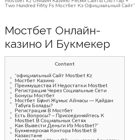
Mostbet Kz Онлайн Казино Ресми Сайты Слоттар +
Two Hundred Fifity Fs Мостбет Кз Официальный Сайт”
Мостбет Онлайн-
казино И Букмекер
Content
“официальный Сайт Mostbet Kz
Мостбет Казино
Преимущества И Недостатки Mostbet
Регистрация Через Социальные Сети
Бонусы Мостбет
Мостбет Бүгінгі Жұмыс Айнасы — Қайдан
Табуға Болады?
Регистрация В Мостбет
Есть Вопросы? – Присоединяйтесь К
Mostbet В Социальных Сетях
Как Вывести Деньги Из Mostbet?”
Букмекерская Контора Mostbet В
Казахстане