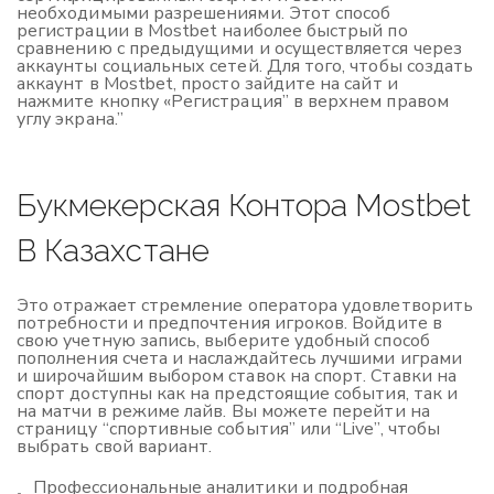
необходимыми разрешениями. Этот способ
регистрации в Mostbet наиболее быстрый по
сравнению с предыдущими и осуществляется через
аккаунты социальных сетей. Для того, чтобы создать
аккаунт в Mostbet, просто зайдите на сайт и
нажмите кнопку «Регистрация” в верхнем правом
углу экрана.”
Букмекерская Контора Mostbet
В Казахстане
Это отражает стремление оператора удовлетворить
потребности и предпочтения игроков. Войдите в
свою учетную запись, выберите удобный способ
пополнения счета и наслаждайтесь лучшими играми
и широчайшим выбором ставок на спорт. Ставки на
спорт доступны как на предстоящие события, так и
на матчи в режиме лайв. Вы можете перейти на
страницу “спортивные события” или “Live”, чтобы
выбрать свой вариант.
Профессиональные аналитики и подробная