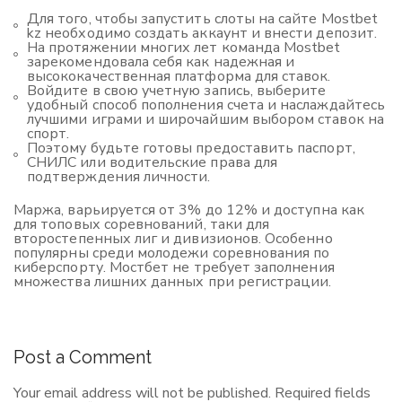
Для того, чтобы запустить слоты на сайте Mostbet
kz необходимо создать аккаунт и внести депозит.
На протяжении многих лет команда Mostbet
зарекомендовала себя как надежная и
высококачественная платформа для ставок.
Войдите в свою учетную запись, выберите
удобный способ пополнения счета и наслаждайтесь
лучшими играми и широчайшим выбором ставок на
спорт.
Поэтому будьте готовы предоставить паспорт,
СНИЛС или водительские права для
подтверждения личности.
Маржа, варьируется от 3% до 12% и доступна как
для топовых соревнований, таки для
второстепенных лиг и дивизионов. Особенно
популярны среди молодежи соревнования по
киберспорту. Мостбет не требует заполнения
множества лишних данных при регистрации.
Post a Comment
Your email address will not be published.
Required fields