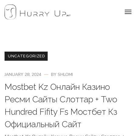
UNCATEGORIZED
JANUARY 28, 2024
BY
SHLOMI
Mostbet Kz Онлайн Казино
Ресми Сайты Слоттар + Two
Hundred Fifity Fs Мостбет Кз
Официальный Сайт