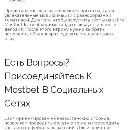
Представлены как классические варианты, так и
увлекательные модификации с разнообразной
тематикой. Для того, чтобы запустить слоты на сайте
Mostbet kz необходимо создать аккаунт и внести
депозит. После этого игроку нужно выбрать
понравившийся аппарат, сделать ставку и начать
игру.
Есть Вопросы? –
Присоединяйтесь К
Mostbet В Социальных
Сетях
Сайт ориентирован на казахстанских игроков,
позволяет проводить оплату в тенге и переводить
язык интерфейса на казахский. Для игроков из