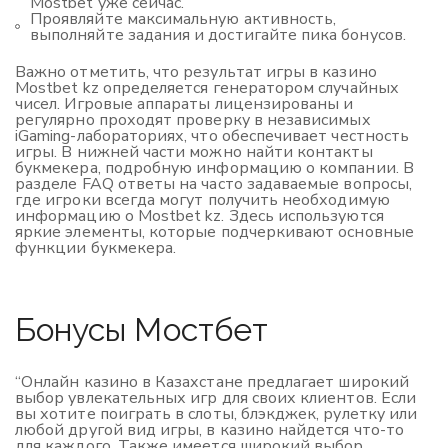
Mostbet уже сейчас.
Проявляйте максимальную активность,
выполняйте задания и достигайте пика бонусов.
Важно отметить, что результат игры в казино
Mostbet kz определяется генератором случайных
чисел. Игровые аппараты лицензированы и
регулярно проходят проверку в независимых
iGaming-лабораториях, что обеспечивает честность
игры. В нижней части можно найти контакты
букмекера, подробную информацию о компании. В
разделе FAQ ответы на часто задаваемые вопросы,
где игроки всегда могут получить необходимую
информацию о Mostbet kz. Здесь используются
яркие элементы, которые подчеркивают основные
функции букмекера.
Бонусы Мостбет
“Онлайн казино в Казахстане предлагает широкий
выбор увлекательных игр для своих клиентов. Если
вы хотите поиграть в слоты, блэкджек, рулетку или
любой другой вид игры, в казино найдется что-то
для каждого. Также имеется широкий выбор