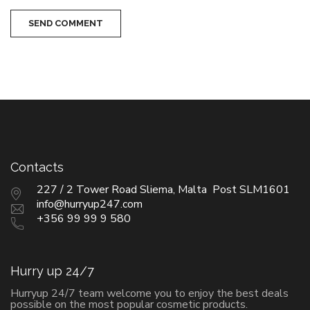
SEND COMMENT
Contacts
227 / 2 Tower Road Sliema, Malta Post SLM1601
info@hurryup247.com
+356 99 99 9 580
Hurry up 24/7
Hurryup 24/7 team welcome you to enjoy the best deals
possible on the most popular cosmetic products.