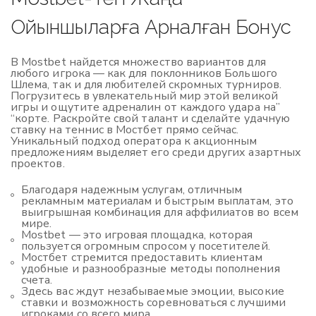
Ойыншыларға Арналған Бонус
В Mostbet найдется множество вариантов для
любого игрока — как для поклонников Большого
Шлема, так и для любителей скромных турниров.
Погрузитесь в увлекательный мир этой великой
игры и ощутите адреналин от каждого удара на”
“корте. Раскройте свой талант и сделайте удачную
ставку на теннис в Мостбет прямо сейчас.
Уникальный подход оператора к акционным
предложениям выделяет его среди других азартных
проектов.
Благодаря надежным услугам, отличным
рекламным материалам и быстрым выплатам, это
выигрышная комбинация для аффилиатов во всем
мире.
Mostbet — это игровая площадка, которая
пользуется огромным спросом у посетителей.
Мостбет стремится предоставить клиентам
удобные и разнообразные методы пополнения
счета.
Здесь вас ждут незабываемые эмоции, высокие
ставки и возможность соревноваться с лучшими
игроками со всего мира.