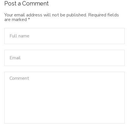
Post a Comment
Your email address will not be published.
Required fields
are marked
*