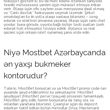
fəaliyyət göstərir ki, bu da mərc edənə istənilən saniyədə
texniki mütəxəssisə yardım üçün müraciət etməyə imkan
verir. Əlaqə üçün ofis saytının əsas menyusuna daxil olmaq
və “Canlı dəstək” funksiyasını seçmək lazımdır. Şirkət
əməkdaşları ilə iki yolla əlaqə saxlaya bilərsiniz – zəng
edərək və elektron ünvanına yazaraq. Əlaqə üçün canlı chat
yoxdur, buna görədə, oyunla bağlı bütün təcili sualları zənh
edərək həll etməyinizi tövsiyə edirik. Əyləncə və real
qazanc üçün onlayn rulet oynamaq şansı əldə edin.
Niyə Mostbet Azərbaycanda
ən yaxşı bukmeker
kontorudur?
Təbii ki, MostBet bonusları və ya MostBet promo code-ları
yuxarıda qeyd etdiklərimiz ilə yekunlaşmır. MostBet
qeydiyyat (MostBet регистрация) prosesini tamamlayıb,
MostBet giriş edib, həmin bonuslarla da tanış ola, və
onlardan yararlana bilərsiniz. Çıxarışlar üçün də depozit
edərkən təklif edilən bütün metodlar (Visa, Mastercard,