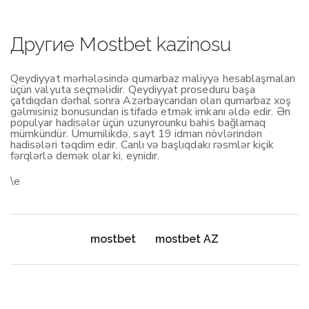
Другие Mostbet kazinosu
Qeydiyyat mərhələsində qumarbaz maliyyə hesablaşmaları
üçün valyuta seçməlidir. Qeydiyyat proseduru başa
çatdıqdan dərhal sonra Azərbaycandan olan qumarbaz xoş
gəlmisiniz bonusundan istifadə etmək imkanı əldə edir. Ən
populyar hadisələr üçün uzunyrounku bahis bağlamaq
mümkündür. Ümumilikdə, sayt 19 idman növlərindən
hadisələri təqdim edir. Canlı və başlıqdakı rəsmlər kiçik
fərqlərlə demək olar ki, eynidır.
\e
mostbet
mostbet AZ