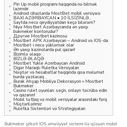
Pin Up mobil proqramı haqqında nə bilmək
lazımdır
Android cihazlarda MostBet mobil versiyası
BAXI AZƏRBAYCAN • 10 İLSİZİNLƏ…
Saytda necə qeydiyyatdan keçə bilərəm?
Niyə Mostbet Azərbaycanda ən yaxşı
bukmeker kontorudur?
Другие Mostbet kazinosu
Mostbet APK Azərbaycan – Android və IOS-da
Mostbet-i necə yükləmək olar
Ən yaxşı kazinolarda pul qazan!
Bizimlə əlaqə:
BİZLƏ ƏLAQƏ
Mostbet Yukle Azerbaycan Android
Digər Maraqlı Ruletka Versiyaları
Nəşrlər və hesabatlar haqqında qısa məlumat
burda yazılacaq ..
Burak Ahşap Mobilya Dekorasyon » Mostbet
Bukmeker
Casino rulet oyunları: seçin, onlayn təcrübə edin
və qazanın!
Mobil tətbiq və mobil versiyalar arasındakı fərq
Müştərilərimiz
Ruletka Sistemləri və Strategiyaları
Bukmeker şirkəti IOS əməliyyat sistemi ilə işləyən mobil