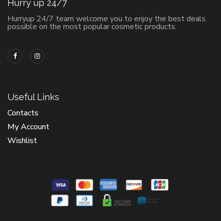
Hurry up 24/7
Hurryup 24/7 team welcome you to enjoy the best deals
possible on the most popular cosmetic products.
Useful Links
Contacts
My Account
Wishlist