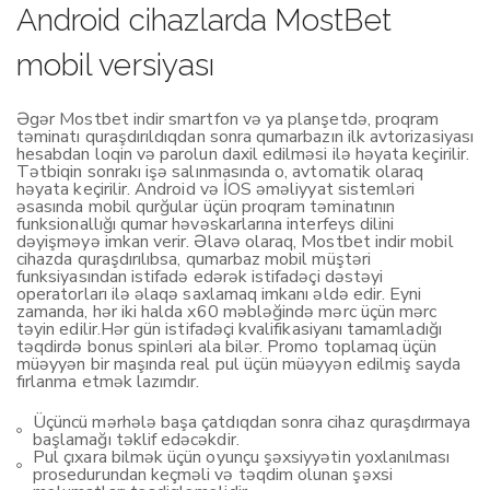
Android cihazlarda MostBet
mobil versiyası
Əgər Mostbet indir smartfon və ya planşetdə, proqram
təminatı quraşdırıldıqdan sonra qumarbazın ilk avtorizasiyası
hesabdan loqin və parolun daxil edilməsi ilə həyata keçirilir.
Tətbiqin sonrakı işə salınmasında o, avtomatik olaraq
həyata keçirilir. Android və İOS əməliyyat sistemləri
əsasında mobil qurğular üçün proqram təminatının
funksionallığı qumar həvəskarlarına interfeys dilini
dəyişməyə imkan verir. Əlavə olaraq, Mostbet indir mobil
cihazda quraşdırılıbsa, qumarbaz mobil müştəri
funksiyasından istifadə edərək istifadəçi dəstəyi
operatorları ilə əlaqə saxlamaq imkanı əldə edir. Eyni
zamanda, hər iki halda x60 məbləğində mərc üçün mərc
təyin edilir.Hər gün istifadəçi kvalifikasiyanı tamamladığı
təqdirdə bonus spinləri ala bilər. Promo toplamaq üçün
müəyyən bir maşında real pul üçün müəyyən edilmiş sayda
fırlanma etmək lazımdır.
Üçüncü mərhələ başa çatdıqdan sonra cihaz quraşdırmaya
başlamağı təklif edəcəkdir.
Pul çıxara bilmək üçün oyunçu şəxsiyyətin yoxlanılması
prosedurundan keçməli və təqdim olunan şəxsi