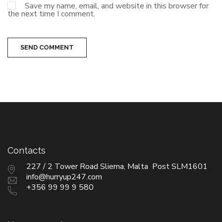
Save my name, email, and website in this browser for
the next time I comment.
SEND COMMENT
Contacts
227 / 2 Tower Road Sliema, Malta Post SLM1601
info@hurryup247.com
+356 99 99 9 580