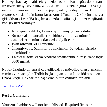
Bu, neçə hadisəyə bahis etdiyinizdən asılıdır. Buna görə də, idmana
tez mərc etməyi sevirsinizsə, onda 1win bukmeker şirkəti ən yaxşı
seçimdir. 1win seçin və yalnız qeydiyyat üçün deyil, həm də
ekspress kurslar üçün bonuslar qazanın! Yuxarı sağ küncünde sayta
giriş düyməsi var. Və heç hesabınızdakı istifadəçi adınızı və şifrənizi
yad şəxslərə verməyin.
Artıq qeyd etdik ki, kazino oyunu eniş-yoxuşla doludur.
Bu nəticələrin əmsalları bir-birinə vurulur və mümkün
qazancları inanılmaz dərəcədə böyük edir.
1win биотин 5000 отзывы
Ümumiyyətlə, ödənişlər və çəkilmələr üç yoldan birində
mümkündür.
Tətbiqi iPhone və ya Android smartfonuna quraşdırmaq üçün
5000 manat;
Nəticə üzərində bir əmsal çap ediləcək və müvəffəq olarsa, mərcin
cəminə vurulacaqdır. Tədbir başladıqdan sonra Line bölməsindən
Live-a keçir. Hal-hazırda baş verən bütün oyunları toplayır.
1win
1win AZ
Post a Comment
Your email address will not be published.
Required fields are