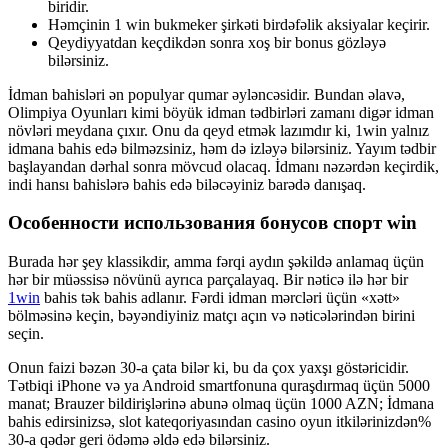
biridir.
Həmçinin 1 win bukmeker şirkəti birdəfəlik aksiyalar keçirir.
Qeydiyyatdan keçdikdən sonra xoş bir bonus gözləyə
bilərsiniz.
İdman bahisləri ən populyar qumar əyləncəsidir. Bundan əlavə,
Olimpiya Oyunları kimi böyük idman tədbirləri zamanı digər idman
növləri meydana çıxır. Onu da qeyd etmək lazımdır ki, 1win yalnız
idmana bahis edə bilməzsiniz, həm də izləyə bilərsiniz. Yayım tədbir
başlayandan dərhal sonra mövcud olacaq. İdmanı nəzərdən keçirdik,
indi hansı bahislərə bahis edə biləcəyiniz barədə danışaq.
Особенности использования бонусов спорт win
Burada hər şey klassikdir, amma fərqi aydın şəkildə anlamaq üçün
hər bir müəssisə növünü ayrıca parçalayaq. Bir nəticə ilə hər bir
1win
bahis tək bahis adlanır. Fərdi idman mərcləri üçün «xətt»
bölməsinə keçin, bəyəndiyiniz matçı açın və nəticələrindən birini
seçin.
Onun faizi bəzən 30-a çata bilər ki, bu da çox yaxşı göstəricidir.
Tətbiqi iPhone və ya Android smartfonuna quraşdırmaq üçün 5000
manat; Brauzer bildirişlərinə abunə olmaq üçün 1000 AZN; İdmana
bahis edirsinizsə, slot kateqoriyasından casino oyun itkilərinizdən%
30-a qədər geri ödəmə əldə edə bilərsiniz.