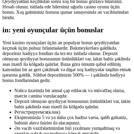
Qeydiyyatdan keçdikdən sonra xoş bir bonus gözləyə bilərsiniz.
Hesab olunur, istifada ede bilersiniz uğurlu casino oyunu üçün
bonus. Xoş gəlmisiniz bonusu qumar sənayesində ən vaciblərindən
biridir.
in: yeni oyunçular üçün bonuslar
Yeni kazino oyunçuları üçün ən populyar bonus qeydiyyatdan
keçmək üçün pulsuz fırlanmalardır. Bukmeykerlərə gəldikdə,
depozitsiz hədiyyə fondları da tez-tez istifadə olunur. Depozit
olmayan qeydiyyat bonusunun üstünlükləri var, lakin bahis şəklində
əsas mənfi ilə kölgədə qalırlar. Buna görə ümumi qəbul edilmiş
kanondan bir az geri çəkilmək və digər xoş hədiyyələr təqdim etmək
qərarına gəldik. Söhbət depozitinizin 500% — i şəklində hədiyyə
bonus fondlarından gedir.
Nəticə üzərində bir əmsal çap ediləcək və müvəffəq olarsa,
mərcin cəminə vurulacaqdır.
Depozit olmayan qeydiyyat bonusunun üstünlükləri var, lakin
bahis şəklində əsas mənfi ilə kölgədə qalırlar.
Регистрируемся(клик)
Ekspresinizdə 5 və ya daha çox hadisə varsa, qalib gəlsəniz,
bahisin əlavə faizini də alacaqsınız.
Ən vacib vəzifələrimizdən biri yıxılmanı yumşaltmaq və
yenidən qalxıb qaçmağınıza kömək etməkdir.