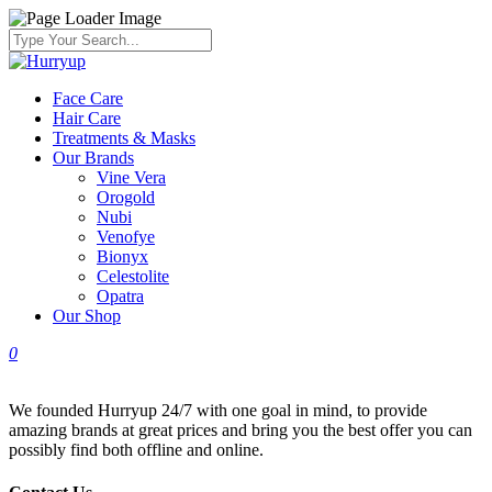
Face Care
Hair Care
Treatments & Masks
Our Brands
Vine Vera
Orogold
Nubi
Venofye
Bionyx
Celestolite
Opatra
Our Shop
0
We founded Hurryup 24/7 with one goal in mind, to provide
amazing brands at great prices and bring you the best offer you can
possibly find both offline and online.