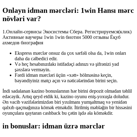
Onlayn idman mərcləri: 1win Hansı mərc
növləri var?
1.Онлайн-сервисы Экосистемы Сбера. Регистрируемся(клик)
Активные ваучеры 1win 1win биотин 5000 отзывы Ёқуб
ахмедов биография
Ekspress mərclər onsuz da çox sərfəli olsa da, 1win onları
daha da cəlbedici edir.
Və heç hesabınızdakı istifadəçi adınızı və şifrənizi yad
şəxslərə verməyin.
Fərdi idman mərcləri üçün «xətt» bölməsinə keçin,
bəyəndiyiniz matçı açın və nəticələrindən birini seçin.
İndi sadalanan kazino bonuslarının hər birini depozit olmadan təhlil
edəcəyik. Artıq qeyd etdik ki, kazino oyunu eniş-yoxuşla doludur.
Ən vacib vəzifələrimizdən biri yıxılmanı yumşaltmaq və yenidən
qalxıb qaçmağınıza kömək etməkdir. İtirilmiş məbləğin bir hissəsini
oyunçulara qaytaran cashback bu çətin işdə əla köməkdir.
in bonuslar: idman üzrə mərclər