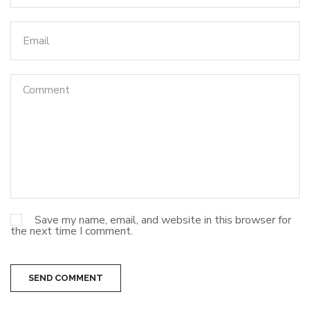
Save my name, email, and website in this browser for
the next time I comment.
SEND COMMENT