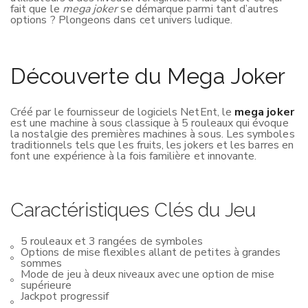
fait que le
mega joker
se démarque parmi tant d’autres
options ? Plongeons dans cet univers ludique.
Découverte du Mega Joker
Créé par le fournisseur de logiciels NetEnt, le
mega joker
est une machine à sous classique à 5 rouleaux qui évoque
la nostalgie des premières machines à sous. Les symboles
traditionnels tels que les fruits, les jokers et les barres en
font une expérience à la fois familière et innovante.
Caractéristiques Clés du Jeu
5 rouleaux et 3 rangées de symboles
Options de mise flexibles allant de petites à grandes
sommes
Mode de jeu à deux niveaux avec une option de mise
supérieure
Jackpot progressif