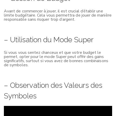
Avant de commencer à jouer, il est crucial d’établir une
limite budgétaire. Cela vous permettra de jouer de manière
responsable sans risquer trop d’argent.
– Utilisation du Mode Super
Si vous vous sentez chanceux et que votre budget le
permet, opter pour le mode Super peut offrir des gains
significatifs, surtout si vous avez de bonnes combinaisons
de symboles.
– Observation des Valeurs des
Symboles