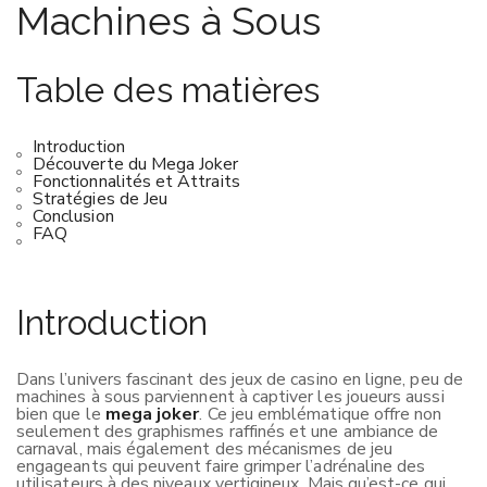
Machines à Sous
Table des matières
Introduction
Découverte du Mega Joker
Fonctionnalités et Attraits
Stratégies de Jeu
Conclusion
FAQ
Introduction
Dans l’univers fascinant des jeux de casino en ligne, peu de
machines à sous parviennent à captiver les joueurs aussi
bien que le
mega joker
. Ce jeu emblématique offre non
seulement des graphismes raffinés et une ambiance de
carnaval, mais également des mécanismes de jeu
engageants qui peuvent faire grimper l’adrénaline des
utilisateurs à des niveaux vertigineux. Mais qu’est-ce qui