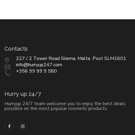
Contacts
227 / 2 Tower Road Sliema, Malta Post SLM1601
info@hurryup247.com
+356 99 99 9 580
Hurry up 24/7
Hurryup 24/7 team welcome you to enjoy the best deals
possible on the most popular cosmetic products.