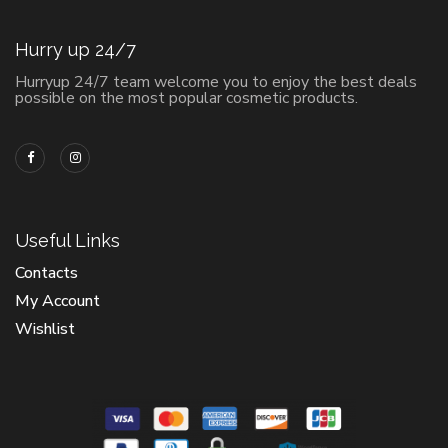
Hurry up 24/7
Hurryup 24/7 team welcome you to enjoy the best deals
possible on the most popular cosmetic products.
Useful Links
Contacts
My Account
Wishlist