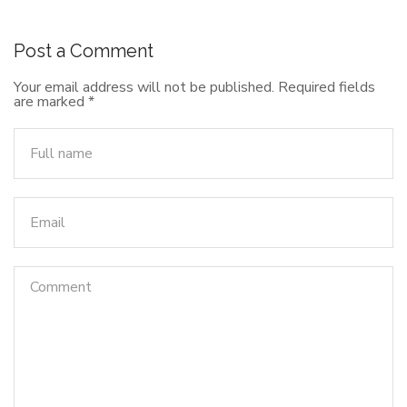
Post a Comment
Your email address will not be published.
Required fields
are marked
*