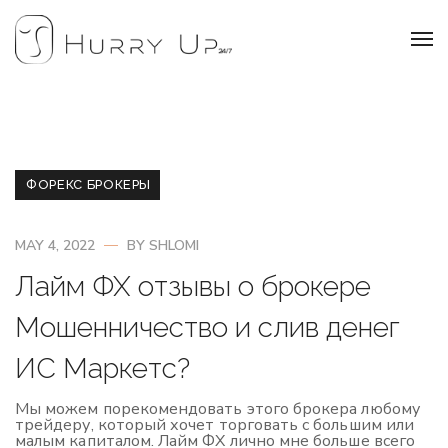
ФОРЕКС БРОКЕРЫ
MAY 4, 2022
BY
SHLOMI
Лайм ФХ отзывы о брокере
Мошенничество и слив денег
ИС Маркетс?
Мы можем порекомендовать этого брокера любому
трейдеру, который хочет торговать с большим или
малым капиталом. Лайм ФХ лично мне больше всего