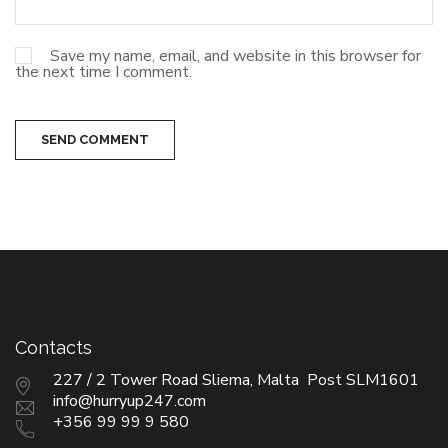
Save my name, email, and website in this browser for
the next time I comment.
SEND COMMENT
Contacts
227 / 2 Tower Road Sliema, Malta Post SLM1601
info@hurryup247.com
+356 99 99 9 580