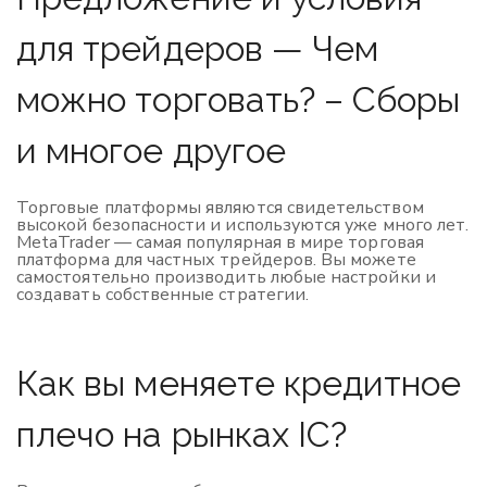
для трейдеров — Чем
можно торговать? – Сборы
и многое другое
Торговые платформы являются свидетельством
высокой безопасности и используются уже много лет.
MetaTrader — самая популярная в мире торговая
платформа для частных трейдеров. Вы можете
самостоятельно производить любые настройки и
создавать собственные стратегии.
Как вы меняете кредитное
плечо на рынках IC?