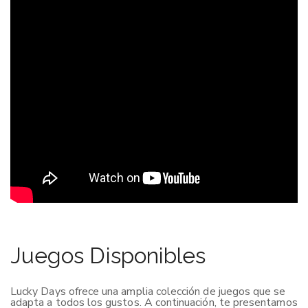
Juegos Disponibles
Lucky Days ofrece una amplia colección de juegos que se
adapta a todos los gustos. A continuación, te presentamos