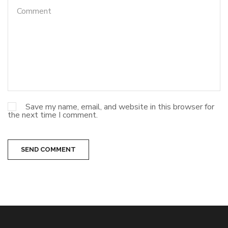
Save my name, email, and website in this browser for
the next time I comment.
SEND COMMENT