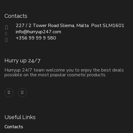
Contacts
227 / 2 Tower Road Sliema, Malta Post SLM1601
info@hurryup247.com
+356 99 99 9 580
Hurry up 24/7
Hurryup 24/7 team welcome you to enjoy the best deals
possible on the most popular cosmetic products.
Useful Links
Contacts