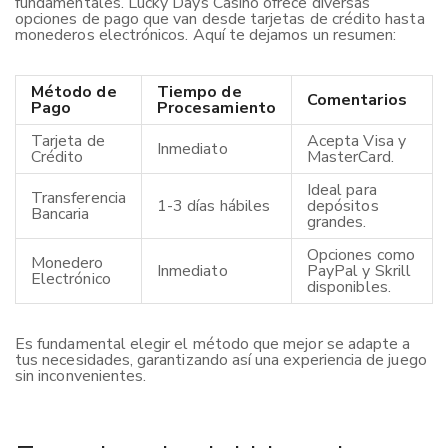
fundamentales. Lucky Days Casino ofrece diversas
opciones de pago que van desde tarjetas de crédito hasta
monederos electrónicos. Aquí te dejamos un resumen:
Método de
Tiempo de
Comentarios
Pago
Procesamiento
Tarjeta de
Acepta Visa y
Inmediato
Crédito
MasterCard.
Ideal para
Transferencia
1-3 días hábiles
depósitos
Bancaria
grandes.
Opciones como
Monedero
Inmediato
PayPal y Skrill
Electrónico
disponibles.
Es fundamental elegir el método que mejor se adapte a
tus necesidades, garantizando así una experiencia de juego
sin inconvenientes.