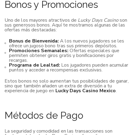
Bonos y Promociones
Uno de los mayores atractivos de
Lucky Days Casino
son
sus generosos bonos. Aquí te mostramos algunas de las
ofertas más destacadas:
Bonus de Bienvenida:
A los nuevos jugadores se les
ofrece un jugoso bono tras sus primeros depósitos.
Promociones Semanales:
Ofertas especiales que
permiten obtener giros gratis y bonificaciones por
recargas.
Programa de Lealtad:
Los jugadores pueden acumular
puntos y acceder a recompensas exclusivas.
Estos bonos no solo aumentan tus posibilidades de ganar,
sino que también añaden un extra de diversión a tu
experiencia de juego en
Lucky Days Casino Mexico
.
Métodos de Pago
La seguridad y comodidad en las transacciones son