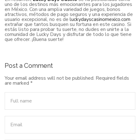
uno de los destinos más emocionantes para los jugadores
en México. Con una amplia variedad de juegos, bonos
atractivos, métodos de pago seguros y una experiencia de
usuario excepcional, no es de
luckydayscasinomexico.com
extrañar que tantos busquen su fortuna en este casino. Si
estás listo para probar tu suerte, no dudes en unirte a la
comunidad de Lucky Days y disfrutar de todo lo que tiene
que ofrecer. ¡Buena suerte!
Post a Comment
Your email address will not be published.
Required fields
are marked
*