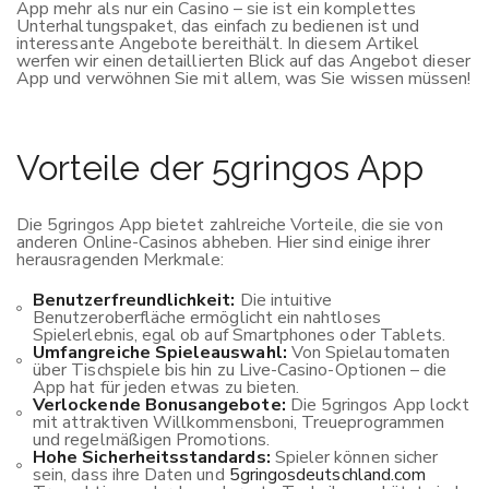
App mehr als nur ein Casino – sie ist ein komplettes
Unterhaltungspaket, das einfach zu bedienen ist und
interessante Angebote bereithält. In diesem Artikel
werfen wir einen detaillierten Blick auf das Angebot dieser
App und verwöhnen Sie mit allem, was Sie wissen müssen!
Vorteile der 5gringos App
Die 5gringos App bietet zahlreiche Vorteile, die sie von
anderen Online-Casinos abheben. Hier sind einige ihrer
herausragenden Merkmale:
Benutzerfreundlichkeit:
Die intuitive
Benutzeroberfläche ermöglicht ein nahtloses
Spielerlebnis, egal ob auf Smartphones oder Tablets.
Umfangreiche Spieleauswahl:
Von Spielautomaten
über Tischspiele bis hin zu Live-Casino-Optionen – die
App hat für jeden etwas zu bieten.
Verlockende Bonusangebote:
Die 5gringos App lockt
mit attraktiven Willkommensboni, Treueprogrammen
und regelmäßigen Promotions.
Hohe Sicherheitsstandards:
Spieler können sicher
sein, dass ihre Daten und
5gringosdeutschland.com