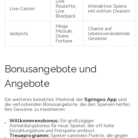
Live
Roulette,
Interaktive Spiele
Live-Casino
Live
mit echten Dealern
Blackjack
Mega
Chance auf
Moolah,
Jackpots
lebensverändernde
Divine
Gewinne
Fortune
Bonusangebote und
Angebote
Ein weiteres beliebtes Merkmal der
5gringos App
sind
die verlockenden Bonusangebote, die den Spielern helfen,
ihre Gewinne zu maximieren:
Willkommensbonus:
Ein großzügiger
Anmeldungsbonus für neue Spieler, der oft hohe
Einzahlungsboni und Freispiele umfasst.
Treueprogramm:
Spieler sammeln Punkte, die gegen