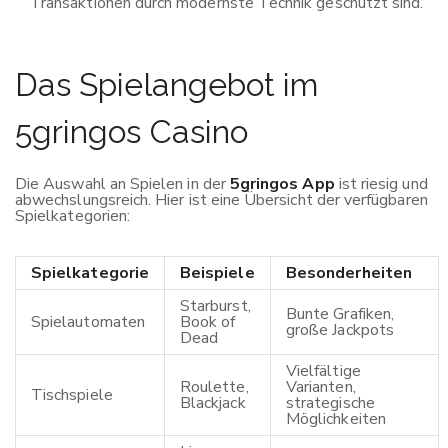
Transaktionen durch modernste Technik geschützt sind.
Das Spielangebot im
5gringos Casino
Die Auswahl an Spielen in der
5gringos App
ist riesig und
abwechslungsreich. Hier ist eine Übersicht der verfügbaren
Spielkategorien:
Spielkategorie
Beispiele
Besonderheiten
Starburst,
Bunte Grafiken,
Spielautomaten
Book of
große Jackpots
Dead
Vielfältige
Roulette,
Varianten,
Tischspiele
Blackjack
strategische
Möglichkeiten