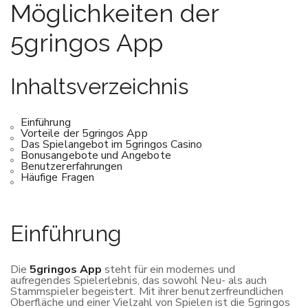
Möglichkeiten der
5gringos App
Inhaltsverzeichnis
Einführung
Vorteile der 5gringos App
Das Spielangebot im 5gringos Casino
Bonusangebote und Angebote
Benutzererfahrungen
Häufige Fragen
Einführung
Die
5gringos App
steht für ein modernes und
aufregendes Spielerlebnis, das sowohl Neu- als auch
Stammspieler begeistert. Mit ihrer benutzerfreundlichen
Oberfläche und einer Vielzahl von Spielen ist die 5gringos