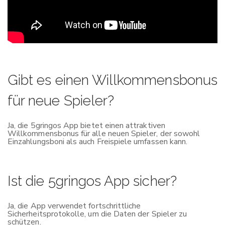
Gibt es einen Willkommensbonus
für neue Spieler?
Ja, die 5gringos App bietet einen attraktiven
Willkommensbonus für alle neuen Spieler, der sowohl
Einzahlungsboni als auch Freispiele umfassen kann.
Ist die 5gringos App sicher?
Ja, die App verwendet fortschrittliche
Sicherheitsprotokolle, um die Daten der Spieler zu
schützen.