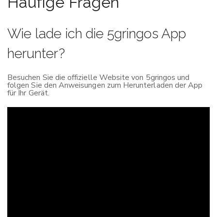
Häufige Fragen
Wie lade ich die 5gringos App
herunter?
Besuchen Sie die offizielle Website von 5gringos und
folgen Sie den Anweisungen zum Herunterladen der App
für Ihr Gerät.