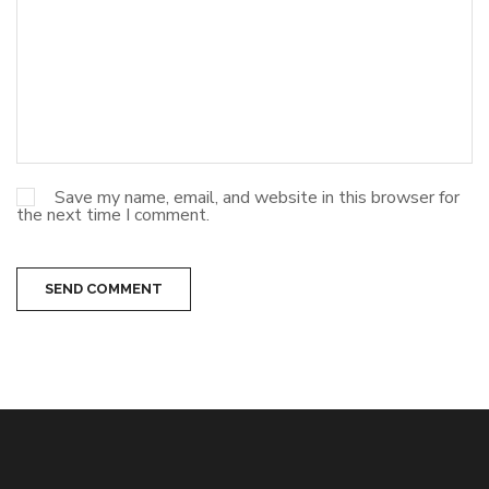
Save my name, email, and website in this browser for
the next time I comment.
SEND COMMENT