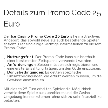
Details zum Promo Code 25
Euro
Der
Ice Casino Promo Code 25 Euro
ist ein attraktives
Angebot, das sowohl neue als auch bestehende Spieler
anzieht. Hier sind einige wichtige Informationen zu diesem
Promo-Code:
Nutzungsfrist
: Der Promo-Code kann nur innerhalb
einer bestimmten Zeitspanne verwendet werden.
Anforderungen
: Spieler müssen sich registrieren und
eine erste Einzahlung tätigen, um den Code einzulösen.
Bonusbedingungen
: Es gelten spezifische
Umsatzbedingungen, die erfüllt werden müssen, um die
Gewinne auszuzahlen.
Mit diesen 25 Euro erhalten Spieler die Möglichkeit,
verschiedene Spiele auszuprobieren und die Casino-
Umgebung kennenzulernen, ohne sich zu sehr finanziell zu
belasten.