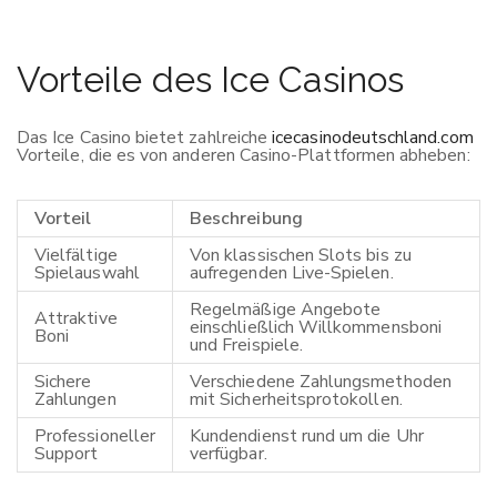
Vorteile des Ice Casinos
Das Ice Casino bietet zahlreiche
icecasinodeutschland.com
Vorteile, die es von anderen Casino-Plattformen abheben:
Vorteil
Beschreibung
Vielfältige
Von klassischen Slots bis zu
Spielauswahl
aufregenden Live-Spielen.
Regelmäßige Angebote
Attraktive
einschließlich Willkommensboni
Boni
und Freispiele.
Sichere
Verschiedene Zahlungsmethoden
Zahlungen
mit Sicherheitsprotokollen.
Professioneller
Kundendienst rund um die Uhr
Support
verfügbar.