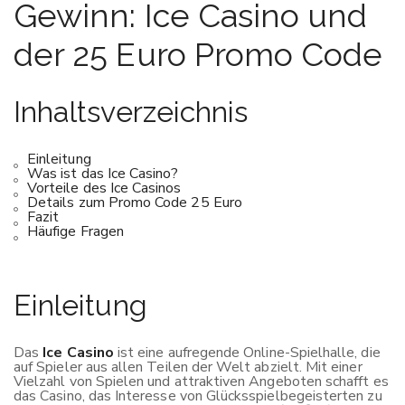
Gewinn: Ice Casino und
der 25 Euro Promo Code
Inhaltsverzeichnis
Einleitung
Was ist das Ice Casino?
Vorteile des Ice Casinos
Details zum Promo Code 25 Euro
Fazit
Häufige Fragen
Einleitung
Das
Ice Casino
ist eine aufregende Online-Spielhalle, die
auf Spieler aus allen Teilen der Welt abzielt. Mit einer
Vielzahl von Spielen und attraktiven Angeboten schafft es
das Casino, das Interesse von Glücksspielbegeisterten zu