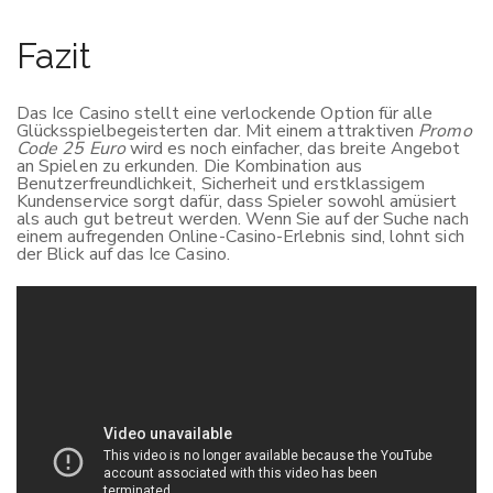
Fazit
Das Ice Casino stellt eine verlockende Option für alle
Glücksspielbegeisterten dar. Mit einem attraktiven
Promo
Code 25 Euro
wird es noch einfacher, das breite Angebot
an Spielen zu erkunden. Die Kombination aus
Benutzerfreundlichkeit, Sicherheit und erstklassigem
Kundenservice sorgt dafür, dass Spieler sowohl amüsiert
als auch gut betreut werden. Wenn Sie auf der Suche nach
einem aufregenden Online-Casino-Erlebnis sind, lohnt sich
der Blick auf das Ice Casino.