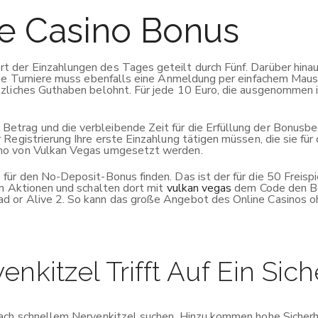
ve Casino Bonus
 der Einzahlungen des Tages geteilt durch Fünf. Darüber hina
die Turniere muss ebenfalls eine Anmeldung per einfachem Maus
tzliches Guthaben belohnt. Für jede 10 Euro, die ausgenommen 
Betrag und die verbleibende Zeit für die Erfüllung der Bonus
 Registrierung Ihre erste Einzahlung tätigen müssen, die sie für 
sino von Vulkan Vegas umgesetzt werden.
für den No-Deposit-Bonus finden. Das ist der für die 50 Freisp
en Aktionen und schalten dort mit
vulkan vegas
dem Code den Bon
d or Alive 2. So kann das große Angebot des Online Casinos 
nkitzel Trifft Auf Ein Sich
ach schnellem Nervenkitzel suchen. Hinzu kommen hohe Sicherhe