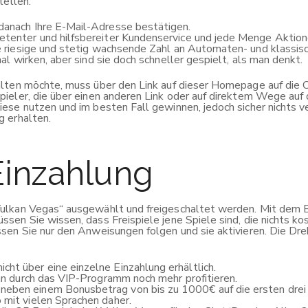
tellen.
danach Ihre E-Mail-Adresse bestätigen.
etenter und hilfsbereiter Kundenservice und jede Menge Akti
e riesige und stetig wachsende Zahl an Automaten- und klassisc
al wirken, aber sind sie doch schneller gespielt, als man denkt.
alten möchte, muss über den Link auf dieser Homepage auf die 
pieler, die über einen anderen Link oder auf direktem Wege au
ese nutzen und im besten Fall gewinnen, jedoch sicher nichts ve
g erhalten.
Einzahlung
ulkan Vegas“ ausgewählt und freigeschaltet werden. Mit dem B
en Sie wissen, dass Freispiele jene Spiele sind, die nichts ko
sen Sie nur den Anweisungen folgen und sie aktivieren. Die Dr
t über eine einzelne Einzahlung erhältlich.
nn durch das VIP-Programm noch mehr profitieren.
ben einem Bonusbetrag von bis zu 1000€ auf die ersten drei E
mit vielen Sprachen daher.