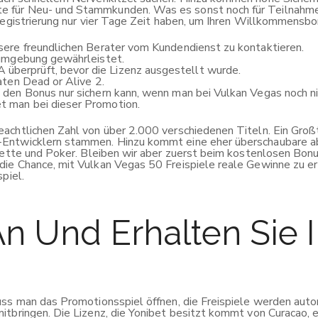
 für Neu- und Stammkunden. Was es sonst noch für Teilnahmebe
 Registrierung nur vier Tage Zeit haben, um Ihren Willkommensbo
nsere freundlichen Berater vom Kundendienst zu kontaktieren.
elumgebung gewährleistet.
überprüft, bevor die Lizenz ausgestellt wurde.
aten Dead or Alive 2.
 den Bonus nur sichern kann, wenn man bei Vulkan Vegas noch nich
t man bei dieser Promotion.
chtlichen Zahl von über 2.000 verschiedenen Titeln. Ein Großte
-Entwicklern stammen. Hinzu kommt eine eher überschaubare ab
ulette und Poker. Bleiben wir aber zuerst beim kostenlosen Bon
ie Chance, mit Vulkan Vegas 50 Freispiele reale Gewinne zu erz
piel.
 An Und Erhalten Sie
ss man das Promotionsspiel öffnen, die Freispiele werden automat
tbringen. Die Lizenz, die Yonibet besitzt kommt von Curacao, e