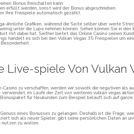
einen Bonus freischalten kann.
n erfüllt werden, sonst wird der Bonus abgeschrieben.
en Ihre Freispiele automatisch gezählt.
-ähnliche Grafiken, während die Seite selber über weite Strec
wenig unter die Lupe nehmen können. Sehen können Sie in den In
bot mit dabei hat. Seither bietet das Online Casino seinen Kund
ngs handelt es sich bei den Vulkan Vegas 35 Freispielen um ein
e Besonderheit.
e Live-spiele Von Vulkan
-Casino zu verschaffen, werden wir sowohl die negativen als a
e verwendet, im Laufe der Zeit von weiteren vulkan vegas aktio
as Bonuspaket für Neukunden zum Beispiel beläuft sich auf ga
en Genuss eines Bonusses zu gelangen. Deshalb ist die Frage, w
riert sich als neuer Spieler, gibt seine persönlichen Daten an
 nutzen zu wollen.