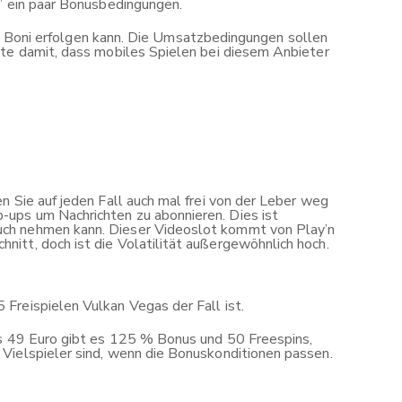
2’ ein paar Bonusbedingungen.
Boni erfolgen kann. Die Umsatzbedingungen sollen
ite damit, dass mobiles Spielen bei diesem Anbieter
n Sie auf jeden Fall auch mal frei von der Leber weg
-ups um Nachrichten zu abonnieren. Dies ist
ruch nehmen kann. Dieser Videoslot kommt von Play’n
itt, doch ist die Volatilität außergewöhnlich hoch.
 Freispielen Vulkan Vegas der Fall ist.
Bis 49 Euro gibt es 125 % Bonus und 50 Freespins,
 Vielspieler sind, wenn die Bonuskonditionen passen.