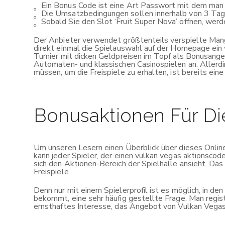
Ein Bonus Code ist eine Art Passwort mit dem man 
Die Umsatzbedingungen sollen innerhalb von 3 Tage
Sobald Sie den Slot ‘Fruit Super Nova’ öffnen, werd
Der Anbieter verwendet größtenteils verspielte Manga
direkt einmal die Spielauswahl auf der Homepage ein 
Turnier mit dicken Geldpreisen im Topf als Bonusange
Automaten- und klassischen Casinospielen an. Allerdi
müssen, um die Freispiele zu erhalten, ist bereits ein
Bonusaktionen Für Di
Um unseren Lesern einen Überblick über dieses Online
kann jeder Spieler, der einen vulkan vegas aktionscod
sich den Aktionen-Bereich der Spielhalle ansieht. D
Freispiele.
Denn nur mit einem Spielerprofil ist es möglich, in d
bekommt, eine sehr häufig gestellte Frage. Man regist
ernsthaftes Interesse, das Angebot von Vulkan Vegas