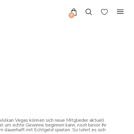
0
 Vulkan Vegas können sich neue Mitglieder aktuell
el um echte Gewinne beginnen kann, noch bevor Ihr
m dauerhaft mit Echtgeld spielen. So lohnt es sich