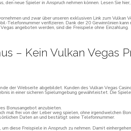
s, den neue Spieler in Anspruch nehmen können. Lesen Sie hie
 vornehmen und zwar über unseren exklusiven Link zum Vulkan V
bil-Telefonnummer verifizieren. Dank der 20 Gewinnlinien kann
n Vegas angeboten werden, sind die Freispiele ohne Einzahlung.
us – Kein Vulkan Vegas 
n Ende der Webseite abgebildet. Kunden des Vulkan Vegas Casin
nis in einer sicheren Spielumgebung gewährleistet. Die Spiele si
ives Bonusangebot anzubieten.
auch mal frei von der Leber weg spielen, ohne irgendwelchen Bo
persönlichen Daten an und bestätigt seine Telefonnummer.
, um diese Freispiele in Anspruch zu nehmen. Damit einhergehen