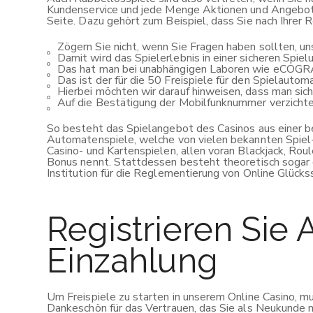
Kundenservice und jede Menge Aktionen und Angebote
Seite. Dazu gehört zum Beispiel, dass Sie nach Ihrer
Zögern Sie nicht, wenn Sie Fragen haben sollten, u
Damit wird das Spielerlebnis in einer sicheren Spi
Das hat man bei unabhängigen Laboren wie eCOGRA 
Das ist der für die 50 Freispiele für den Spielautom
Hierbei möchten wir darauf hinweisen, dass man sich
Auf die Bestätigung der Mobilfunknummer verzichte
So besteht das Spielangebot des Casinos aus einer bea
Automatenspiele, welche von vielen bekannten Spiel
Casino- und Kartenspielen, allen voran Blackjack, Ro
Bonus nennt. Stattdessen besteht theoretisch sogar d
Institution für die Reglementierung von Online Glückss
Registrieren Sie
Einzahlung
Um Freispiele zu starten in unserem Online Casino, mu
Dankeschön für das Vertrauen, das Sie als Neukunde mi