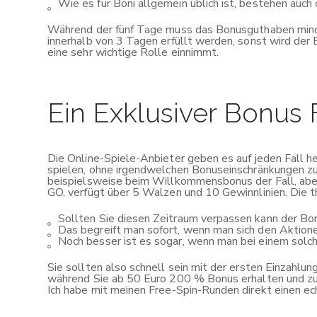
Wie es für Boni allgemein üblich ist, bestehen auch
Während der fünf Tage muss das Bonusguthaben mind
innerhalb von 3 Tagen erfüllt werden, sonst wird der
eine sehr wichtige Rolle einnimmt.
Ein Exklusiver Bonus 
Die Online-Spiele-Anbieter geben es auf jeden Fall he
spielen, ohne irgendwelchen Bonuseinschränkungen zu 
beispielsweise beim Willkommensbonus der Fall, aber
GO, verfügt über 5 Walzen und 10 Gewinnlinien. Die t
Sollten Sie diesen Zeitraum verpassen kann der Bo
Das begreift man sofort, wenn man sich den Aktione
Noch besser ist es sogar, wenn man bei einem solche
Sie sollten also schnell sein mit der ersten Einzahl
während Sie ab 50 Euro 200 % Bonus erhalten und zusä
Ich habe mit meinen Free-Spin-Runden direkt einen ec