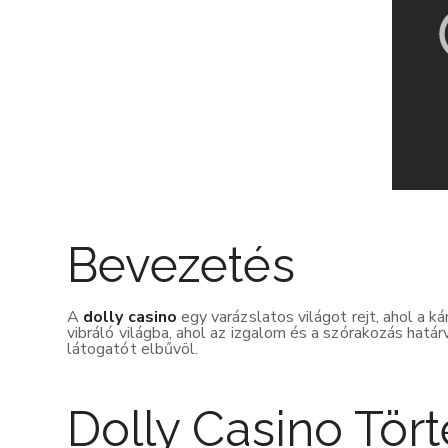
Bevezetés
A
dolly casino
egy varázslatos világot rejt, ahol a 
vibráló világba, ahol az izgalom és a szórakozás hat
látogatót elbűvöl.
Dolly Casino Tör