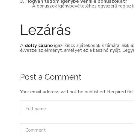
3. Hogyan tudom igénybe venni a bónuszokat?
A bónuszok igénybevételéhez egyszerű regisztrá
Lezárás
A
dolly casino
igazi kincs a játékosok számára, akik 
élvezze az élményt, amelyet ez a kaszinó nyújt. Legy
Post a Comment
Your email address will not be published.
Required fie