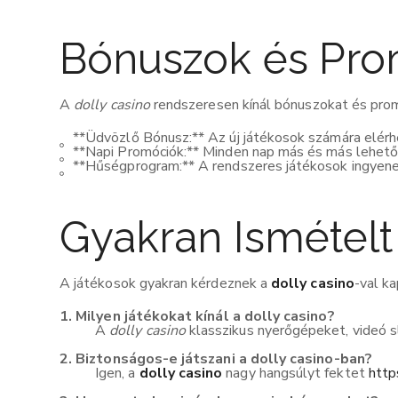
Bónuszok és Pro
A
dolly casino
rendszeresen kínál bónuszokat és prom
**Üdvözlő Bónusz:** Az új játékosok számára elér
**Napi Promóciók:** Minden nap más és más lehetős
**Hűségprogram:** A rendszeres játékosok ingyenes
Gyakran Ismétel
A játékosok gyakran kérdeznek a
dolly casino
-val k
1. Milyen játékokat kínál a dolly casino?
A
dolly casino
klasszikus nyerőgépeket, videó slo
2. Biztonságos-e játszani a dolly casino-ban?
Igen, a
dolly casino
nagy hangsúlyt fektet
http