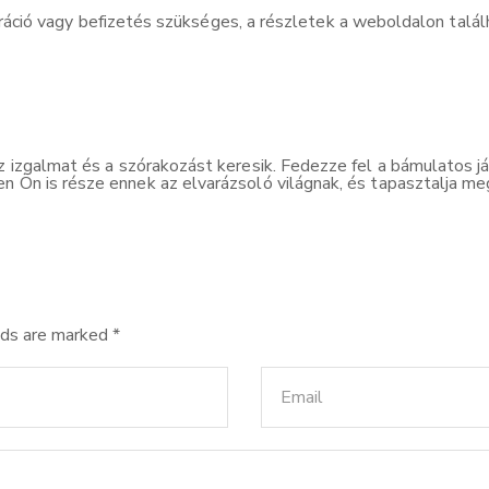
ció vagy befizetés szükséges, a részletek a weboldalon talál
az izgalmat és a szórakozást keresik. Fedezze fel a bámulatos já
en Ön is része ennek az elvarázsoló világnak, és tapasztalja m
lds are marked
*