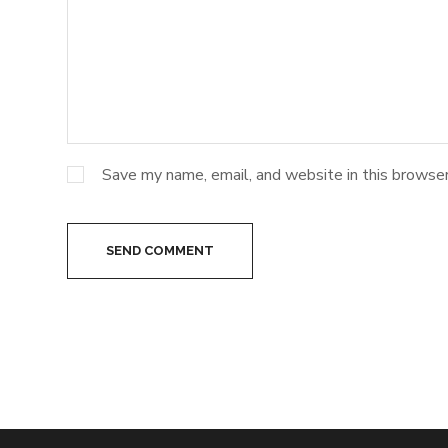
Save my name, email, and website in this browser
SEND COMMENT