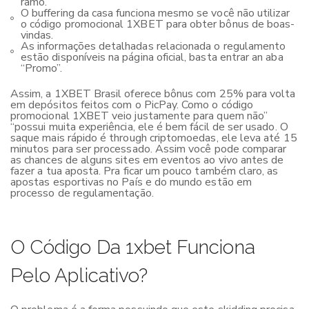
ramo.
O buffering da casa funciona mesmo se você não utilizar
o código promocional 1XBET para obter bônus de boas-
vindas.
As informações detalhadas relacionada o regulamento
estão disponíveis na página oficial, basta entrar an aba
“Promo”.
Assim, a 1XBET Brasil oferece bônus com 25% para volta
em depósitos feitos com o PicPay. Como o código
promocional 1XBET veio justamente para quem não”
“possui muita experiência, ele é bem fácil de ser usado. O
saque mais rápido é through criptomoedas, ele leva até 15
minutos para ser processado. Assim você pode comparar
as chances de alguns sites em eventos ao vivo antes de
fazer a tua aposta. Pra ficar um pouco também claro, as
apostas esportivas no País e do mundo estão em
processo de regulamentação.
O Código Da 1xbet Funciona
Pelo Aplicativo?