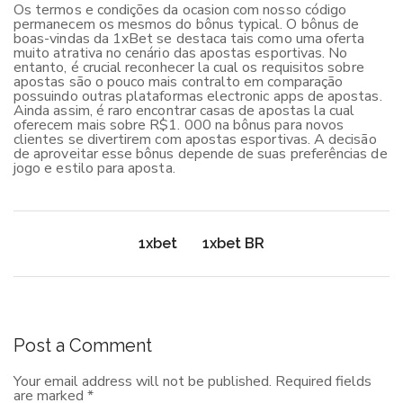
Os termos e condições da ocasion com nosso código
permanecem os mesmos do bônus typical. O bônus de
boas-vindas da 1xBet se destaca tais como uma oferta
muito atrativa no cenário das apostas esportivas. No
entanto, é crucial reconhecer la cual os requisitos sobre
apostas são o pouco mais contralto em comparação
possuindo outras plataformas electronic apps de apostas.
Ainda assim, é raro encontrar casas de apostas la cual
oferecem mais sobre R$1. 000 na bônus para novos
clientes se divertirem com apostas esportivas. A decisão
de aproveitar esse bônus depende de suas preferências de
jogo e estilo para aposta.
1xbet
1xbet BR
Post a Comment
Your email address will not be published.
Required fields
are marked
*