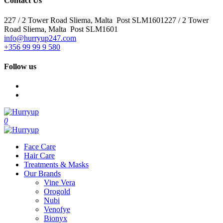
Contact Us
227 / 2 Tower Road Sliema, Malta Post SLM1601227 / 2 Tower
Road Sliema, Malta Post SLM1601
info@hurryup247.com
+356 99 99 9 580
Follow us
0
Face Care
Hair Care
Treatments & Masks
Our Brands
Vine Vera
Orogold
Nubi
Venofye
Bionyx