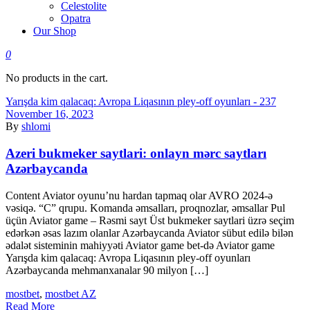
Celestolite
Opatra
Our Shop
0
No products in the cart.
Yarışda kim qalacaq: Avropa Liqasının pley-off oyunları - 237
November 16, 2023
By
shlomi
Azeri bukmeker saytlari: onlayn mərc saytları
Azərbaycanda
Content Aviator oyunu’nu hardan tapmaq olar AVRO 2024-ə
vəsiqə. “C” qrupu. Komanda əmsalları, proqnozlar, əmsallar Pul
üçün Aviator game – Rəsmi sayt Üst bukmeker saytlari üzrə seçim
edərkən əsas lazım olanlar Azərbaycanda Aviator sübut edilə bilən
ədalət sisteminin mahiyyəti Aviator game bet-də Aviator game
Yarışda kim qalacaq: Avropa Liqasının pley-off oyunları
Azərbaycanda mehmanxanalar 90 milyon […]
mostbet
,
mostbet AZ
Read More