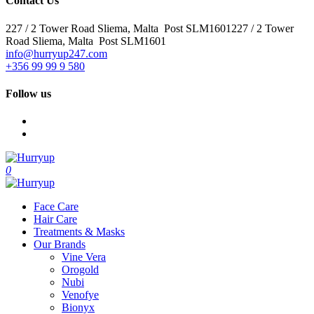
Contact Us
227 / 2 Tower Road Sliema, Malta Post SLM1601227 / 2 Tower
Road Sliema, Malta Post SLM1601
info@hurryup247.com
+356 99 99 9 580
Follow us
0
Face Care
Hair Care
Treatments & Masks
Our Brands
Vine Vera
Orogold
Nubi
Venofye
Bionyx