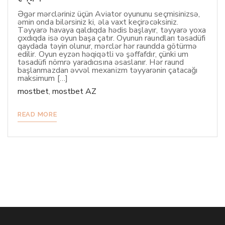
Əgər mərcləriniz üçün Aviator oyununu seçmisinizsə,
əmin onda bilərsiniz ki, əla vaxt keçirəcəksiniz.
Təyyarə havaya qaldıqda hədis başlayır, təyyarə yoxa
çıxdıqda isə oyun başa çatır. Oyunun raundları təsadüfi
qaydada təyin olunur, mərclər hər raundda götürmə
edilir. Oyun eyzən həqiqətli və şəffafdır, çünki um
təsadüfi nömrə yaradıcısına əsaslanır. Hər raund
başlanmazdan əvvəl mexanizm təyyarənin çatacağı
maksimum […]
mostbet
,
mostbet AZ
READ MORE