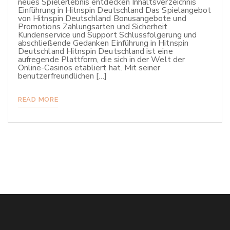
neues Spielerlebnis entdecken Inhaltsverzeichnis
Einführung in Hitnspin Deutschland Das Spielangebot
von Hitnspin Deutschland Bonusangebote und
Promotions Zahlungsarten und Sicherheit
Kundenservice und Support Schlussfolgerung und
abschließende Gedanken Einführung in Hitnspin
Deutschland Hitnspin Deutschland ist eine
aufregende Plattform, die sich in der Welt der
Online-Casinos etabliert hat. Mit seiner
benutzerfreundlichen […]
READ MORE