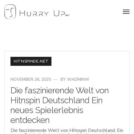
HITNSPINDE.NET
NOVEMBER 26, 2025
BY
WADMINW
Die faszinierende Welt von
Hitnspin Deutschland Ein
neues Spielerlebnis
entdecken
Die faszinierende Welt von Hitnspin Deutschland: Ein