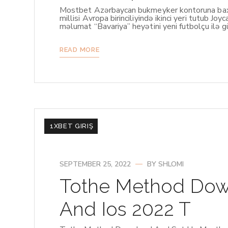
Mostbet Azərbaycan bukmeyker kontoruna baxı
millisi Avropa birinciliyində ikinci yeri tutu
məlumat “Bavariya” heyətini yeni futbolçu ilə 
READ MORE
1XBET GIRIŞ
SEPTEMBER 25, 2022
BY
SHLOMI
Tothe Method Dow
And Ios 2022 T