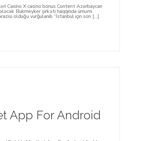
ri Casino X casino bonus Content Azərbaycan
ə gələcək Bukmeyker şirkəti haqqında ümumi
zisi olduğu vurğulanıb “İstanbul için son […]
t App For Android