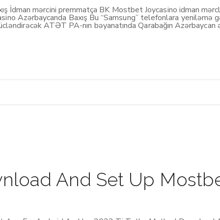
ş İdman mərcini premmatça BK Mostbet Joycasino idman mərclə
b Joycasino Azərbaycanda Baxış Bu “Samsung” telefonlara yeniləm
gücləndirəcək ATƏT PA-nın bəyanatında Qarabağın Azərbaycan əra
nload And Set Up Mostbe