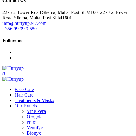
Contact Us
227 / 2 Tower Road Sliema, Malta Post SLM1601227 / 2 Tower
Road Sliema, Malta Post SLM1601
info@hurryup247.com
+356 99 99 9 580
Follow us
0
Face Care
Hair Care
Treatments & Masks
Our Brands
Vine Vera
Orogold
Nubi
Venofye
Bionyx