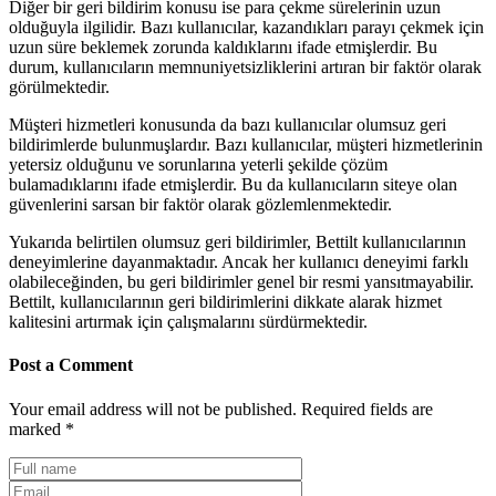
Diğer bir geri bildirim konusu ise para çekme sürelerinin uzun
olduğuyla ilgilidir. Bazı kullanıcılar, kazandıkları parayı çekmek için
uzun süre beklemek zorunda kaldıklarını ifade etmişlerdir. Bu
durum, kullanıcıların memnuniyetsizliklerini artıran bir faktör olarak
görülmektedir.
Müşteri hizmetleri konusunda da bazı kullanıcılar olumsuz geri
bildirimlerde bulunmuşlardır. Bazı kullanıcılar, müşteri hizmetlerinin
yetersiz olduğunu ve sorunlarına yeterli şekilde çözüm
bulamadıklarını ifade etmişlerdir. Bu da kullanıcıların siteye olan
güvenlerini sarsan bir faktör olarak gözlemlenmektedir.
Yukarıda belirtilen olumsuz geri bildirimler, Bettilt kullanıcılarının
deneyimlerine dayanmaktadır. Ancak her kullanıcı deneyimi farklı
olabileceğinden, bu geri bildirimler genel bir resmi yansıtmayabilir.
Bettilt, kullanıcılarının geri bildirimlerini dikkate alarak hizmet
kalitesini artırmak için çalışmalarını sürdürmektedir.
Post a Comment
Your email address will not be published.
Required fields are
marked
*