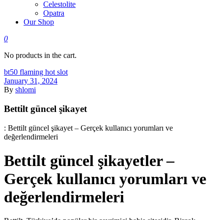
Celestolite
Opatra
Our Shop
0
No products in the cart.
bt50 flaming hot slot
January 31, 2024
By
shlomi
Bettilt güncel şikayet
: Bettilt güncel şikayet – Gerçek kullanıcı yorumları ve
değerlendirmeleri
Bettilt güncel şikayetler –
Gerçek kullanıcı yorumları ve
değerlendirmeleri