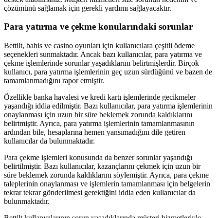
çözümünü sağlamak için gerekli yardımı sağlayacaktır.
Para yatırma ve çekme konularındaki sorunlar
Bettilt, bahis ve casino oyunları için kullanıcılara çeşitli ödeme
seçenekleri sunmaktadır. Ancak bazı kullanıcılar, para yatırma ve
çekme işlemlerinde sorunlar yaşadıklarını belirtmişlerdir. Birçok
kullanıcı, para yatırma işlemlerinin geç uzun sürdüğünü ve bazen de
tamamlanmadığını rapor etmiştir.
Özellikle banka havalesi ve kredi kartı işlemlerinde gecikmeler
yaşandığı iddia edilmiştir. Bazı kullanıcılar, para yatırma işlemlerinin
onaylanması için uzun bir süre beklemek zorunda kaldıklarını
belirtmiştir. Ayrıca, para yatırma işlemlerinin tamamlanmasının
ardından bile, hesaplarına hemen yansımadığını dile getiren
kullanıcılar da bulunmaktadır.
Para çekme işlemleri konusunda da benzer sorunlar yaşandığı
belirtilmiştir. Bazı kullanıcılar, kazançlarını çekmek için uzun bir
süre beklemek zorunda kaldıklarını söylemiştir. Ayrıca, para çekme
taleplerinin onaylanması ve işlemlerin tamamlanması için belgelerin
tekrar tekrar gönderilmesi gerektiğini iddia eden kullanıcılar da
bulunmaktadır.
Bettilt kullanıcılarının sorun yaşadıklarında müşteri hizmetleriyle