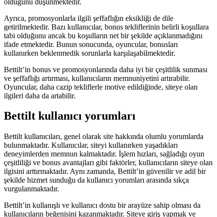
olduğunu düşünmektedir.
Ayrıca, promosyonlarla ilgili şeffaflığın eksikliği de dile
getirilmektedir. Bazı kullanıcılar, bonus tekliflerinin belirli koşullara
tabi olduğunu ancak bu koşulların net bir şekilde açıklanmadığını
ifade etmektedir. Bunun sonucunda, oyuncular, bonusları
kullanırken beklenmedik sorunlarla karşılaşabilmektedir.
Bettilt’in bonus ve promosyonlarında daha iyi bir çeşitlilik sunması
ve şeffaflığı artırması, kullanıcıların memnuniyetini artırabilir.
Oyuncular, daha cazip tekliflerle motive edildiğinde, siteye olan
ilgileri daha da artabilir.
Bettilt kullanıcı yorumları
Bettilt kullanıcıları, genel olarak site hakkında olumlu yorumlarda
bulunmaktadır. Kullanıcılar, siteyi kullanırken yaşadıkları
deneyimlerden memnun kalmaktadır. İşlem hızları, sağladığı oyun
çeşitliliği ve bonus avantajları gibi faktörler, kullanıcıların siteye olan
ilgisini arttırmaktadır. Aynı zamanda, Bettilt’in güvenilir ve adil bir
şekilde hizmet sunduğu da kullanıcı yorumları arasında sıkça
vurgulanmaktadır.
Bettilt’in kullanışlı ve kullanıcı dostu bir arayüze sahip olması da
kullanıcıların beğenisini kazanmaktadır. Siteye giriş yapmak ve