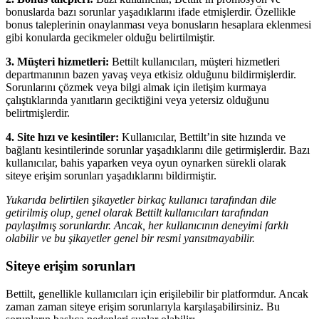
bonuslarda bazı sorunlar yaşadıklarını ifade etmişlerdir. Özellikle
bonus taleplerinin onaylanması veya bonusların hesaplara eklenmesi
gibi konularda gecikmeler olduğu belirtilmiştir.
3. Müşteri hizmetleri:
Bettilt kullanıcıları, müşteri hizmetleri
departmanının bazen yavaş veya etkisiz olduğunu bildirmişlerdir.
Sorunlarını çözmek veya bilgi almak için iletişim kurmaya
çalıştıklarında yanıtların geciktiğini veya yetersiz olduğunu
belirtmişlerdir.
4. Site hızı ve kesintiler:
Kullanıcılar, Bettilt’in site hızında ve
bağlantı kesintilerinde sorunlar yaşadıklarını dile getirmişlerdir. Bazı
kullanıcılar, bahis yaparken veya oyun oynarken sürekli olarak
siteye erişim sorunları yaşadıklarını bildirmiştir.
Yukarıda belirtilen şikayetler birkaç kullanıcı tarafından dile
getirilmiş olup, genel olarak Bettilt kullanıcıları tarafından
paylaşılmış sorunlardır. Ancak, her kullanıcının deneyimi farklı
olabilir ve bu şikayetler genel bir resmi yansıtmayabilir.
Siteye erişim sorunları
Bettilt, genellikle kullanıcıları için erişilebilir bir platformdur. Ancak
zaman zaman siteye erişim sorunlarıyla karşılaşabilirsiniz. Bu