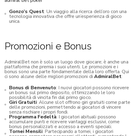
admiral bet poker
Gonzo’s Quest
: Un viaggio alla ricerca dell’oro con una
tecnologia innovativa che offre un’esperienza di gioco
unica.
Promozioni e Bonus
AdmiralBet non è solo un luogo dove giocare; è anche una
piattaforma che premia i suoi utenti. Le promozioni e i
bonus sono una parte fondamentale della loro offerta. Qui
ci sono alcune delle migliori promozioni di
AdmiralBet
:
Bonus di Benvenuto
: I nuovi giocatori possono ricevere
un bonus sul primo deposito, ottimizzando le loro
possibilità di vincita fin dal primo gioco.
Giri Gratuiti
: Alcune slot offrono giri gratuiti come parte
delle promozioni, permettendo ai giocatori di vincere
senza rischiare i propri fondi.
Programma Fedeltà
: I giocatori abituali possono
accumulare punti e ricevere vantaggi esclusivi, come
bonus personalizzati e accesso a eventi speciali.
Tornei Mensili
: Partecipando a tornei, i giocatori