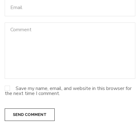
Save my name, email, and website in this browser for
the next time I comment.
SEND COMMENT