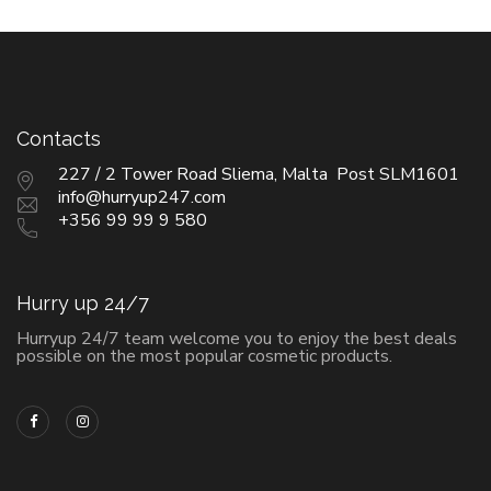
Contacts
227 / 2 Tower Road Sliema, Malta Post SLM1601
info@hurryup247.com
+356 99 99 9 580
Hurry up 24/7
Hurryup 24/7 team welcome you to enjoy the best deals
possible on the most popular cosmetic products.