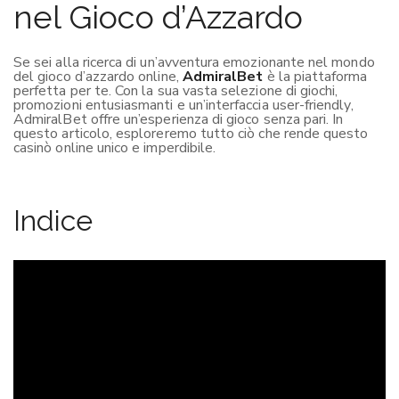
nel Gioco d’Azzardo
Se sei alla ricerca di un’avventura emozionante nel mondo
del gioco d’azzardo online,
AdmiralBet
è la piattaforma
perfetta per te. Con la sua vasta selezione di giochi,
promozioni entusiasmanti e un’interfaccia user-friendly,
AdmiralBet offre un’esperienza di gioco senza pari. In
questo articolo, esploreremo tutto ciò che rende questo
casinò online unico e imperdibile.
Indice