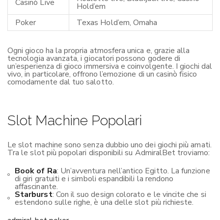
Casinò Live
Hold’em
Poker
Texas Hold’em, Omaha
Ogni gioco ha la propria atmosfera unica e, grazie alla
tecnologia avanzata, i giocatori possono godere di
un’esperienza di gioco immersiva e coinvolgente. I giochi dal
vivo, in particolare, offrono l’emozione di un casinò fisico
comodamente dal tuo salotto.
Slot Machine Popolari
Le slot machine sono senza dubbio uno dei giochi più amati.
Tra le slot più popolari disponibili su AdmiralBet troviamo:
Book of Ra
: Un’avventura nell’antico Egitto. La funzione
di giri gratuiti e i simboli espandibili la rendono
affascinante.
Starburst
: Con il suo design colorato e le vincite che si
estendono sulle righe, è una delle slot più richieste.