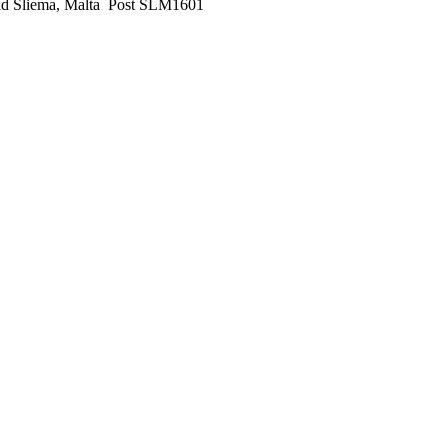
ad Sliema, Malta Post SLM1601