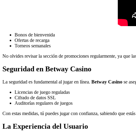
Bonos de bienvenida
Ofertas de recarga
Torneos semanales
No olvides revisar la sección de promociones regularmente, ya que la
Seguridad en Betway Casino
La seguridad es fundamental al jugar en línea.
Betway Casino
se aseg
Licencias de juego reguladas
Cifrado de datos SSL
Auditorías regulares de juegos
Con estas medidas, tú puedes jugar con confianza, sabiendo que estás
La Experiencia del Usuario