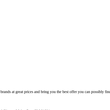
nds at great prices and bring you the best offer you can possibly find