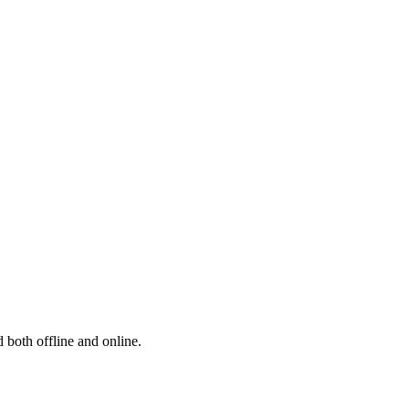
 both offline and online.