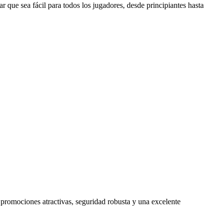
zar que sea fácil para todos los jugadores, desde principiantes hasta
 promociones atractivas, seguridad robusta y una excelente