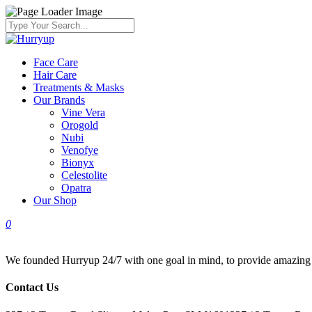
Face Care
Hair Care
Treatments & Masks
Our Brands
Vine Vera
Orogold
Nubi
Venofye
Bionyx
Celestolite
Opatra
Our Shop
0
We founded Hurryup 24/7 with one goal in mind, to provide amazing bra
Contact Us