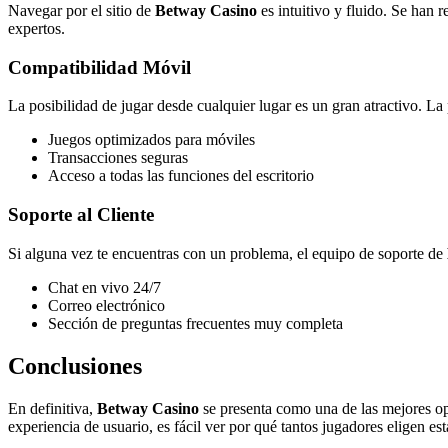
Navegar por el sitio de
Betway Casino
es intuitivo y fluido. Se han r
expertos.
Compatibilidad Móvil
La posibilidad de jugar desde cualquier lugar es un gran atractivo. L
Juegos optimizados para móviles
Transacciones seguras
Acceso a todas las funciones del escritorio
Soporte al Cliente
Si alguna vez te encuentras con un problema, el equipo de soporte de
Chat en vivo 24/7
Correo electrónico
Sección de preguntas frecuentes muy completa
Conclusiones
En definitiva,
Betway Casino
se presenta como una de las mejores op
experiencia de usuario, es fácil ver por qué tantos jugadores eligen es