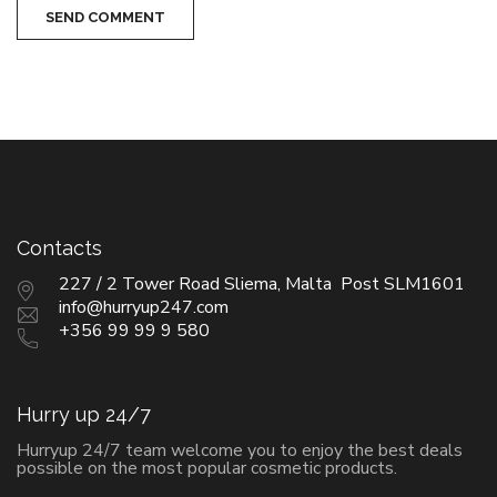
SEND COMMENT
Contacts
227 / 2 Tower Road Sliema, Malta Post SLM1601
info@hurryup247.com
+356 99 99 9 580
Hurry up 24/7
Hurryup 24/7 team welcome you to enjoy the best deals
possible on the most popular cosmetic products.