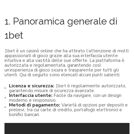
1. Panoramica generale di
1bet
1bet è un casinò online che ha attirato l’attenzione di molti
appassionati di gioco grazie alla sua interfaccia utente
intuitiva e alla vastità delle sue offerte. La piattaforma è
autorizzata e regolamentata, garantendo così
un’esperienza di gioco sicura e trasparente per tutti gli
utenti. Qui di seguito sono elencati alcuni punti salienti:
Licenza e sicurezza:
1bet è regolarmente autorizzato,
garantendo misure di sicurezza avanzate.
Interfaccia utente:
Facile da navigare, con un design
moderno e responsivo.
Metodi di pagamento:
Varietà di opzioni per depositi e
prelievi, tra cui carte di credito, portafogli elettronici e
bonifici bancari.