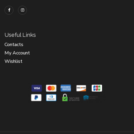
Useful Links
Contacts
My Account
Wishlist