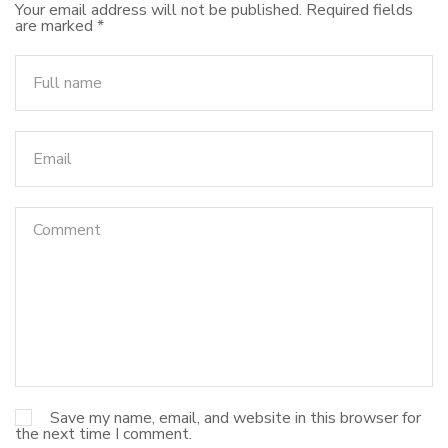
Your email address will not be published.
Required fields
are marked
*
Save my name, email, and website in this browser for
the next time I comment.