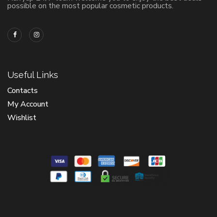
possible on the most popular cosmetic products.
Useful Links
Contacts
My Account
Wishlist