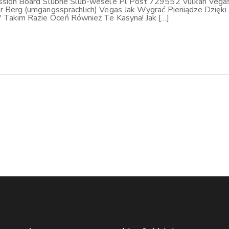
ssion Board Ślubne Ślub-wesele Pl Post 729552 Vulkan Vega
 Berg (umgangssprachlich) Vegas Jak Wygrać Pieniądze Dzięki
 Takim Razie Oceń Również Te Kasyna! Jak […]