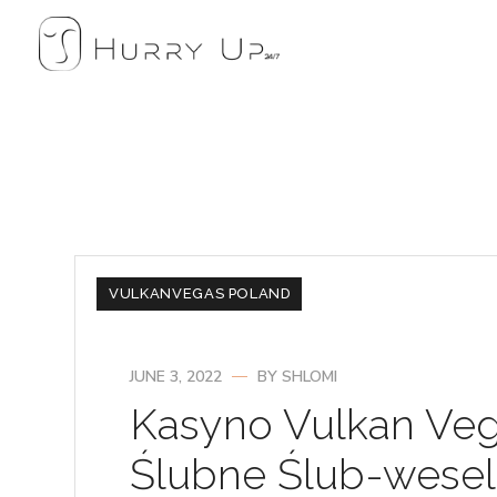
VULKANVEGAS POLAND
JUNE 3, 2022
BY
SHLOMI
Kasyno Vulkan Veg
Ślubne Ślub-wesel