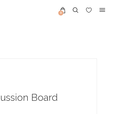
0
ussion Board