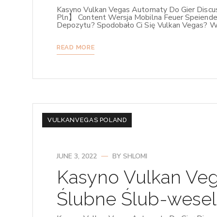
Kasyno Vulkan Vegas Automaty Do Gier Discu
Pln】 Content Wersja Mobilna Feuer Speiender
Depozytu? Spodobało Ci Się Vulkan Vegas? W
READ MORE
VULKANVEGAS POLAND
JUNE 3, 2022
BY
SHLOMI
Kasyno Vulkan Veg
Ślubne Ślub-wesel