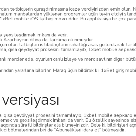
tətbiqlərin quraşdırılmasına icazə verdiyinizdən əmin olun. Nəz
naməlum mənbələrdən yüklənən proqramlar üçün təyin etdiyi stand
n də 1xBet mobile iOS tətbiqi mövcuddur. Bu applikasiya bir çox p
ə şəxsiləşdirmək imkanı da verir.
ı Azərbaycan dilinə də tərcümə olunmuşdur.
olan tətbiqləri istifadəçilərin rahatlığı əsas götürülərək tərtib
rsa, qısa qeydiyyat prosesini tamamlayıb, 1xbet mobile зеркал
canlı mərclər edə, oyunları canlı izləyə və mərc saytının digər büt
rından yararlana bilərlər. Maraq üçün bildirək ki, 1xBet giriş mo
versiyası
a, qısa qeydiyyat prosesini tamamlayıb, 1xbet mobile зеркало 
mləmək və şəxsiləşdirmək imkanı da verir. Bu özəllik sayəsində siz 
aqqında sürətli bildirişlər ala bilməyinizdir. Belə ki, bildirişləri
kici bölmələrindən biri də “Abunəlikləri idarə et” bölməsidir.