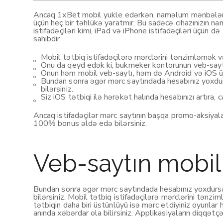
Ancaq 1xBet mobil yukle edərkən, naməlum mənbələrdən 
üçün heç bir təhlükə yaratmır. Bu sadəcə cihazınızın 
istifadəçiləri kimi, iPad və iPhone istifadəçiləri üçü
sahibdir.
Mobil tətbiq istifadəçilərə mərclərini tənzimləmək v
Onu da qeyd edək ki, bukmeker kontorunun veb-sayt
Onun həm mobil veb-saytı, həm də Android və iOS üçün 
Bundan sonra əgər mərc saytındada hesabınız yoxdu
bilərsiniz.
Siz iOS tətbiqi ilə hərəkət halında hesabınızı artıra, 
Ancaq istifadəçilər mərc saytının başqa promo-aksiyala
100% bonus əldə edə bilərsiniz.
Veb-saytın mobil 
Bundan sonra əgər mərc saytındada hesabınız yoxdurs
bilərsiniz. Mobil tətbiq istifadəçilərə mərclərini tənzi
tətbiqin daha biri üstünlüyü isə mərc etdiyiniz oyunlar h
anında xəbərdar ola bilirsiniz. Applikasiyaların diqqətçə