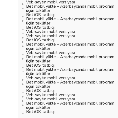
Veb-saytın mobil versiyası
Bet mobil yükle – Azərbaycanda mobil proqram
üçün təkliflər
Bet iOS tətbiqi
Bet mobil yükle – Azərbaycanda mobil proqram
üçün təkliflər
Bet iOS tətbiqi
Veb-saytın mobil versiyası
Veb-saytın mobil versiyası
Bet iOS tətbiqi
Bet mobil yükle – Azərbaycanda mobil proqram
üçün təkliflər
Veb-saytın mobil versiyası
Bet mobil yükle – Azərbaycanda mobil proqram
üçün təkliflər
Bet iOS tətbiqi
Bet mobil yükle – Azərbaycanda mobil proqram
üçün təkliflər
Veb-saytın mobil versiyası
Bet mobil yükle – Azərbaycanda mobil proqram
üçün təkliflər
Bet iOS tətbiqi
Veb-saytın mobil versiyası
Veb-saytın mobil versiyası
Bet mobil yükle – Azərbaycanda mobil proqram
üçün təkliflər
Bet iOS tətbiqi