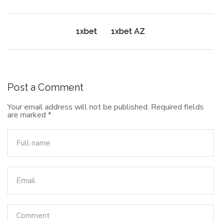
1xbet
1xbet AZ
Post a Comment
Your email address will not be published.
Required fields
are marked
*