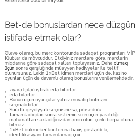
variantlarla dolu bir saytdır.
Bet-də bonuslardan necə düzgün
istifadə etmək olar?
Əlavə olaraq, bu mərc kontorunda sədaqət proqramları, VİP
Klublar da mövcuddur. Etdiyiniz mərclərə görə, mərclərin
miqdarına görə sədaqət xalları toplayırsınız. Daha
olmaq
üçün
sonra qarşılığında müəyyən hədiyyələr ilə təltif
olunursunuz. Lakin 1xBet idman mərcləri üçün də, kazino
oyunları üçün də davamlı olaraq bonuslarını yeniləməkdədir.
ziyarətçiləri iştirak edə bilərlər.
edə bilərlər.
Bunun üçün oyunçular yalnız müvafiq bölməni
seçməlidirlər.
Sürətli qeydiyyatı seçmisinizsə, proseduru
tamamladıqdan sonra sistemin sizin üçün yaratdığı
məlumatları saxladığınızdan əmin olun, çünki bərpa oluna
bilməz.
1xBet bukmeker kontoruna baxış göstərdi ki,
identifikasiyanı tamamlamaq çox