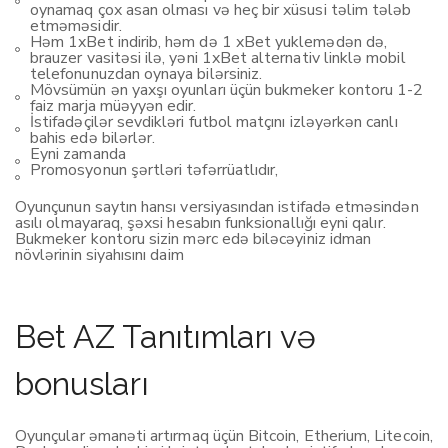
oynamaq çox asan olması və heç bir xüsusi təlim tələb
etməməsidir.
Həm 1xBet indirib, həm də 1 xBet yuklemədən də,
brauzer vasitəsi ilə, yəni 1xBet alternativ linklə mobil
telefonunuzdan oynaya bilərsiniz.
Mövsümün ən yaxşı oyunları üçün bukmeker kontoru 1-2
faiz marja müəyyən edir.
İstifadəçilər sevdikləri futbol matçını izləyərkən canlı
bahis edə bilərlər.
Eyni zamanda
Promosyonun şərtləri təfərrüatlıdır,
Oyunçunun saytın hansı versiyasından istifadə etməsindən
asılı olmayaraq, şəxsi hesabın funksionallığı eyni qalır.
Bukmeker kontoru sizin mərc edə biləcəyiniz idman
növlərinin siyahısını daim
Bet AZ Tanıtımları və
bonusları
Oyunçular əmanəti artırmaq üçün Bitcoin, Etherium, Litecoin,