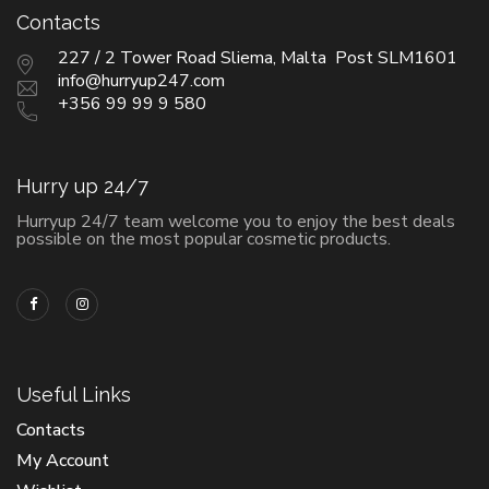
Contacts
227 / 2 Tower Road Sliema, Malta Post SLM1601
info@hurryup247.com
+356 99 99 9 580
Hurry up 24/7
Hurryup 24/7 team welcome you to enjoy the best deals
possible on the most popular cosmetic products.
Useful Links
Contacts
My Account