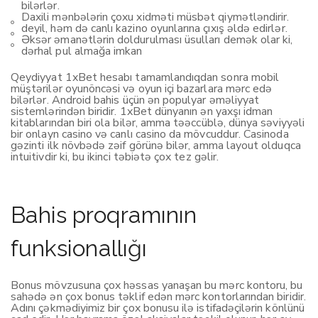
bilərlər.
Daxili mənbələrin çoxu xidməti müsbət qiymətləndirir.
deyil, həm də canlı kazino oyunlarına çıxış əldə edirlər.
Əksər əmanətlərin doldurulması üsulları demək olar ki,
dərhal pul almağa imkan
Qeydiyyat 1xBet hesabı tamamlandıqdan sonra mobil
müştərilər oyunöncəsi və oyun içi bazarlara mərc edə
bilərlər. Android bahis üçün ən populyar əməliyyat
sistemlərindən biridir. 1xBet dünyanın ən yaxşı idman
kitablarından biri ola bilər, amma təəccüblə, dünya səviyyəli
bir onlayn casino və canlı casino da mövcuddur. Casinoda
gəzinti ilk növbədə zəif görünə bilər, amma layout olduqca
intuitivdir ki, bu ikinci təbiətə çox tez gəlir.
Bahis proqramının
funksionallığı
Bonus mövzusuna çox həssas yanaşan bu mərc kontoru, bu
sahədə ən çox bonus təklif edən mərc kontorlarından biridir.
Adını çəkmədiyimiz bir çox bonusu ilə istifadəçilərin könlünü