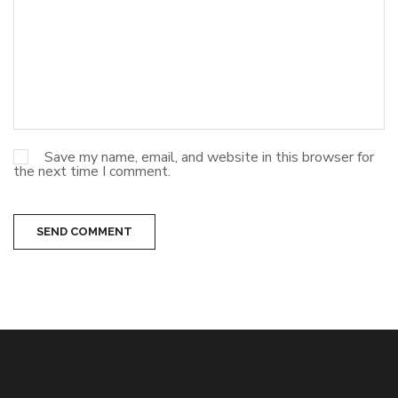
Save my name, email, and website in this browser for
the next time I comment.
SEND COMMENT