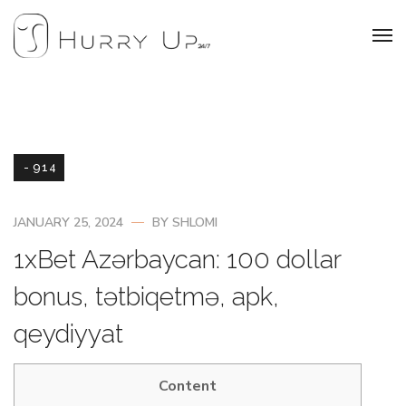
- 914
JANUARY 25, 2024
BY
SHLOMI
1xBet Azərbaycan: 100 dollar
bonus, tətbiqetmə, apk,
qeydiyyat
Content