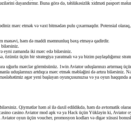
əzilərini dayandırmır. Buna görə də, təhlükəsizlik xidməti pasport məlum
diniz mərc etmək və vaxt bitmədən pulu çıxarmaqdır. Potensial olaraq, m
 həm mənəvi, həm də maddi məmnunluq bəxş etməyə qadirdir.
bilərsiniz.
ə eyni zamanda iki mərc edə bilərsiniz.
, özünüz üçün bir strategiya yaratmalı və ya bizim paylaşdığımız strate
 sıra uğurlu mərclər görmüsünüz. 1win Aviator uduşlarınızı artırmaq üçün
nla uduşlarınızı artdıqca mərc etmək məbləğini də artıra bilərsiniz. Nəti
məsləhətimiz əgər yeni başlayan oyunçusunuzsa və ya oyun haqqında az 
rsiniz. Qiymətlər həm əl ilə daxil edildikdə, həm də avtomatik olaraq q
rda casino casino Aviator mod apk və ya Hack üçün Yükləyin ki, Aviator 
. Aviator oyun üçün voucher, promosyon kodları və digər xüsusi bonuslar