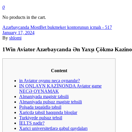
0
No products in the cart.
Azərbaycanda MostBet bukmeker kontorunun icmalı - 517
January 17, 2024
By
shlomi
1Win Aviator Azərbaycanda Ən Yaxşı Çökmə Kazin
Content
in Aviator oyunu necə oynanılır?
IN ONLAYN KAZİNONDA Aviator game
NECƏ OYNAMAK
Almaniyada magistr təhsili
Almaniyada pulsuz magistr tehsili
Polşada təqaüdlə təhsil
Xaricdə təhsil haqqında bloqlar
Turkiyede pulsuz tehsil
İELTS nədir?
Xarici universitetlərə qəbul qaydaları