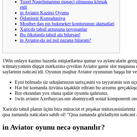
Tuxel Nagelsmannın məşqçi olmasına kömək
etdi
in Aviator Kazino Oyunu
Ödənişsiz Konsultasiya
Mostbet dən pis bukmeker kontorunun əlamətləri
Xaricdə təhsil arzusuna qovuşanlar
Bu ölkələrdə təhsil ala bilərsən!
in Aviator-da əsl pul qazana bilərəm?
1Win onlayn kazino hazırda müştərilərinə qumar və əyləncələrin geniş 
ictimaiyyətinin diqqət mərkəzinə çevrilən Aviator game slot maşının
səylərinin nəticəsi idi. Oyunun məşhur Aviator oyununun başqa bir ve
Eyni bölmədə siz uduşlarınızın tarixçəsini və təyyarənin son uçuşl
Hər bir komanda üzvünə təşəkkür edirəm bu arzumu gerçəkləşd
Bor ekrandan yox olana qədər oyunda qalırsınız.
1win aviator Azerbaycan-nın əhəmiyyətli sosial komponenti on
Xaricdə təhsil planın üçün bizə müraciət et peşəkar mütəxəssislərimiz 
qısa zamanda nəticələrə sahib ol! “Qısa zamanda gözlədiyim nəticəni 
in Aviator oyunu necə oynanılır?