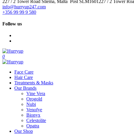
227 / 2 Tower Road Sliema, Malta Post SLM1601227 / 2 Tower Ro
info@hurryup247.com
+356 99 99 9 580
Follow us
0
Face Care
Hair Care
Treatments & Masks
Our Brands
Vine Vera
Orogold
Nubi
Venofye
Bionyx
Celestolite
Opatra
Our Shop