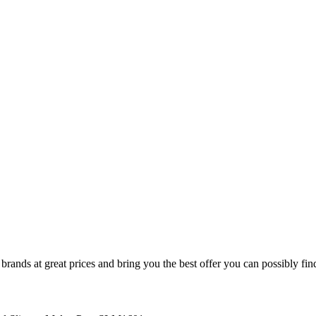
nds at great prices and bring you the best offer you can possibly find