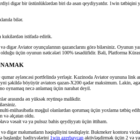
iyi digər bir üstünlüklərdən biri də asan qeydiyyatdır. 1win tətbiqini
lanıla bilər.
 kukilərdən istifadə edirik.
ə digər Aviator oyunçularının qazanclarını görə bilərsiniz. Oyunun yara
i olduğu üçün oyunun nəticələri 100% təsadüfidir. Bəli, Platforma Kürasa
OYNAMAK
e qumar əyləncəsi portfelində yerləşir. Kazinoda Aviator oyununa link 
ri eyni şəkildə böyüyür aviators qazan-X200 qədər maksimum. Lakin, əgər 
sino oynamaq necə anlamaq üçün narahat deyil.
lər arasında ən yüksək reytinqə malikdir.
lərsiniz.
ulti-mühasibatla məşğul olanlardan qorumaq üçün yoxlama tətbiq edib
n və əlçatan oldu.
 əlavə vəsait və ya pulsuz bahis qeydiyyatı üçün ittiham.
n və digər məlumatların həqiqiliyini təsdiqləyir. Bukmeker kontoru vic
ə başlanğıc hədiyyələrini
1win azerbaycan
aktivləşdirmək üçün 2 və ya