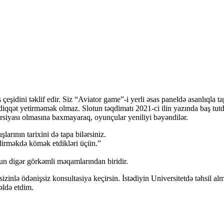
çeşidini təklif edir. Siz “Aviator game”-i yerli əsas paneldə asanlıqla
a diqqət yetirməmək olmaz. Slotun təqdimatı 2021-ci ilin yazında baş 
rsiyası olmasına baxmayaraq, oyunçular yeniliyi bəyəndilər.
arının tarixini də tapa bilərsiniz.
irməkdə kömək etdikləri üçün.”
un digər görkəmli məqamlarından biridir.
sizinlə ödənişsiz konsultasiya keçirsin. İstədiyin Universitetdə təhsil 
əldə etdim.