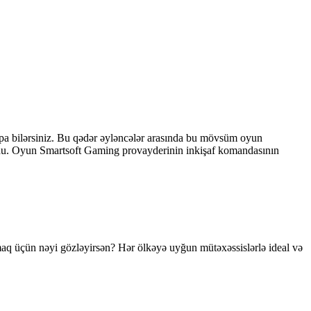
 tapa bilərsiniz. Bu qədər əyləncələr arasında bu mövsüm oyun
tutdu. Oyun Smartsoft Gaming provayderinin inkişaf komandasının
almaq üçün nəyi gözləyirsən? Hər ölkəyə uyğun mütəxəssislərlə ideal və