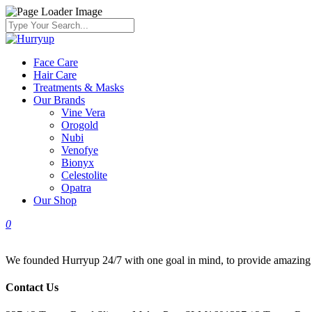
Face Care
Hair Care
Treatments & Masks
Our Brands
Vine Vera
Orogold
Nubi
Venofye
Bionyx
Celestolite
Opatra
Our Shop
0
We founded Hurryup 24/7 with one goal in mind, to provide amazing bra
Contact Us