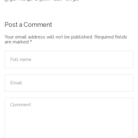
Post a Comment
Your email address will not be published.
Required fields
are marked
*