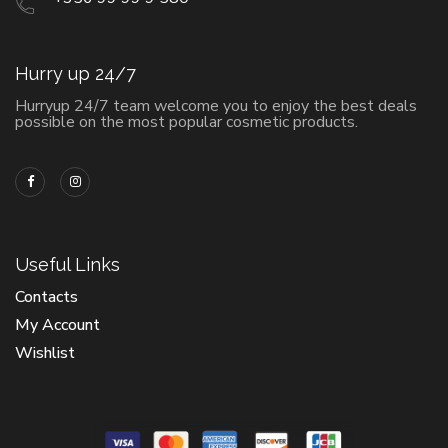
Hurry up 24/7
Hurryup 24/7 team welcome you to enjoy the best deals
possible on the most popular cosmetic products.
Useful Links
Contacts
My Account
Wishlist