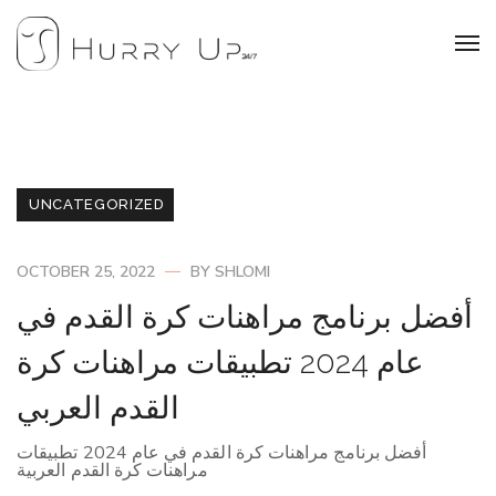
UNCATEGORIZED
OCTOBER 25, 2022
BY
SHLOMI
أفضل برنامج مراهنات كرة القدم في
عام 2024 تطبيقات مراهنات كرة
القدم العربي
أفضل برنامج مراهنات كرة القدم في عام 2024 تطبيقات
مراهنات كرة القدم العربية