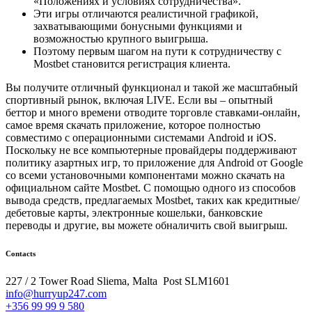
«Положениях и условиях сотрудничества».
Эти игры отличаются реалистичной графикой,
захватывающими бонусными функциями и
возможностью крупного выигрыша.
Поэтому первым шагом на пути к сотрудничеству с
Mostbet становится регистрация клиента.
Вы получите отличный функционал и такой же масштабный
спортивный рынок, включая LIVE. Если вы – опытный
беттор и много времени отводите торговле ставками-онлайн,
самое время скачать приложение, которое полностью
совместимо с операционными системами Android и iOS.
Поскольку не все компьютерные провайдеры поддерживают
политику азартных игр, то приложение для Android от Google
со всеми установочными компонентами можно скачать на
официальном сайте Mostbet. С помощью одного из способов
вывода средств, предлагаемых Mostbet, таких как кредитные/
дебетовые карты, электронные кошельки, банковские
переводы и другие, вы можете обналичить свой выигрыш.
Contacts
227 / 2 Tower Road Sliema, Malta Post SLM1601
info@hurryup247.com
+356 99 99 9 580