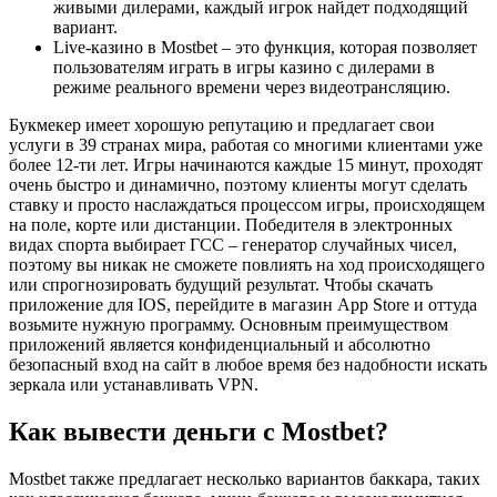
живыми дилерами, каждый игрок найдет подходящий
вариант.
Live-казино в Mostbet – это функция, которая позволяет
пользователям играть в игры казино с дилерами в
режиме реального времени через видеотрансляцию.
Букмекер имеет хорошую репутацию и предлагает свои
услуги в 39 странах мира, работая со многими клиентами уже
более 12-ти лет. Игры начинаются каждые 15 минут, проходят
очень быстро и динамично, поэтому клиенты могут сделать
ставку и просто наслаждаться процессом игры, происходящем
на поле, корте или дистанции. Победителя в электронных
видах спорта выбирает ГСС – генератор случайных чисел,
поэтому вы никак не сможете повлиять на ход происходящего
или спрогнозировать будущий результат. Чтобы скачать
приложение для IOS, перейдите в магазин App Store и оттуда
возьмите нужную программу. Основным преимуществом
приложений является конфиденциальный и абсолютно
безопасный вход на сайт в любое время без надобности искать
зеркала или устанавливать VPN.
Как вывести деньги с Mostbet?
Mostbet также предлагает несколько вариантов баккара, таких