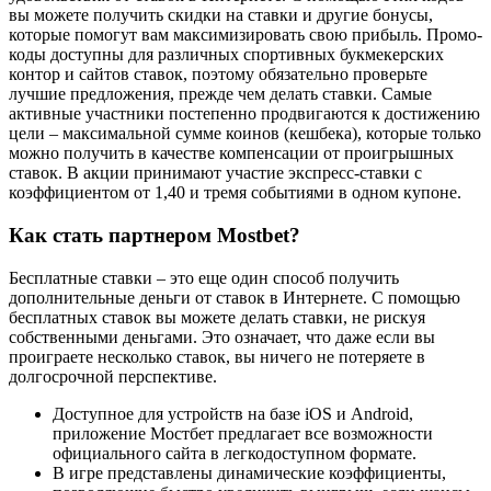
вы можете получить скидки на ставки и другие бонусы,
которые помогут вам максимизировать свою прибыль. Промо-
коды доступны для различных спортивных букмекерских
контор и сайтов ставок, поэтому обязательно проверьте
лучшие предложения, прежде чем делать ставки. Самые
активные участники постепенно продвигаются к достижению
цели – максимальной сумме коинов (кешбека), которые только
можно получить в качестве компенсации от проигрышных
ставок. В акции принимают участие экспресс-ставки с
коэффициентом от 1,40 и тремя событиями в одном купоне.
Как стать партнером Mostbet?
Бесплатные ставки – это еще один способ получить
дополнительные деньги от ставок в Интернете. С помощью
бесплатных ставок вы можете делать ставки, не рискуя
собственными деньгами. Это означает, что даже если вы
проиграете несколько ставок, вы ничего не потеряете в
долгосрочной перспективе.
Доступное для устройств на базе iOS и Android,
приложение Мостбет предлагает все возможности
официального сайта в легкодоступном формате.
В игре представлены динамические коэффициенты,