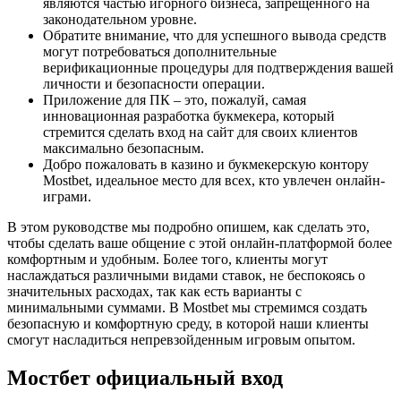
являются частью игорного бизнеса, запрещенного на
законодательном уровне.
Обратите внимание, что для успешного вывода средств
могут потребоваться дополнительные
верификационные процедуры для подтверждения вашей
личности и безопасности операции.
Приложение для ПК – это, пожалуй, самая
инновационная разработка букмекера, который
стремится сделать вход на сайт для своих клиентов
максимально безопасным.
Добро пожаловать в казино и букмекерскую контору
Mostbet, идеальное место для всех, кто увлечен онлайн-
играми.
В этом руководстве мы подробно опишем, как сделать это,
чтобы сделать ваше общение с этой онлайн-платформой более
комфортным и удобным. Более того, клиенты могут
наслаждаться различными видами ставок, не беспокоясь о
значительных расходах, так как есть варианты с
минимальными суммами. В Mostbet мы стремимся создать
безопасную и комфортную среду, в которой наши клиенты
смогут насладиться непревзойденным игровым опытом.
Мостбет официальный вход