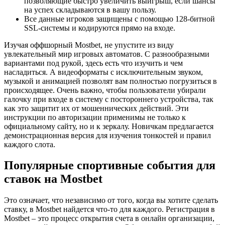
позволяющие быстро увеличить выигрыш, если шансы
на успех складываются в вашу пользу.
Все данные игроков защищены с помощью 128-битной
SSL-системы и кодируются прямо на входе.
Изучая оффшорный Mostbet, не упустите из виду
увлекательный мир игровых автоматов. С разнообразными
вариантами под рукой, здесь есть что изучить и чем
насладиться. А видеоформаты с исключительным звуком,
музыкой и анимацией позволят вам полностью погрузиться в
происходящее. Очень важно, чтобы пользователи убирали
галочку при входе в систему с постороннего устройства, так
как это защитит их от мошеннических действий. Эти
инструкции по авторизации применимы не только к
официальному сайту, но и к зеркалу. Новичкам предлагается
демонстрационная версия для изучения тонкостей и правил
каждого слота.
Популярные спортивные события для
ставок на Mostbet
Это означает, что независимо от того, когда вы хотите сделать
ставку, в Mostbet найдется что-то для каждого. Регистрация в
Mostbet – это процесс открытия счета в онлайн организации,