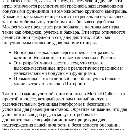
как Jacks or Better, Aces and Faces, Deuces Wild и другие. Эти
игры отличаются реалистичной графикой, захватывающими
бонусными функциями и возможностью крупного выигрыша.
Кроме того, вы можете играть в эти игры как на настольных,
так и на мобильных устройствах для большего удобства.
Mostbet также предлагает разнообразные настольные игры,
такие как блэкджек, рулетка и баккара. Эти игры отличаются
реалистичной графикой и созданы для того, чтобы вы
получили максимальное удовольствие от игры.
Во-вторых, зеркальная версия предлагает разделы
казино и live-казино, которые запрещены в России.
Эти разработчики известны тем, что создают
высококачественные игры с реалистичной графикой и
увлекательными бонусными функциями.
Промокоды – это отличный способ получить больше
удовольствия от ставок в Интернете.
Так что создание учетной записи и вход в Mostbet Online – это
простой процесс, который дает вам полный доступ к
развлекательным функциям платформы и безопасным
условиям для размещения ставок. Обратите внимание, что для
успешного вывода средств могут потребоваться
дополнительные верификационные процедуры для
подтверждения вашей личности и безопасности операции.