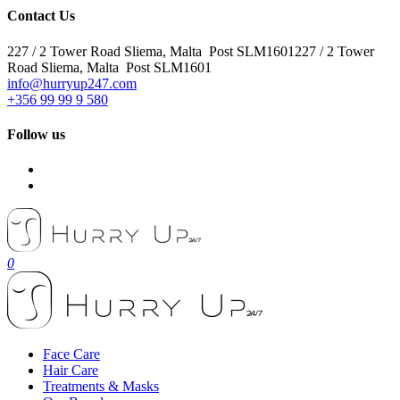
Contact Us
227 / 2 Tower Road Sliema, Malta Post SLM1601227 / 2 Tower
Road Sliema, Malta Post SLM1601
info@hurryup247.com
+356 99 99 9 580
Follow us
0
Face Care
Hair Care
Treatments & Masks