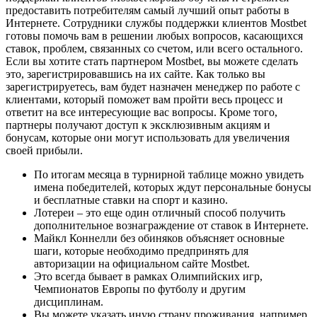
предоставить потребителям самый лучший опыт работы в
Интернете. Сотрудники службы поддержки клиентов Mostbet
готовы помочь вам в решении любых вопросов, касающихся
ставок, проблем, связанных со счетом, или всего остального.
Если вы хотите стать партнером Mostbet, вы можете сделать
это, зарегистрировавшись на их сайте. Как только вы
зарегистрируетесь, вам будет назначен менеджер по работе с
клиентами, который поможет вам пройти весь процесс и
ответит на все интересующие вас вопросы. Кроме того,
партнеры получают доступ к эксклюзивным акциям и
бонусам, которые они могут использовать для увеличения
своей прибыли.
По итогам месяца в турнирной таблице можно увидеть
имена победителей, которых ждут персональные бонусы
и бесплатные ставки на спорт и казино.
Лотереи – это еще один отличный способ получить
дополнительное вознаграждение от ставок в Интернете.
Майкл Коннелли без обиняков объясняет основные
шаги, которые необходимо предпринять для
авторизации на официальном сайте Mostbet.
Это всегда бывает в рамках Олимпийских игр,
Чемпионатов Европы по футболу и другим
дисциплинам.
Вы можете указать иную страну проживания, например,