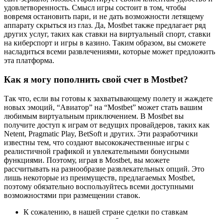
удовлетворенность. Смысл игры состоит в том, чтобы
вовремя остановить пари, и не дать возможности летящему
аппарату скрыться из глаз. Да, Mostbet также предлагает ряд
других услуг, таких как ставки на виртуальный спорт, ставки
на киберспорт и игры в казино. Таким образом, вы сможете
насладиться всеми развлечениями, которые может предложить
эта платформа.
Как я могу пополнить свой счет в Mostbet?
Так что, если вы готовы к захватывающему полету и жаждете
новых эмоций, “Авиатор” на “Mostbet” может стать вашим
любимым виртуальным приключением. В Mostbet вы
получите доступ к играм от ведущих провайдеров, таких как
Netent, Pragmatic Play, BetSoft и других. Эти разработчики
известны тем, что создают высококачественные игры с
реалистичной графикой и увлекательными бонусными
функциями. Поэтому, играя в Mostbet, вы можете
рассчитывать на разнообразие развлекательных опций. Это
лишь некоторые из преимуществ, предлагаемых Mostbet,
поэтому обязательно воспользуйтесь всеми доступными
возможностями при размещении ставок.
К сожалению, в нашей стране сделки по ставкам