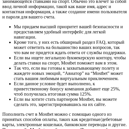
занимающейся ставками на спорт. Обычно это влечет за собой
ввод личной информации, такой как ваше имя, адрес и
контактная информация, а также создание имени пользователя
и пароля для вашего счета.
Мы придаем высший приоритет вашей безопасности и
предоставляем удобный интерфейс для легкой
навигации.
Кроме того, у них есть обширный раздел FAQ, который
может ответить на большинство ваших вопросов, так
что вам не придется ждать ответа от службы поддержки.
Если вы ищете легальную букмекерскую контору, чтобы
делать ставки на спорт, Mostbet поможет вам в этом.
Так что, если вы готовы к захватывающему полету и
жаждете новых эмоций, “Авиатор” на “Mostbet” может
стать вашим любимым виртуальным приключением.
Если данное условие будет выполнено, к
приветственному бонусу компания добавит еще 25%,
чтоб получилась итоговая сумма 125%.
Если вы хотите стать партнером Mostbet, вы можете
сделать это, зарегистрировавшись на их сайте.
Пополнить счет в Mostbet можно с помощью одного из
принятых способов оплаты, таких как кредитные/дебетовые
карты, электронные кошельки, банковские переводы и другие.