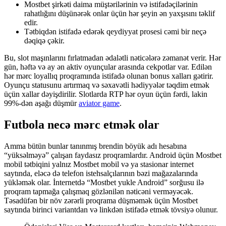
Mostbet şirkəti daima müştərilərinin və istifadəçilərinin
rahatlığını düşünərək onlar üçün hər şeyin ən yaxşısını təklif
edir.
Tətbiqdən istifadə edərək qeydiyyat prosesi cəmi bir neçə
dəqiqə çəkir.
Bu, slot maşınlarını fırlatmadan ədalətli nəticələrə zəmanət verir. Hər
gün, həftə və ay ən aktiv oyunçular arasında cekpotlar var. Edilən
hər mərc loyallıq proqramında istifadə olunan bonus xalları gətirir.
Oyunçu statusunu artırmaq və səxavətli hədiyyələr təqdim etmək
üçün xallar dəyişdirilir. Slotlarda RTP hər oyun üçün fərdi, lakin
99%-dən aşağı düşmür
aviator game
.
Futbola necə mərc etmək olar
Amma bütün bunlar tanınmış brendin böyük adı hesabına
“yüksəlməyə” çalışan faydasız proqramlardır. Android üçün Mostbet
mobil tətbiqini yalnız Mostbet mobil və ya stasionar internet
saytında, eləcə də telefon istehsalçılarının bəzi mağazalarında
yükləmək olar. İnternetdə “Mostbet yukle Android” sorğusu ilə
proqram tapmağa çalışmaq gözlənilən nəticəni verməyəcək.
Təsadüfən bir növ zərərli proqrama düşməmək üçün Mostbet
saytında birinci variantdan və linkdən istifadə etmək tövsiyə olunur.