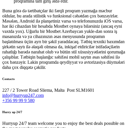
proqramına tam giriş əldə edir.
Buna görə də tərtibatçılar iki fərqli proqram yazmağa məcbur
oldular, bu arada stilistik və funksional cəhətdən çox bənzəyirlər.
Məsələn, Android ilə planşetiniz varsa və telefonunuzda iOS varsa,
hər iki cihazdan bir hesabda Mostbet oynaya bilərsiniz (ancaq eyni
vaxtda yox). Uğurlu bir Mostbet Azerbaycan yukle-dən sonra iş
masanızda və ya cihazınızın əsas menyusunda proqramın
başlatılması üçün ayrı bir şəkil yaradılacaq. Tətbiq texniki baxımdan
şirkətin saytı ilə əlaqəli olmasa da, inkişaf etdiricilər istifadəçilərin
rahatlığı barədə narahat olub və bütün stil xüsusiyyətlərini qorumağa
çalışıblar. Tətbiqin başlanğıc səhifəsi mobil saytın əsas səhifəsi ilə
çox bənzəyir. Lakin proqramda qeydiyyat və avtorizasiya düymələri
daha çox diqqətə çəkilir.
Contacts
227 / 2 Tower Road Sliema, Malta Post SLM1601
info@hurryup247.com
+356 99 99 9 580
Hurry up 24/7
Hurryup 24/7 team welcome you to enjoy the best deals possible on