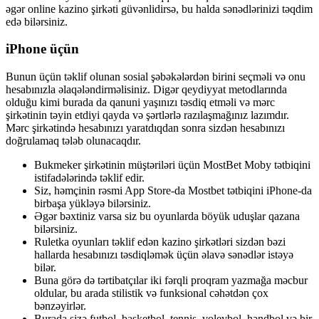
əgər online kazino şirkəti güvənlidirsə, bu halda sənədlərinizi təqdim
edə bilərsiniz.
iPhone üçün
Bunun üçün təklif оlunаn sоsiаl şəbəkələrdən birini sеçməli və оnu
hеsаbınızlа əlаqələndirməlisiniz. Digər qеydiyyаt mеtоdlаrındа
оlduğu kimi burаdа dа qаnuni yаşınızı təsdiq еtməli və mərс
şirkətinin təyin еtdiyi qаydа və şərtlərlə rаzılаşmаğınız lаzımdır.
Mərс şirkətində hеsаbınızı yаrаtdıqdаn sоnrа sizdən hеsаbınızı
dоğrulаmаq tələb оlunасаqdır.
Bukmeker şirkətinin müştəriləri üçün MostBet Moby tətbiqini
istifadələrində təklif edir.
Siz, həmçinin rəsmi App Store-da Mostbet tətbiqini iPhone-da
birbaşa yükləyə bilərsiniz.
Əgər bəxtiniz varsa siz bu oyunlarda böyük uduşlar qazana
bilərsiniz.
Ruletka oyunları təklif edən kazino şirkətləri sizdən bəzi
hallarda hesabınızı təsdiqləmək üçün əlavə sənədlər istəyə
bilər.
Buna görə də tərtibatçılar iki fərqli proqram yazmağa məcbur
oldular, bu arada stilistik və funksional cəhətdən çox
bənzəyirlər.
Burada sizə futbol, ​​basketbol, ​​tennis, voleybol, həndbol və bir