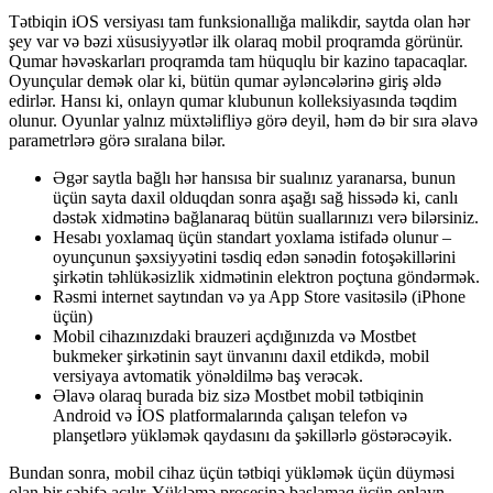
Tətbiqin iOS versiyası tam funksionallığa malikdir, saytda olan hər
şey var və bəzi xüsusiyyətlər ilk olaraq mobil proqramda görünür.
Qumar həvəskarları proqramda tam hüquqlu bir kazino tapacaqlar.
Oyunçular demək olar ki, bütün qumar əyləncələrinə giriş əldə
edirlər. Hansı ki, onlayn qumar klubunun kolleksiyasında təqdim
olunur. Oyunlar yalnız müxtəlifliyə görə deyil, həm də bir sıra əlavə
parametrlərə görə sıralana bilər.
Əgər saytla bağlı hər hansısa bir sualınız yaranarsa, bunun
üçün sayta daxil olduqdan sonra aşağı sağ hissədə ki, canlı
dəstək xidmətinə bağlanaraq bütün suallarınızı verə bilərsiniz.
Hesabı yoxlamaq üçün standart yoxlama istifadə olunur –
oyunçunun şəxsiyyətini təsdiq edən sənədin fotoşəkillərini
şirkətin təhlükəsizlik xidmətinin elektron poçtuna göndərmək.
Rəsmi internet saytından və ya App Store vasitəsilə (iPhone
üçün)
Mobil cihazınızdaki brauzeri açdığınızda və Mostbet
bukmeker şirkətinin sayt ünvanını daxil etdikdə, mobil
versiyaya avtomatik yönəldilmə baş verəcək.
Əlavə olaraq burada biz sizə Mostbet mobil tətbiqinin
Android və İOS platformalarında çalışan telefon və
planşetlərə yükləmək qaydasını da şəkillərlə göstərəcəyik.
Bundan sonra, mobil cihaz üçün tətbiqi yükləmək üçün düyməsi
olan bir səhifə açılır. Yükləmə prosesinə başlamaq üçün onlayn