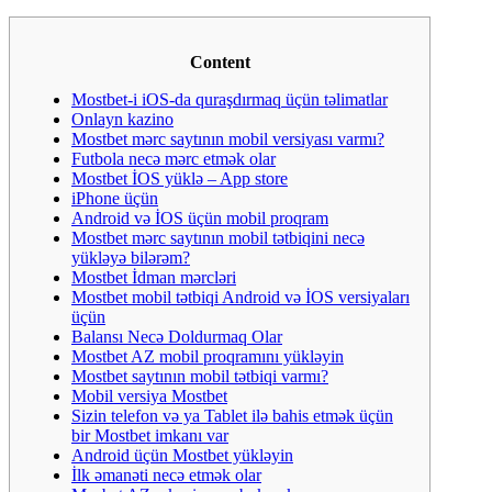
Content
Mostbet-i iOS-da quraşdırmaq üçün təlimatlar
Onlayn kazino
Mostbet mərc saytının mobil versiyası varmı?
Futbola necə mərc etmək olar
Mostbet İOS yüklə – App store
iPhone üçün
Android və İOS üçün mobil proqram
Mostbet mərc saytının mobil tətbiqini necə
yükləyə bilərəm?
Mostbet İdman mərcləri
Mostbet mobil tətbiqi Android və İOS versiyaları
üçün
Balansı Necə Doldurmaq Olar
Mostbet AZ mobil proqramını yükləyin
Mostbet saytının mobil tətbiqi varmı?
Mobil versiya Mostbet
Sizin telefon və ya Tablet ilə bahis etmək üçün
bir Mostbet imkanı var
Android üçün Mostbet yükləyin
İlk əmanəti necə etmək olar