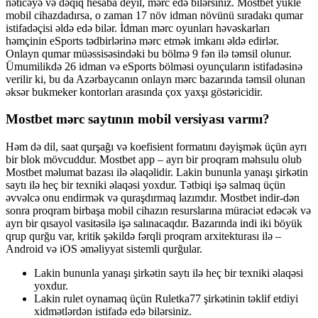
nəticəyə və dəqiq hesaba deyil, mərc edə bilərsiniz. Mostbet yukle
mobil cihazdadırsa, o zaman 17 növ idman növünü sıradakı qumar
istifadəçisi əldə edə bilər. İdman mərc oyunları həvəskarları
həmçinin eSports tədbirlərinə mərc etmək imkanı əldə edirlər.
Onlayn qumar müəssisəsindəki bu bölmə 9 fən ilə təmsil olunur.
Ümumilikdə 26 idman və eSports bölməsi oyunçuların istifadəsinə
verilir ki, bu da Azərbaycanın onlayn mərc bazarında təmsil olunan
əksər bukmeker kontorları arasında çox yaxşı göstəricidir.
Mostbet mərc saytının mobil versiyası varmı?
Həm də dil, saat qurşağı və koefisient formatını dəyişmək üçün ayrı
bir blok mövcuddur. Mostbet app – ayrı bir proqram məhsulu olub
Mostbet məlumat bazası ilə əlaqəlidir. Lakin bununla yanaşı şirkətin
saytı ilə heç bir texniki əlaqəsi yoxdur. Tətbiqi işə salmaq üçün
əvvəlcə onu endirmək və quraşdırmaq lazımdır. Mostbet indir-dən
sonra proqram birbaşa mobil cihazın resurslarına müraciət edəcək və
ayrı bir qısayol vasitəsilə işə salınacaqdır. Bazarında indi iki böyük
qrup qurğu var, kritik şəkildə fərqli proqram arxitekturası ilə –
Android və iOS əməliyyat sistemli qurğular.
Lakin bununla yanaşı şirkətin saytı ilə heç bir texniki əlaqəsi
yoxdur.
Lakin rulet oynamaq üçün Ruletka77 şirkətinin təklif etdiyi
xidmətlərdən istifadə edə bilərsiniz.