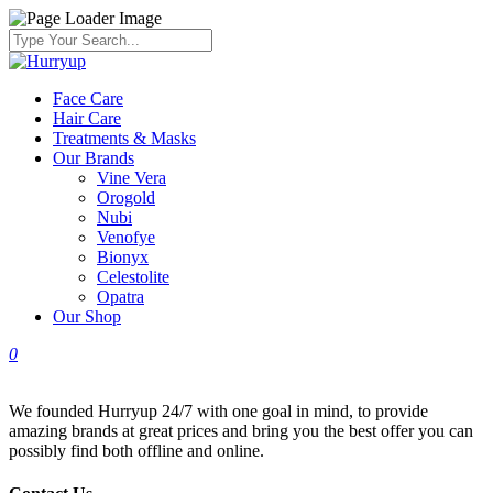
Face Care
Hair Care
Treatments & Masks
Our Brands
Vine Vera
Orogold
Nubi
Venofye
Bionyx
Celestolite
Opatra
Our Shop
0
We founded Hurryup 24/7 with one goal in mind, to provide
amazing brands at great prices and bring you the best offer you can
possibly find both offline and online.