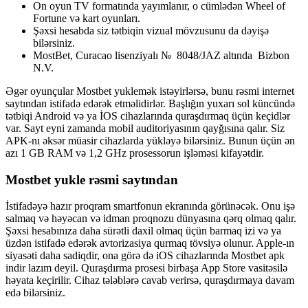
On oyun TV formatında yayımlanır, o cümlədən Wheel of
Fortune və kart oyunları.
Şəxsi hesabda siz tətbiqin vizual mövzusunu da dəyişə
bilərsiniz.
MostBet, Curacao lisenziyalı № 8048/JAZ altında Bizbon
N.V.
Əgər oyunçular Mostbet yuklemək istəyirlərsə, bunu rəsmi internet
saytından istifadə edərək etməlidirlər. Başlığın yuxarı sol küncündə
tətbiqi Android və ya İOS cihazlarında quraşdırmaq üçün keçidlər
var. Sayt eyni zamanda mobil auditoriyasının qayğısına qalır. Siz
APK-nı əksər müasir cihazlarda yükləyə bilərsiniz. Bunun üçün ən
azı 1 GB RAM və 1,2 GHz prosessorun işləməsi kifayətdir.
Mostbet yukle rəsmi saytından
İstifadəyə hazır proqram smartfonun ekranında görünəcək. Onu işə
salmaq və həyəcan və idman proqnozu dünyasına qərq olmaq qalır.
Şəxsi hesabınıza daha sürətli daxil olmaq üçün barmaq izi və ya
üzdən istifadə edərək avtorizasiya qurmaq tövsiyə olunur. Apple-ın
siyasəti daha sadiqdir, ona görə də iOS cihazlarında Mostbet apk
indir lazım deyil. Quraşdırma prosesi birbaşa App Store vasitəsilə
həyata keçirilir. Cihaz tələblərə cavab verirsə, quraşdırmaya davam
edə bilərsiniz.