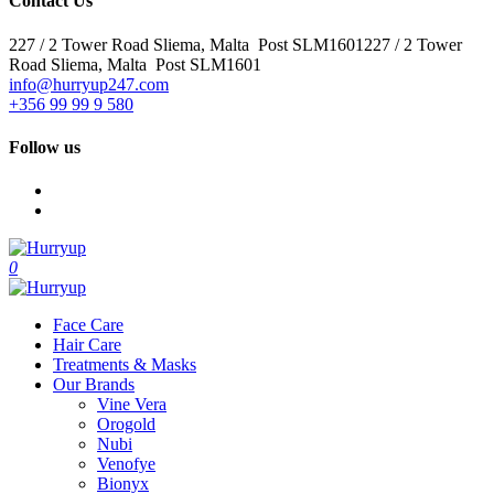
Contact Us
227 / 2 Tower Road Sliema, Malta Post SLM1601227 / 2 Tower
Road Sliema, Malta Post SLM1601
info@hurryup247.com
+356 99 99 9 580
Follow us
0
Face Care
Hair Care
Treatments & Masks
Our Brands
Vine Vera
Orogold
Nubi
Venofye
Bionyx