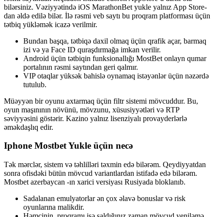
bilərsiniz. Vəziyyətində iOS MarathonBet yukle yalnız App Store-
dan əldə edilə bilər. İlə rəsmi veb saytı bu proqram platforması üçün
tətbiq yükləmək icazə verilmir.
Bundan başqa, tətbiqə daxil olmaq üçün qrafik açar, barmaq
izi və ya Face ID quraşdırmağa imkan verilir.
Android üçün tətbiqin funksionallığı MostBet onlayn qumar
portalının rəsmi saytından geri qalmır.
VIP otaqlar yüksək bahislə oynamaq istəyənlər üçün nəzərdə
tutulub.
Müəyyən bir oyunu axtarmaq üçün filtr sistemi mövcuddur. Bu,
oyun maşınının növünü, mövzunu, xüsusiyyətləri və RTP
səviyyəsini göstərir. Kazino yalnız lisenziyalı provayderlərlə
əməkdaşlıq edir.
Iphone Mostbet Yukle üçün necə
Tək mərclər, sistem və təhlilləri təxmin edə bilərəm. Qeydiyyatdan
sonra ofisdəki bütün mövcud variantlardan istifadə edə bilərəm.
Mostbet azerbaycan -ın xarici versiyası Rusiyada bloklanıb.
Sadalanan emulyatorlar ən çox əlavə bonuslar və risk
oyunlarına malikdir.
Həmçinin, proqramı işə saldığınız zaman mövcud yeniləmə