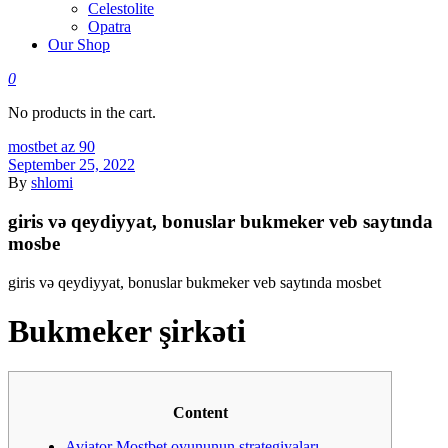
Celestolite
Opatra
Our Shop
0
No products in the cart.
mostbet az 90
September 25, 2022
By
shlomi
giris və qeydiyyat, bonuslar bukmeker veb saytında
mosbe
giris və qeydiyyat, bonuslar bukmeker veb saytında mosbet
Bukmeker şirkəti
Content
Aviator Mostbet oyununun strategiyaları