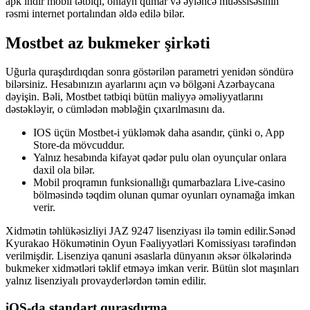
apk indir mobil tətbiqi, onlayn qumar və əyləncə müəssisəsinin
rəsmi internet portalından əldə edilə bilər.
Mostbet az bukmeker şirkəti
Uğurla quraşdırdıqdan sonra göstərilən parametri yenidən söndürə
bilərsiniz. Hesabınızın ayarlarını açın və bölgəni Azərbaycana
dəyişin. Bəli, Mostbet tətbiqi bütün maliyyə əməliyyatlarını
dəstəkləyir, o cümlədən məbləğin çıxarılmasını da.
IOS üçün Mostbet-i yükləmək daha asandır, çünki o, App
Store-da mövcuddur.
Yalnız hesabında kifayət qədər pulu olan oyunçular onlara
daxil ola bilər.
Mobil proqramın funksionallığı qumarbazlara Live-casino
bölməsində təqdim olunan qumar oyunları oynamağa imkan
verir.
Xidmətin təhlükəsizliyi JAZ 9247 lisenziyası ilə təmin edilir.Sənəd
Kyurakao Hökumətinin Oyun Fəaliyyətləri Komissiyası tərəfindən
verilmişdir. Lisenziya qanuni əsaslarla dünyanın əksər ölkələrində
bukmeker xidmətləri təklif etməyə imkan verir. Bütün slot maşınları
yalnız lisenziyalı provayderlərdən təmin edilir.
iOS-da standart quraşdırma