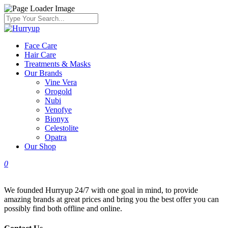
Face Care
Hair Care
Treatments & Masks
Our Brands
Vine Vera
Orogold
Nubi
Venofye
Bionyx
Celestolite
Opatra
Our Shop
0
We founded Hurryup 24/7 with one goal in mind, to provide
amazing brands at great prices and bring you the best offer you can
possibly find both offline and online.