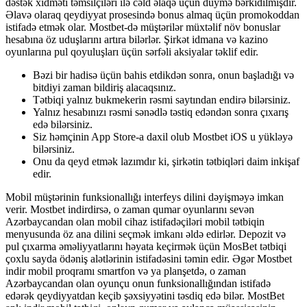
dəstək xidməti təmsilçiləri ilə cəld əlaqə üçün düymə bərkidilmişdir.
Əlavə olaraq qeydiyyat prosesində bonus almaq üçün promokoddan
istifadə etmək olar. Mostbet-də müştərilər müxtəlif növ bonuslar
hesabına öz uduşlarını artıra bilərlər. Şirkət idmana və kazino
oyunlarına pul qoyuluşları üçün sərfəli aksiyalar təklif edir.
Bəzi bir hadisə üçün bahis etdikdən sonra, onun başladığı və
bitdiyi zaman bildiriş alacaqsınız.
Tətbiqi yalnız bukmekerin rəsmi saytından endirə bilərsiniz.
Yalnız hesabınızı rəsmi sənədlə təstiq edəndən sonra çıxarış
edə bilərsiniz.
Siz həmçinin App Store-a daxil olub Mostbet iOS u yükləyə
bilərsiniz.
Onu da qeyd etmək lazımdır ki, şirkətin tətbiqləri daim inkişaf
edir.
Mobil müştərinin funksionallığı interfeys dilini dəyişməyə imkan
verir. Mostbet indirdirsə, o zaman qumar oyunlarını sevən
Azərbaycandan olan mobil cihaz istifadəçiləri mobil tətbiqin
menyusunda öz ana dilini seçmək imkanı əldə edirlər. Depozit və
pul çıxarma əməliyyatlarını həyata keçirmək üçün MosBet tətbiqi
çoxlu sayda ödəniş alətlərinin istifadəsini təmin edir. Əgər Mostbet
indir mobil proqramı smartfon və ya planşetdə, o zaman
Azərbaycandan olan oyunçu onun funksionallığından istifadə
edərək qeydiyyatdan keçib şəxsiyyətini təsdiq edə bilər. MostBet