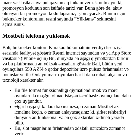
mərc vasitəsilə əlavə pul qazanmaq imkanı verir. Unutmayın ki,
promosyon kodunun son istifadə tarixi var. Buna görə də, aktiv
olmayan bir promosyon kodu tapsanız, işləməyəcək. Bunun üçün
bukmeker kontorunun rəsmi saytında “Yükləmə” sekmesini
açmalısınız.
Mostbeti telefona yükləmək
Bəli, bukmeker kontoru Kurakao hökumətinin verdiyi lisenziya
əsasında fəaliyyət göstərir Rəsmi internet saytından və ya App Store
vasitəsilə (iPhone üçün) Bu, dünyada ən aşağı qiymətlərdən biridir
və bu platformada ən yüksək əmsalları göstərir Bəli, bütün yeni
oyunçulara 550 AZN-ə qədər depozitlər üzrə pulsuz fırlanmalar və
bonuslar verilir Onlayn mərc oyunları hər il daha rahat, əlçatan və
texnoloji xarakter alır.
Bu file format funksionallığı qiymətləndirmək və mərc
oyunları ilə məşğul olmaq istəyən təcrübəsiz oyunçulara daha
çox uyğundur.
Əgər başqa şirkətlərə baxırsınızsa, o zaman Mostbet az
icmalına keçin, o zaman anlayacaqsınız ki, şirkət rəhbərliyi
dünyada ən funksional və ən çox axtarılan xidməti yarada
bilib.
Bu, slot maşınlarını fırlatmadan ədalətli nəticələrə zəmanət
verir.