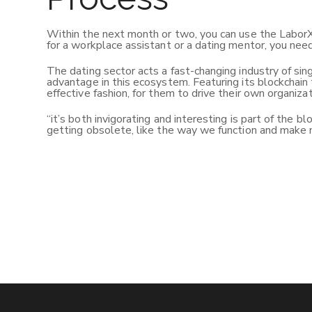
Within the next month or two, you can use the LaborX
for a workplace assistant or a dating mentor, you ne
The dating sector acts a fast-changing industry of sing
advantage in this ecosystem. Featuring its blockchain 
effective fashion, for them to drive their own organizat
“it’s both invigorating and interesting is part of the 
getting obsolete, like the way we function and make 