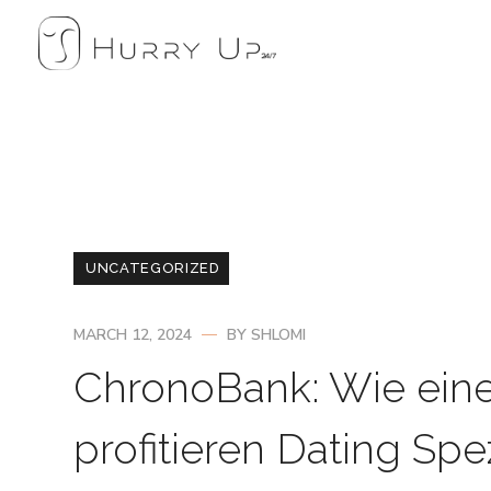
UNCATEGORIZED
MARCH 12, 2024
BY
SHLOMI
ChronoBank: Wie eine
profitieren Dating Spe