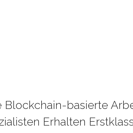
 Blockchain-basierte Arb
zialisten Erhalten Erstklas