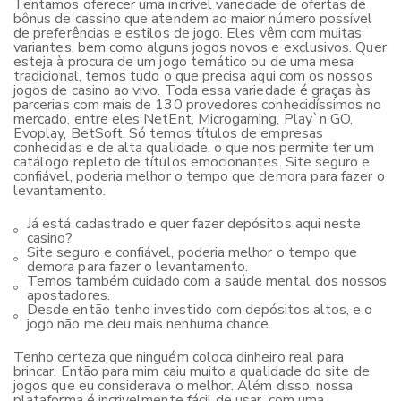
Tentamos oferecer uma incrível variedade de ofertas de
bônus de cassino que atendem ao maior número possível
de preferências e estilos de jogo. Eles vêm com muitas
variantes, bem como alguns jogos novos e exclusivos. Quer
esteja à procura de um jogo temático ou de uma mesa
tradicional, temos tudo o que precisa aqui com os nossos
jogos de casino ao vivo. Toda essa variedade é graças às
parcerias com mais de 130 provedores conhecidíssimos no
mercado, entre eles NetEnt, Microgaming, Play`n GO,
Evoplay, BetSoft. Só temos títulos de empresas
conhecidas e de alta qualidade, o que nos permite ter um
catálogo repleto de títulos emocionantes. Site seguro e
confiável, poderia melhor o tempo que demora para fazer o
levantamento.
Já está cadastrado e quer fazer depósitos aqui neste
casino?
Site seguro e confiável, poderia melhor o tempo que
demora para fazer o levantamento.
Temos também cuidado com a saúde mental dos nossos
apostadores.
Desde então tenho investido com depósitos altos, e o
jogo não me deu mais nenhuma chance.
Tenho certeza que ninguém coloca dinheiro real para
brincar. Então para mim caiu muito a qualidade do site de
jogos que eu considerava o melhor. Além disso, nossa
plataforma é incrivelmente fácil de usar, com uma