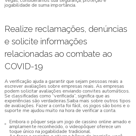
Vegas, consideramos sua segurança, proteção e
jogabilidade de suma importância.
Realize reclamações, denúncias
e solicite informações
relacionadas ao combate ao
COVID-19
A verificação ajuda a garantir que sejam pessoas reais a
escrever avaliações sobre empresas reais. As empresas
podem solicitar avaliações enviando convites automáticos.
Se classificadas como “verificada”, significa que as
experiências são verdadeiras.Saiba mais sobre outros tipos
de avaliações. Fazer a conta foi fácil, os jogos são bons e o
suporte me ajudou muito na hora de verificar a conta.
Embora o pôquer seja um jogo de cassino online amado e
amplamente reconhecido, o videopôquer oferece um
toque único na jogabilidade tradicional.