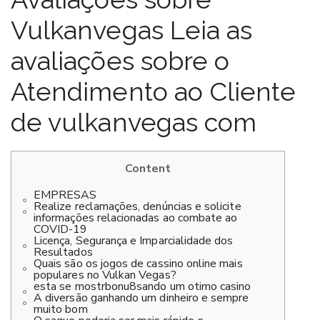
Vulkanvegas Leia as
avaliações sobre o
Atendimento ao Cliente
de vulkanvegas com
Content
EMPRESAS
Realize reclamações, denúncias e solicite
informações relacionadas ao combate ao
COVID-19
Licença, Segurança e Imparcialidade dos
Resultados
Quais são os jogos de cassino online mais
populares no Vulkan Vegas?
esta se mostrbonu8sando um otimo casino
A diversão ganhando um dinheiro e sempre
muito bom