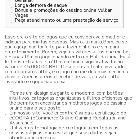
semanal
Longa demora de saque
Bônus e promoções do cassino online Vulkan
Vegas
Peça atendimento ou uma prestação de serviço
Esse era o site de jogos que eu considerava o melhor e
indiquei para muitas pessoas. Mas caiu muito.Bom, eu sei
que o jogo não foi feito para fazer dinheiro e sim para
entretenimento. Porém, vejo os valores altos que muitas
pessoas têm no jogo, quando entro no Hall da fama. Eu já
fiz boas retiradas e a última retirada significativa foi no
valor de 45.000,00 BRL. Desde então tenho investido
com depósitos altos, e o jogo não me deu mais nenhuma
chance. Apenas preciso receber de volta o valor alto
investido e o jogo não deixa.
Temos um design elegante e moderno, com botões
intuitivos, categorias organizadas e filtros eficientes que
lhe permitem encontrar os melhores jogos de cassino
online para o seu gosto.
Em nosso site, você encontrará ainda a certificação do
eCOGRA (eCommerce Online Gaming Regulation and
Assurance).
Utilizamos tecnologia de criptografia em todas as
nossas páginas, para evitar que seus dados sejam
obtidos por terceiros.