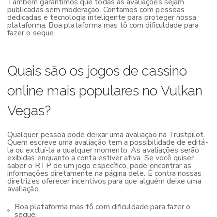
Também garantimos que todas as avaliações sejam
publicadas sem moderação. Contamos com pessoas
dedicadas e tecnologia inteligente para proteger nossa
plataforma. Boa plataforma mas tô com dificuldade para
fazer o seque.
Quais são os jogos de cassino
online mais populares no Vulkan
Vegas?
Qualquer pessoa pode deixar uma avaliação na Trustpilot.
Quem escreve uma avaliação tem a possibilidade de editá-
la ou excluí-la a qualquer momento. As avaliações serão
exibidas enquanto a conta estiver ativa. Se você quiser
saber o RTP de um jogo específico, pode encontrar as
informações diretamente na página dele. É contra nossas
diretrizes oferecer incentivos para que alguém deixe uma
avaliação.
Boa plataforma mas tô com dificuldade para fazer o
seque.