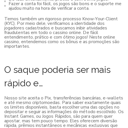
Fazer a conta foi fácil, os jogos são bons e o suporte me
ajudou muito na hora de verificar a conta.
Temos também um rigoroso processo Know-Your-Client
(KYC). Por meio dele, verificamos a identidade dos
jogadores cadastrados e buscamos inibir atividades
fraudulentas em todo o cassino online. De fácil
entendimento, prático e com ótimo jogos! Neste online
cassino, entendemos como os bônus e as promoções são
importantes.
O saque poderia ser mais
rápido e…
Nosso site aceita o Pix, transferências bancárias, e-wallets
e até mesmo criptomoedas. Para saber exatamente quais
os limites disponíveis, basta escolher uma das opções no
depositar e seguir as informações do método escolhido. Os
Instant Games, ou Jogos Rápidos, são para quem quer
apostar, mas tem pouco tempo. Eles oferecem diversão
rápida, prêmios instantâneos e mecânicas exclusivas que