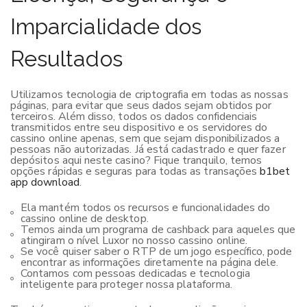
Imparcialidade dos
Resultados
Utilizamos tecnologia de criptografia em todas as nossas
páginas, para evitar que seus dados sejam obtidos por
terceiros. Além disso, todos os dados confidenciais
transmitidos entre seu dispositivo e os servidores do
cassino online apenas, sem que sejam disponibilizados a
pessoas não autorizadas. Já está cadastrado e quer fazer
depósitos aqui neste casino? Fique tranquilo, temos
opções rápidas e seguras para todas as transações
b1bet
app download
.
Ela mantém todos os recursos e funcionalidades do
cassino online de desktop.
Temos ainda um programa de cashback para aqueles que
atingiram o nível Luxor no nosso cassino online.
Se você quiser saber o RTP de um jogo específico, pode
encontrar as informações diretamente na página dele.
Contamos com pessoas dedicadas e tecnologia
inteligente para proteger nossa plataforma.