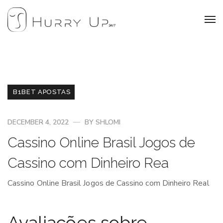
B1BET APOSTAS
DECEMBER 4, 2022
BY
SHLOMI
Cassino Online Brasil Jogos de
Cassino com Dinheiro Rea
Cassino Online Brasil Jogos de Cassino com Dinheiro Real
Avaliações sobre