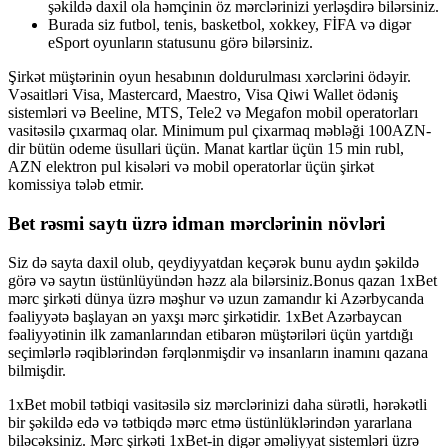
şəkildə daxil ola həmçinin öz mərclərinizi yerləşdirə bilərsiniz.
Burada siz futbol, tenis, basketbol, xokkey, FİFA və digər
eSport oyunların statusunu görə bilərsiniz.
Şirkət müştərinin oyun hesabının doldurulması xərclərini ödəyir.
Vəsaitləri Visa, Mastercard, Maestro, Visa Qiwi Wallet ödəniş
sistemləri və Beeline, MTS, Tele2 və Megafon mobil operatorları
vasitəsilə çıxarmaq olar. Minimum pul çixarmaq məbləği 100AZN-
dir bütün odeme üsullari üçün. Manat kartlar üçün 15 min rubl,
AZN elektron pul kisələri və mobil operatorlar üçün şirkət
komissiya tələb etmir.
Bet rəsmi saytı üzrə idman mərclərinin növləri
Siz də sayta daxil olub, qeydiyyatdan keçərək bunu aydın şəkildə
görə və saytın üstünlüyündən həzz ala bilərsiniz.Bonus qazan 1xBet
mərc şirkəti dünya üzrə məşhur və uzun zamandır ki Azərbycanda
fəaliyyətə başlayan ən yaxşı mərc şirkətidir. 1xBet Azərbaycan
fəaliyyətinin ilk zamanlarından etibarən müştəriləri üçün yartdığı
seçimlərlə rəqiblərindən fərqlənmişdir və insanların inamını qazana
bilmişdir.
1xBet mobil tətbiqi vasitəsilə siz mərclərinizi daha sürətli, hərəkətli
bir şəkildə edə və tətbiqdə mərc etmə üstünlüklərindən yararlana
biləcəksiniz. Mərc şirkəti 1xBet-in digər əməliyyat sistemləri üzrə