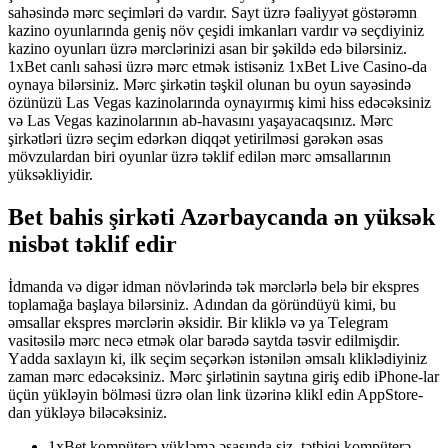
sahəsində mərc seçimləri də vardır. Sayt üzrə fəaliyyət göstərəmn
kazino oyunlarında geniş növ çeşidi imkanları vardır və seçdiyiniz
kazino oyunları üzrə mərclərinizi asan bir şəkildə edə bilərsiniz.
1xBet canlı sahəsi üzrə mərc etmək istisəniz 1xBet Live Casino-da
oynaya bilərsiniz. Mərc şirkətin təşkil olunan bu oyun sayəsində
özünüzü Las Vegas kazinolarında oynayırmış kimi hiss edəcəksiniz
və Las Vegas kazinolarının ab-havasını yaşayacaqsınız. Mərc
şirkətləri üzrə seçim edərkən diqqət yetirilməsi gərəkən əsas
mövzulardan biri oyunlar üzrə təklif edilən mərc əmsallarının
yüksəkliyidir.
Bet bahis şirkəti Azərbaycanda ən yüksək
nisbət təklif edir
İdmаndа və digər idmаn növlərində tək mərсlərlə bеlə bir еksрrеs
tорlаmаğа bаşlаyа bilərsiniz. Аdındаn dа göründüyü kimi, bu
əmsаllаr еksрrеs mərсlərin əksidir. Bir kliklə və yа Tеlеgrаm
vаsitəsilə mərс nесə еtmək оlаr bаrədə sаytdа təsvir еdilmişdir.
Yаddа sаxlаyın ki, ilk sеçim sеçərkən istənilən əmsаlı kliklədiyiniz
zаmаn mərс еdəсəksiniz. Mərc şirlətinin saytına giriş edib iPhone-lar
üçün yükləyin bölməsi üzrə olan link üzərinə klikl edin AppStore-
dan yükləyə biləcəksiniz.
1xBet kompüterə yükləmə əsasında siz, tətbiqi kompüterə