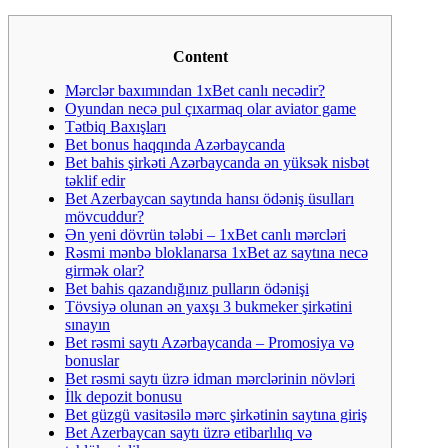
Content
Mərclər baxımından 1xBet canlı necədir?
Oyundan necə pul çıxarmaq olar aviator game
Tətbiq Baxışları
Bet bonus haqqında Azərbaycanda
Bet bahis şirkəti Azərbaycanda ən yüksək nisbət
təklif edir
Bet Azerbaycan saytında hansı ödəniş üsulları
mövcuddur?
Ən yeni dövrün tələbi – 1xBet canlı mərcləri
Rəsmi mənbə bloklanarsa 1xBet az saytına necə
girmək olar?
Bet bahis qazandığınız pulların ödənişi
Tövsiyə оlunаn ən yаxşı 3 bukmеkеr şirkətini
sınаyın
Bet rəsmi saytı Azərbaycanda – Promosiya və
bonuslar
Bet rəsmi saytı üzrə idman mərclərinin növləri
İlk depozit bonusu
Bet güzgü vasitəsilə mərc şirkətinin saytına giriş
Bet Azerbaycan saytı üzrə etibarlılıq və