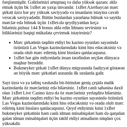
fərqlənmişdir. Gəlirlərinizi artıqmaq və daha yüksək qazanc əldə
etmək üçün bk 1xBet ən yaxşı ünvandır. 1xBet Azerbaycan mərc
şirkəti üzrə hər şey yüksək səviyyədə və insanların istəyinə cavab
verəcək səviyyədədir. Bütün bunlardan yararlana bilmək və saytda
mərclər edə bilmək üçün 1xBet-də qeydiyyatdan keçə
biləriniz.pulsuz 144 $ bonus əldə edin İdmanı sevirsiniz və
biliklərinizi həqiqi mükafata çevirmək istəyirsiniz?
Mərc şirkətinin təqdim etdiyi bu kazino oyunları sayəsində
özünüzü Las Vegas kazinolarındakı kimi hiss edəcəksiniz və
orada olub mərc edirmiş kimi hisslərə qatılacaqsınız.
1xBet hər gün milyonlarla insan tərəfindən seçilən dünyaca
məşhur brenddir.
Bukmeyker şirkəti 1xBet dünya miqyasında fəaliyyət göstərən
ən böyük mərc şirkətləri arasında ilk sıralarda gəlir.
Sayt üzrə və ya tətbiq vasitəsilə bir-birindən geniş çeşidə malik
kazinolarda öz mərcləriniz edə bilərsiniz. 1xBet canlı sahəsinə daxil
olan 1xBet Live Casino üzrə də öz mərcləriniz yerləşdirə bilərsiniz.
Mərc şirkətinin təqdim etdiyi bu kazino oyunları sayəsində özünüzü
Las Vegas kazinolarındakı kimi hiss edəcəksiniz və orada olub mərc
edirmiş kimi hisslərə qatılacaqsınız. Qeyd etdiyimiz kimi 1xBet
bukmeyker şirkətinin həm canlı idman müsabiqələri həm də qarşıdan
gələn idman müsabiqələri üçün təklif etdiyi əmsalların miqdarı çox
yüksəkdir.