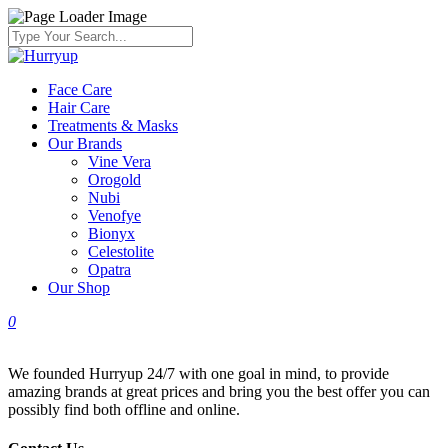
Face Care
Hair Care
Treatments & Masks
Our Brands
Vine Vera
Orogold
Nubi
Venofye
Bionyx
Celestolite
Opatra
Our Shop
0
We founded Hurryup 24/7 with one goal in mind, to provide
amazing brands at great prices and bring you the best offer you can
possibly find both offline and online.