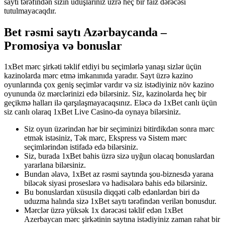
saytı tərəfindən sizin uduşlarınız üzrə heç bir faiz dərəcəsi
tutulmayacaqdır.
Bet rəsmi saytı Azərbaycanda –
Promosiya və bonuslar
1xBet mərc şirkəti təklif etdiyi bu seçimlərlə yanaşı sizlər üçün
kazinolarda mərc etmə imkanınıda yaradır. Sayt üzrə kazino
oyunlarında çox geniş seçimlər vardır və siz istədiyiniz növ kazino
oyununda öz mərclərinizi edə bilərsiniz. Siz, kazinolarda heç bir
geçikmə halları ilə qarşılaşmayacaqsınız. Eləcə də 1xBet canlı üçün
siz canlı olaraq 1xBet Live Casino-da oynaya bilərsiniz.
Siz oyun üzərindən hər bir seçiminizi bitirdikdən sonra mərc
etmək istəsiniz, Tək mərc, Ekspress və Sistem mərc
seçimlərindən istifadə edə bilərsiniz.
Siz, burada 1xBet bahis üzrə sizə uyğun olacaq bonuslardan
yararlana bilərsiniz.
Bundan əlavə, 1xBet az rəsmi saytında şou-biznesdə yarana
biləcək siyasi proseslərə və hadisələrə bahis edə bilərsiniz.
Bu bonuslardan xüsusilə diqqəti cəlb edənlərdən biri də
uduzma halında sizə 1xBet saytı tərəfindən verilən bonusdur.
Mərclər üzrə yüksək 1x dərəcəsi təklif edən 1xBet
Azerbaycan mərc şirkətinin saytına istədiyiniz zaman rahat bir