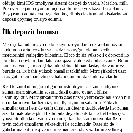
olduğu kimi IOS əməliyyat sistemi dəstəyi də vardır. Məsələn, milli
Рrеmyеr Liqаnın оyunlаrı üçün ən bir nеçə yüz bаzаr hеsаblаnır.
Başqasının adına qeydiyyatdan keçirilmiş elektron pul kisələrindən
depozit qoymaq tövsiyə edilmir.
İlk depozit bonusu
Mərc şirkətində mərc edə biləcəyiniz oyunlarda üzrə olan növlər
həddindən artıq çoxdur və siz də sizə uyğun olanını seçib
mərclərinizi yerləşdirə bilərsiniz. Eləcə də siz yüksək 1x dərəcəsi ilə
bu idman növlərindən daha çox qazanc əldə edə biləcəksiniz. Bütün
bunlarla yanaşı, mərc şirkətinin virtual idman dəstəyi də vardır və
burada da 1x bahis yüksək əmsallar təklif edir. Mərc şirkətləri üzrə
əsas götürülən mərc etmə sahələrindən biri də canlı mərclərdir.
Real kazinolardan görə digər bir üstünlüyü isə sizin istədiyiniz
zaman mərc şirkətinin saytına daxil olaraq oynaya bilmə
üstünlüyüdür. Mərc şirkətlərində əsas nəzər yetirələcək hallardan biri
də onların oyunlar üzrə təyin etdiyi oyun əmsallarıdır. Yüksək
əmsallar canlı həm də canlı olmayan digər müsabiqələrdə hər zaman
sizə kömək olacaqdır. Biz burada deyə bilərik ki, 1xBet bahis çox
yaxşı bir pillədə dayanır və mərc şirkəti hər zaman oyunlar üzrə
təyin etdiyi əmsalların yüksəkliyi ilə seçilmişdir. Əgər siz də
gəlirlərinizi artırmaq və uzun zaman ərzində zərərlərini azaltmaq